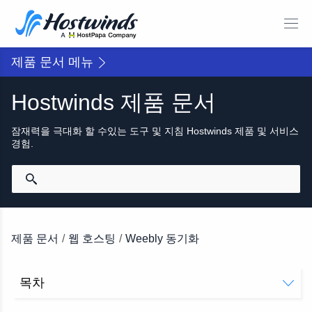
제품 문서 메뉴
Hostwinds 제품 문서
잠재력을 극대화 할 수있는 도구 및 지침 Hostwinds 제품 및 서비스
경험.
제품 문서
/
웹 호스팅
/
Weebly 동기화
목차
Weebly 동기화