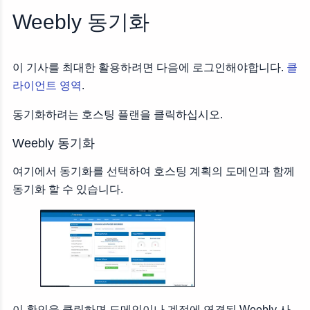
Weebly 동기화
이 기사를 최대한 활용하려면 다음에 로그인해야합니다.
클
라이언트 영역
.
동기화하려는 호스팅 플랜을 클릭하십시오.
Weebly 동기화
여기에서 동기화를 선택하여 호스팅 계획의 도메인과 함께
동기화 할 수 있습니다.
이 확인을 클릭하면 도메인이나 계정에 연결된 Weebly 사