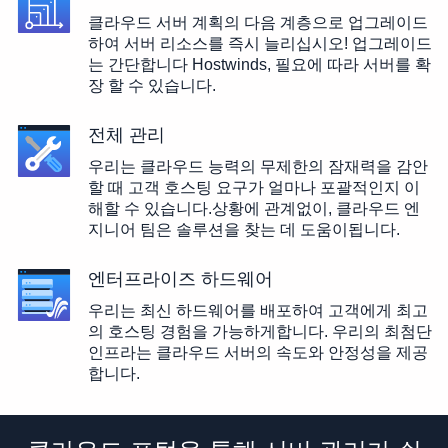
클라우드 서버 계획의 다음 계층으로 업그레이드
하여 서버 리소스를 즉시 늘리십시오! 업그레이드
는 간단합니다 Hostwinds, 필요에 따라 서버를 확
장 할 수 있습니다.
전체 관리
우리는 클라우드 능력의 무제한의 잠재력을 감안
할 때 고객 호스팅 요구가 얼마나 포괄적인지 이
해할 수 있습니다.상황에 관계없이, 클라우드 엔
지니어 팀은 솔루션을 찾는 데 도움이됩니다.
엔터프라이즈 하드웨어
우리는 최신 하드웨어를 배포하여 고객에게 최고
의 호스팅 경험을 가능하게합니다. 우리의 최첨단
인프라는 클라우드 서버의 속도와 안정성을 제공
합니다.