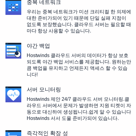
중복 네트워크
우리는 중복 네트워크가 미션 크리티컬 한 의제에
대한 준비가되어 있기 때문에 단일 실패 지점이
없도록 보장했습니다. 클라우드 서버는 필요할 때
마다 항상 사용할 수 있습니다.
야간 백업
Hostwinds 클라우드 서버의 데이터가 항상 보호
되도록 야간 백업 서비스를 제공합니다. 원하는만
큼 백업을 유지하고 언제든지 액세스 할 수 있습
니다!
서버 모니터링
Hostwinds 제안 24/7 클라우드 서버 모니터링.클
라우드 서버에서 문제가 발생하면 지원 티켓이 자
동으로 대신하여 생성됩니다.쉽게 알 수 있습니다
Hostwinds 서서 도울 준비가되어 있습니다.
즉각적인 확장 성