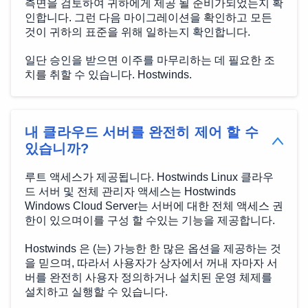
측면을 검토하여 귀하에게 제공 될 준비가되었는지 확
인합니다. 그런 다음 마이그레이션을 확인하고 모든
것이 귀하의 표준을 위해 일하는지 확인합니다.
일단 승인을 받으면 이주를 마무리하는 데 필요한 조
치를 취할 수 있습니다. Hostwinds.
내 클라우드 서버를 완전히 제어 할 수
있습니까?
루트 액세스가 제공됩니다. Hostwinds Linux 클라우
드 서버 및 전체 관리자 액세스는 Hostwinds
Windows Cloud Server는 서버에 대한 전체 액세스 권
한이 있으며이를 구성 할 수있는 기능을 제공합니다.
Hostwinds 은 (는) 가능한 한 많은 옵션을 제공하는 것
을 믿으며, 따라서 사용자가 상자에서 꺼내 자마자 서
버를 완전히 사용자 정의하거나 설치된 운영 체제를
설치하고 실행할 수 있습니다.