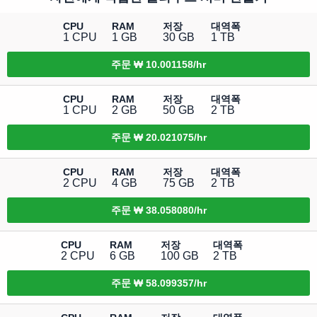
CPU
RAM
저장
대역폭
1 CPU
1 GB
30 GB
1 TB
주문
₩ 10.001158/hr
CPU
RAM
저장
대역폭
1 CPU
2 GB
50 GB
2 TB
주문
₩ 20.021075/hr
CPU
RAM
저장
대역폭
2 CPU
4 GB
75 GB
2 TB
주문
₩ 38.058080/hr
CPU
RAM
저장
대역폭
2 CPU
6 GB
100 GB
2 TB
주문
₩ 58.099357/hr