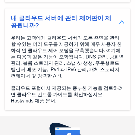
내 클라우드 서버에 관리 제어판이 제
공됩니까?
우리는 고객에게 클라우드 서버의 모든 측면을 관리
할 수있는 여러 도구를 제공하기 위해 매우 사용자 친
화적 인 클라우드 제어 포털을 구축했습니다. 여기에
는 다음과 같은 기능이 포함됩니다. DNS 관리, 방화벽
관리, 볼륨 스토리지 관리, 스냅 샷 생성, 주문형로드
밸런서 배포 기능, IPv4 과 IPv6 관리, 개체 스토리지
컨테이너 및 강력한 API.
클라우드 포털에서 제공되는 풍부한 기능을 검토하려
면 클라우드 컨트롤 가이드를 확인하십시오.
Hostwinds 제품 문서.