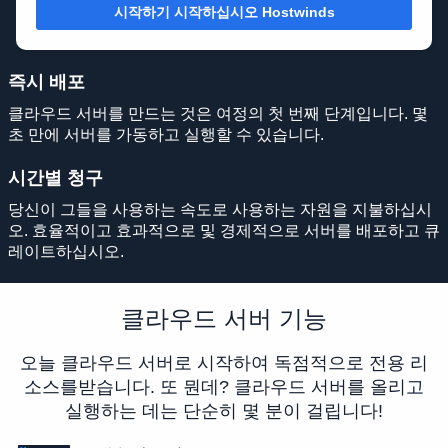
시작하기 시작하십시오 Hostwinds
즉시 배포
클라우드 서버를 만드는 것은 여정의 첫 번째 단계입니다. 몇
초 만에 서버를 가동하고 실행할 수 있습니다.
시간별 청구
당신이 그들을 사용하는 속도로 사용하는 자원을 지불하십시
오. 효율적이고 효과적으로 및 경제적으로 서버를 배포하고 큐
레이트하십시오.
클라우드 서버 기능
오늘 클라우드 서버로 시작하여 독점적으로 전용 리
소스를받습니다. 또 뭔데? 클라우드 서버를 올리고
실행하는 데는 단순히 몇 분이 걸립니다!