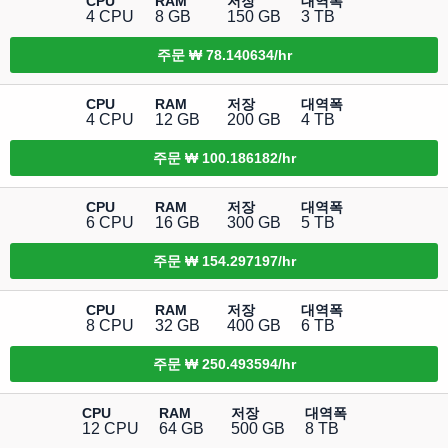
CPU
RAM
저장
대역폭
4 CPU
8 GB
150 GB
3 TB
주문
₩ 78.140634/hr
CPU
RAM
저장
대역폭
4 CPU
12 GB
200 GB
4 TB
주문
₩ 100.186182/hr
CPU
RAM
저장
대역폭
6 CPU
16 GB
300 GB
5 TB
주문
₩ 154.297197/hr
CPU
RAM
저장
대역폭
8 CPU
32 GB
400 GB
6 TB
주문
₩ 250.493594/hr
CPU
RAM
저장
대역폭
12 CPU
64 GB
500 GB
8 TB