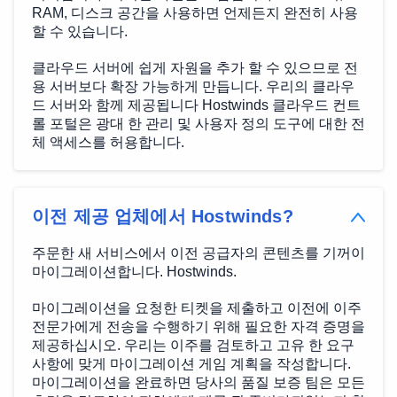
RAM, 디스크 공간을 사용하면 언제든지 완전히 사용
할 수 있습니다.
클라우드 서버에 쉽게 자원을 추가 할 수 있으므로 전
용 서버보다 확장 가능하게 만듭니다. 우리의 클라우
드 서버와 함께 제공됩니다 Hostwinds 클라우드 컨트
롤 포털은 광대 한 관리 및 사용자 정의 도구에 대한 전
체 액세스를 허용합니다.
이전 제공 업체에서 Hostwinds?
주문한 새 서비스에서 이전 공급자의 콘텐츠를 기꺼이
마이그레이션합니다. Hostwinds.
마이그레이션을 요청한 티켓을 제출하고 이전에 이주
전문가에게 전송을 수행하기 위해 필요한 자격 증명을
제공하십시오. 우리는 이주를 검토하고 고유 한 요구
사항에 맞게 마이그레이션 게임 계획을 작성합니다.
마이그레이션을 완료하면 당사의 품질 보증 팀은 모든