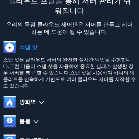
클라우드 포털을 통해 서버 관리가 쉬
워집니다
우리의 독점 클라우드 제어판은 서버를 만들고 제어
하는 데 도움이 될 수 있습니다.
스냅 샷
스냅 샷은 클라우드 서버의 완전한 실시간 백업을 수행합니
다.그런 다음이 스냅 샷을 사용하여 중요한 실패가 발생할 경
우 서버를 복구 할 수 있습니다.스냅 샷을 사용하여 하나의 템
플리트를 신속하게 기반으로 여러 클라우드 서버를 시작할 수
도 있습니다.
방화벽
볼륨