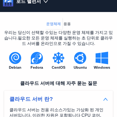
로드 밸런서
운영체제
응용
우리는 당신이 선택할 수있는 다양한 운영 체제를 가지고 있
습니다.필요한 모든 운영 체제를 실행하는 초 단위로 클라우
드 서버를 온라인으로 가질 수 있습니다.
Debian
Fedora
CentOS
Ubuntu
Windows
클라우드 서버에 대해 자주 묻는 질문
클라우드 서버 란?
클라우드 서버는 전용 리소스가있는 가상화 된 개인
서버입니다. 이러한 자원은 포함됩니다 CPU 코어,