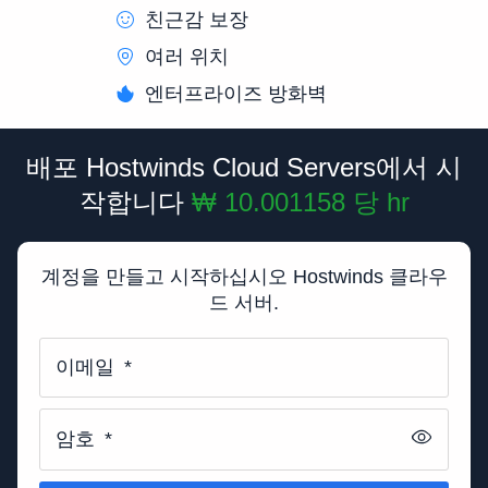
친근감 보장
여러 위치
엔터프라이즈 방화벽
배포 Hostwinds Cloud Servers에서 시
작합니다
₩ 10.001158
당
hr
계정을 만들고 시작하십시오 Hostwinds 클라우
드 서버.
이메일
*
암호
*