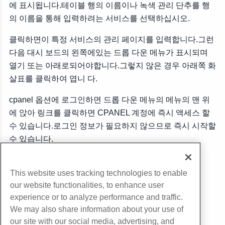
에 표시됩니다.테이블 행의 이름이나 녹색 관리 단추를 행
의 이름을 통해 입력하려는 서비스를 선택하십시오.
클릭하면이 특정 서비스의 관리 페이지를 입력합니다.그런
다음 대시 보드의 왼쪽에있는 드롭 다운 메뉴가 표시되며
열기 또는 아래로되어야합니다.그렇지 않은 경우 아래쪽 화
살표를 클릭하여 엽니 다.
cpanel 옵션에 로그인하면 드롭 다운 메뉴의 메뉴의 맨 위
에 앉아 링크를 클릭하면 CPANEL 계정에 즉시 액세스 할
수 있습니다.로그인 정보가 필요하지 않으므로 즉시 시작할
수 있습니다.
부 URL
This website uses tracking technologies to enable
our website functionalities, to enhance user
experience or to analyze performance and traffic.
We may also share information about your use of
our site with our social media, advertising, and