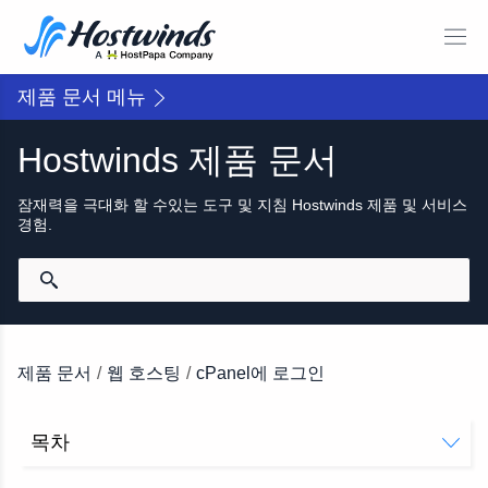
제품 문서 메뉴
Hostwinds 제품 문서
잠재력을 극대화 할 수있는 도구 및 지침 Hostwinds 제품 및 서비스
경험.
제품 문서
/
웹 호스팅
/
cPanel에 로그인
목차
cPanel이란 무엇입니까?