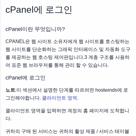
cPanel에 로그인
cPanel에 로그인
cPanel이란 무엇입니까?
CPANEL은 웹 사이트 소유자에게 웹 사이트를 호스팅하는
웹 사이트를 단순화하는 그래픽 인터페이스 및 자동화 도구
를 제공하는 웹 호스팅 제어판입니다.3 계층 구조를 사용하
여 표준 웹 브라우저를 통해 관리 할 수 있습니다.
cPanel에 로그인
노트
:이 섹션에서 설명한 단계를 따르려면 hostwinds에 로
그인해야합니다.
클라이언트 영역
.
클라이언트 영역을 입력하면 계정의 홈 페이지에 도착합니
다.
귀하의 구매 된 서비스는 귀하의 활성 제품 / 서비스 테이블