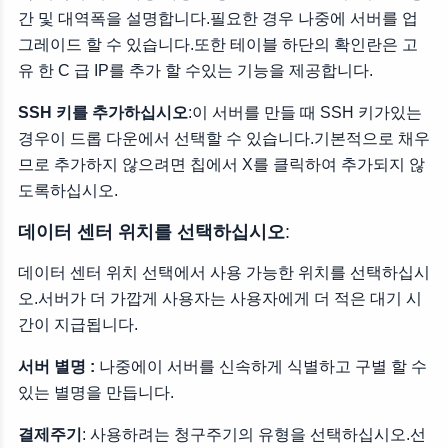
간 및 대역폭을 설명합니다.필요한 경우 나중에 서버를 업
그레이드 할 수 있습니다.또한 테이블 하단의 확인란은 고
유 한 C 급 IP를 추가 할 수있는 기능을 제공합니다.
SSH 키를 추가하십시오
:이 서버를 만들 때 SSH 키가있는
경우이 드롭 다운에서 선택할 수 있습니다.기본적으로 채우
므로 추가하지 않으려면 칩에서 X를 클릭하여 추가되지 않
도록하십시오.
데이터 센터 위치를 선택하십시오
:
데이터 센터 위치 선택에서 사용 가능한 위치를 선택하십시
오.서버가 더 가깝게 사용자는 사용자에게 더 적은 대기 시
간이 지급됩니다.
서버 별명 :
나중에이 서버를 신속하게 식별하고 구별 할 수
있는 별명을 만듭니다.
결제주기
: 사용하려는 청구주기의 유형을 선택하십시오.선