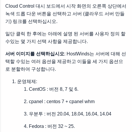
Cloud Control 대시 보드에서 시작 화면의 오른쪽 상단에서
녹색 드롭 다운 버튼을 선택하고 서버 (클라우드 서버 만들
기) 링크를 선택하십시오.
일단 클릭 한 후에는 아래에 설명 된 서버를 사용자 정의 할
수있는 몇 가지 선택 사항을 제공합니다.
서버 이미지를 선택하십시오
: HostWinds는 서버에 대해 선
택할 수있는 여러 옵션을 제공하고 이들을 세 가지 옵션으
로 분할하여 구성합니다.
운영체제:
CentOS : 버전 8, 7 및 6.
cpanel : centos 7 + cpanel whm
우분투 : 버전 20.04, 18.04, 16.04, 14.04
Fedora : 버전 32 ~ 25.