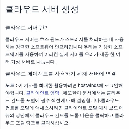
클라우드 에이전트를 사용하기 위해 서버에 연결
클라우드 서버 생성
데이터 센터 위치를 선택하십시오:
클라우드 서버 란?
클라우드 서버는 호스 윈드가 스토리지를 처리하는 데 사용
하는 강력한 소프트웨어 인프라입니다.우리는 가상화 소프
트웨어를 사용하여 이러한 실제 서버를 우리가 제공 한 여
러 가상 서버로 나눕니다.
클라우드 에이전트를 사용하기 위해 서버에 연결
노트 :
이 기사를 최대한 활용하려면 hostwinds에 로그인해
야합니다.
클라이언트 영역
...에또한이 문서에서는 클라우
드 컨트롤 포털에 필수 섹션에 대해 설명합니다.클라우드
컨트롤 포털에 액세스하려면 클라이언트 포털 대시 보드 메
뉴의 상단에서 클라우드 컨트롤 드롭 다운을 클릭하고 클라
우드 포털 링크를 클릭하십시오.