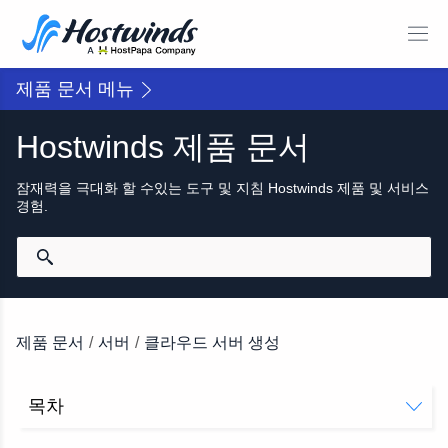
제품 문서 메뉴
Hostwinds 제품 문서
잠재력을 극대화 할 수있는 도구 및 지침 Hostwinds 제품 및 서비스
경험.
제품 문서
/
서버
/
클라우드 서버 생성
목차
클라우드 서버 란?