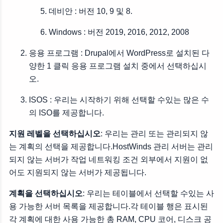
데비안 : 버전 10, 9 및 8.
Windows : 버전 2019, 2016, 2012, 2008
응용 프로그램 : Drupal에서 WordPress로 설치된 다
양한 1 클릭 응용 프로그램 설치 중에서 선택하십시
오.
ISOS : 우리는 시작하기 위해 선택할 수있는 많은 수
의 ISO를 제공합니다.
지원 레벨을 선택하십시오
: 우리는 관리 또는 관리되지 않
는 계획의 선택을 제공합니다.HostWinds 관리 서버는 관리
되지 않는 서버가 작업 네트워킹 조건 외부에서 지원이 없
어도 지원되지 않는 서버가 제공됩니다.
계획을 선택하십시오
: 우리는 테이블에서 선택할 수있는 사
용 가능한 서버 목록을 제공합니다.각 테이블 행은 표시된
각 계획에 대한 사용 가능한 총 RAM, CPU 코어, 디스크 공