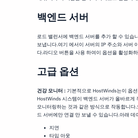
백엔드 서버
로드 밸런서에 백엔드 서버를 추가 할 수 있습
보냅니다.여기 에서이 서버의 IP 주소와 서버 
다.라디오 버튼을 사용 하여이 옵션을 활성화하
고급 옵션
건강 모니터 :
기본적으로 HostWinds는이 옵션을
HostWinds 시스템이 백엔드 서버가 올바르
모니터링하는 것과 같은 방식으로 작동합니다.
드 서버에만 연결 만 보낼 수 있습니다.아래 
지연
타임 아웃