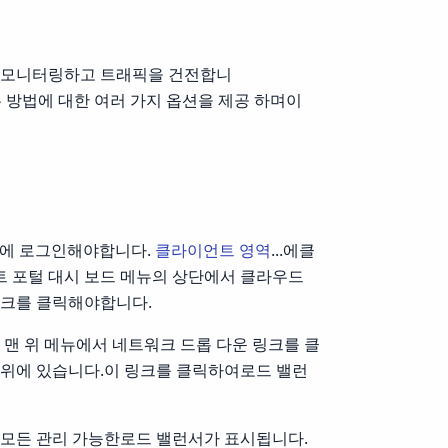
를 모니터링하고 트래픽을 건전합니
는 방법에 대한 여러 가지 옵션을 제공 하며이
ds에 로그인해야합니다.
클라이언트 영역
...에클
 포털 대시 보드 메뉴의 상단에서 클라우드
링크를 클릭해야합니다.
 맨 위 메뉴에서 네트워크 드롭 다운 링크를 클
 위에 있습니다.이 링크를 클릭하여로드 밸런
 모든 관리 가능한로드 밸런서가 표시됩니다.