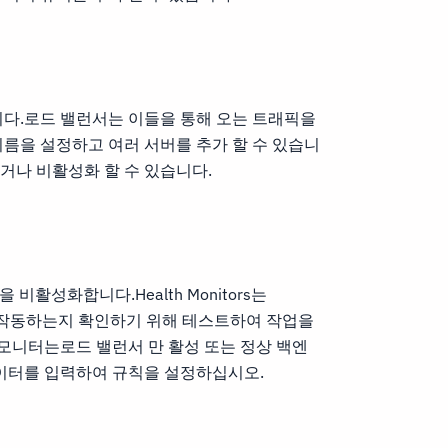
니다.로드 밸런서는 이들을 통해 오는 트래픽을
이름을 설정하고 여러 서버를 추가 할 수 있습니
거나 비활성화 할 수 있습니다.
 비활성화합니다.Health Monitors는
게 작동하는지 확인하기 위해 테스트하여 작업을
모니터는로드 밸런서 만 활성 또는 정상 백엔
데이터를 입력하여 규칙을 설정하십시오.