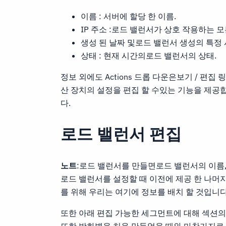
이름 : 서버에 할당 한 이름.
IP 주소 :로드 밸런서가 상호 작용하는 모
생성 된 날짜 및로드 밸런서 생성의 특정 
상태 : 현재 시간의로드 밸런서의 상태.
정보 외에도 Actions 드롭 다운은보기 / 편
산 장치의 설정을 편집 할 수있는 기능을 제공
다.
로드 밸런서 편집
노트
:로드 밸런서를 만들면로드 밸런서의 이름, 
로드 밸런서를 설정할 때 이전에 제공 한 나머
를 위해 우리는 여기에 정보를 배치 할 것입니다
또한 아래 편집 가능한 세그먼트에 대해 섹션의