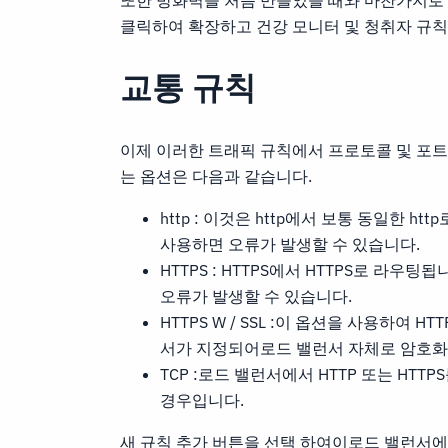
또한 방화벽을 처음 만들었을 때와 마찬가지로 
클릭하여 확장하고 건강 모니터 및 청취자 규
교통 규칙
이제 이러한 트래픽 규칙에서 프로토콜 및 포트
는 옵션은 다음과 같습니다.
http : 이것은 http에서 보통 동일한 
사용하면 오류가 발생할 수 있습니다.
HTTPS : HTTPS에서 HTTPS로 라우
오류가 발생할 수 있습니다.
HTTPS W / SSL :이 옵션을 사용하여 H
서가 지정되어로드 밸런서 자체로 암호화
TCP :로드 밸런서에서 HTTP 또는 HTT
경우입니다.
새 규칙 추가 버튼을 선택 하여이로드 밸런서에 