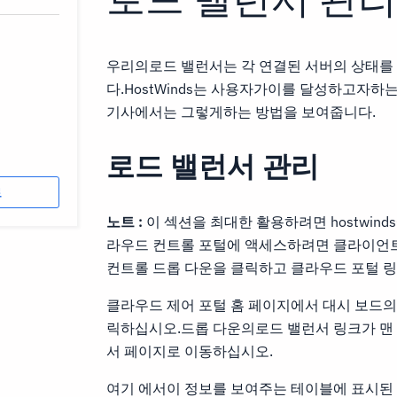
우리의로드 밸런서는 각 연결된 서버의 상태
다.HostWinds는 사용자가이를 달성하고자하
기사에서는 그렇게하는 방법을 보여줍니다.
로드 밸런서 관리
로
노트 :
이 섹션을 최대한 활용하려면 hostwin
라우드 컨트롤 포털에 액세스하려면 클라이언트
컨트롤 드롭 다운을 클릭하고 클라우드 포털 
클라우드 제어 포털 홈 페이지에서 대시 보드의
릭하십시오.드롭 다운의로드 밸런서 링크가 맨
서 페이지로 이동하십시오.
여기 에서이 정보를 보여주는 테이블에 표시된