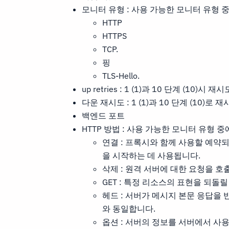
모니터 유형 : 사용 가능한 모니터 유형 
HTTP
HTTPS
TCP.
핑
TLS-Hello.
up retries : 1 (1)과 10 단계 (10
다운 재시도 : 1 (1)과 10 단계 (10)
백엔드 포트
HTTP 방법 : 사용 가능한 모니터 유형 
연결 : 프록시와 함께 사용할 예약
을 시작하는 데 사용됩니다.
삭제 : 원격 서버에 대한 요청을 호
GET : 특정 리소스의 표현을 되돌
헤드 : 서버가 메시지 본문 응답을
와 동일합니다.
옵션 : 서버의 정보를 서버에서 사용