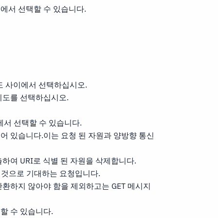
중에서 선택할 수 있습니다.
)시 재시도 사이에서 선택하십시오.
로 재시도를 선택하십시오.
중에서 선택할 수 있습니다.
되어 있습니다.이는 요청 된 자원과 양방향 통신
출하여 URI로 식별 된 자원을 삭제합니다.
릴 것으로 기대하는 요청입니다.
 반환하지 않아야 함을 제외하고는 GET 메시지
할 수 있습니다.