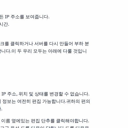
든 IP 주소를 보여줍니다.
시간.
집 링크를 클릭하거나 서버를 다시 만들어 부하 분
합니다.이 두 우리 모두는 아래에 다룰 것입니
IP 주소, 위치 및 상태를 변경할 수 없습니다.
지 정보는 여전히 편집 가능합니다.귀하의 편의
.
 이름 옆에있는 편집 단추를 클릭해야합니다.