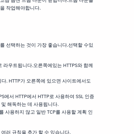
고급 옵션 드롭 다운이 닫힙니다.드롭 다운을
칙을 작업해야합니다.
를 선택하는 것이 가장 좋습니다.선택할 수있
http로 라우트됩니다.오른쪽에있는 HTTPS와 함께
팅됩니다. HTTP가 오른쪽에 있으면 사이트에서도
TTPS에서 HTTP에서 HTTP로 사용하여 SSL 인증
 및 해독하는 데 사용됩니다.
PS를 사용하지 않고 일반 TCP를 사용할 계획 인
여러 규칙을 추가 할 수 있습니다.