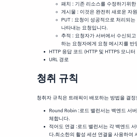
패치 : 기존 리소스를 수정하기위한
게시물 : 이것은 완전히 새로운 자
PUT : 요청이 성공적으로 처리되
나타내는 요청입니다.
추적 : 요청자가 서버에서 수신되고
하는 요청자에게 요청 메시지를 반
HTTP 응답 코드 (HTTP 및 HTTPS 모
URL 경로
청취 규칙
청취자 규칙은 트래픽이 배포하는 방법을 결정
Round Robin :로드 밸런서는 백엔드
체합니다.
적어도 연결 :로드 밸런서는 각 백엔드 
다.최소한의 활성 세션 연결을 사용하여 