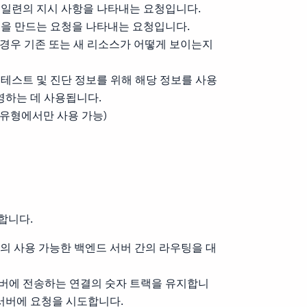
 일련의 지시 사항을 나타내는 요청입니다.
원을 만드는 요청을 나타내는 요청입니다.
는 경우 기존 또는 새 리소스가 어떻게 보이는지
 테스트 및 진단 정보를 위해 해당 정보를 사용
영하는 데 사용됩니다.
니터 유형에서만 사용 가능)
합니다.
 서버의 사용 가능한 백엔드 서버 간의 라우팅을 대
서버에 전송하는 연결의 숫자 트랙을 유지합니
서버에 요청을 시도합니다.