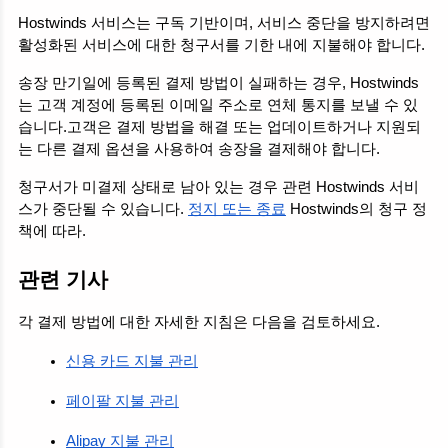
Hostwinds 서비스는 구독 기반이며, 서비스 중단을 방지하려면 
활성화된 서비스에 대한 청구서를 기한 내에 지불해야 합니다.
송장 만기일에 등록된 결제 방법이 실패하는 경우, Hostwinds
는 고객 계정에 등록된 이메일 주소로 연체 통지를 보낼 수 있
습니다.고객은 결제 방법을 해결 또는 업데이트하거나 지원되
는 다른 결제 옵션을 사용하여 송장을 결제해야 합니다.
청구서가 미결제 상태로 남아 있는 경우 관련 Hostwinds 서비
스가 중단될 수 있습니다. 
정지 또는 종료
 Hostwinds의 청구 정
책에 따라.
관련 기사
각 결제 방법에 대한 자세한 지침은 다음을 검토하세요.
신용 카드 지불 관리
페이팔 지불 관리
Alipay 지불 관리