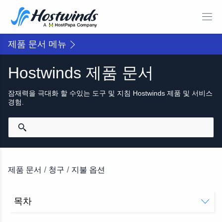
제품 문서 메뉴
Hostwinds 제품 문서
잠재력을 극대화 할 수있는 도구 및 지침 Hostwinds 제품 및 서비스
경험.
제품 문서
/
청구
/
지불 옵션
목차
허용 가능한 지불 방법