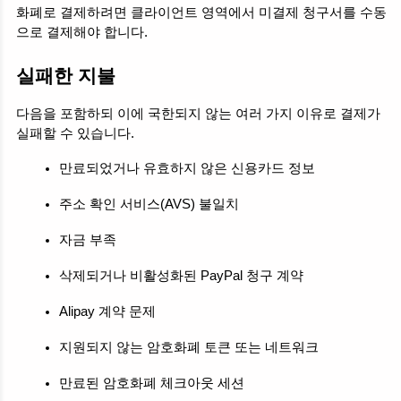
화폐로 결제하려면 클라이언트 영역에서 미결제 청구서를 수동
으로 결제해야 합니다.
실패한 지불
다음을 포함하되 이에 국한되지 않는 여러 가지 이유로 결제가 
실패할 수 있습니다.
만료되었거나 유효하지 않은 신용카드 정보
주소 확인 서비스(AVS) 불일치
자금 부족
삭제되거나 비활성화된 PayPal 청구 계약
Alipay 계약 문제
지원되지 않는 암호화폐 토큰 또는 네트워크
만료된 암호화폐 체크아웃 세션