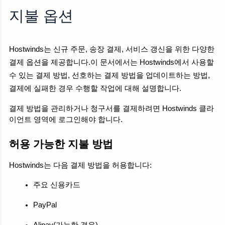
기본 결제 방법 선택 또는 변경
지불 옵션
실패한 지불
새로운 명령
Hostwinds는 신규 주문, 송장 결제, 서비스 갱신을 위한 다양한 
활성 서비스 및 미지급 송장
결제 옵션을 제공합니다.이 문서에서는 Hostwinds에서 사용할 
관련 기사
수 있는 결제 방법, 선호하는 결제 방법을 업데이트하는 방법, 
결제에 실패한 경우 수행할 작업에 대해 설명합니다.
결제 방법을 관리하거나 청구서를 결제하려면 Hostwinds 클라
이언트 영역에 로그인해야 합니다.
허용 가능한 지불 방법
Hostwinds는 다음 결제 방법을 허용합니다:
주요 신용카드
PayPal