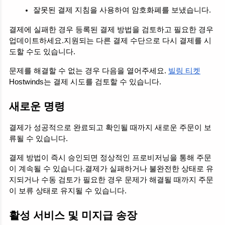
잘못된 결제 지침을 사용하여 암호화폐를 보냈습니다.
결제에 실패한 경우 등록된 결제 방법을 검토하고 필요한 경우 
업데이트하세요.지원되는 다른 결제 수단으로 다시 결제를 시
도할 수도 있습니다.
문제를 해결할 수 없는 경우 다음을 열어주세요. 
빌링 티켓
Hostwinds는 결제 시도를 검토할 수 있습니다.
새로운 명령
결제가 성공적으로 완료되고 확인될 때까지 새로운 주문이 보
류될 수 있습니다.
결제 방법이 즉시 승인되면 정상적인 프로비저닝을 통해 주문
이 계속될 수 있습니다.결제가 실패하거나 불완전한 상태로 유
지되거나 수동 검토가 필요한 경우 문제가 해결될 때까지 주문
이 보류 상태로 유지될 수 있습니다.
활성 서비스 및 미지급 송장