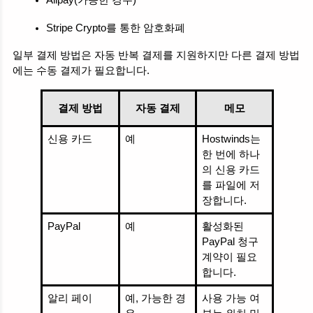
Alipay(가능한 경우)
Stripe Crypto를 통한 암호화폐
일부 결제 방법은 자동 반복 결제를 지원하지만 다른 결제 방법
에는 수동 결제가 필요합니다.
결제 방법
자동 결제
메모
신용 카드
예
Hostwinds는 
한 번에 하나
의 신용 카드
를 파일에 저
장합니다.
PayPal
예
활성화된 
PayPal 청구 
계약이 필요
합니다.
알리 페이
예, 가능한 경
사용 가능 여