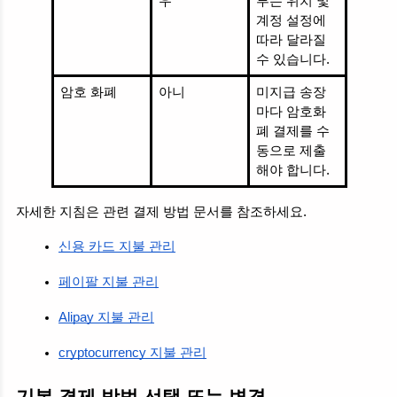
우
부는 위치 및 
계정 설정에 
따라 달라질 
수 있습니다.
암호 화폐
아니
미지급 송장
마다 암호화
폐 결제를 수
동으로 제출
해야 합니다.
자세한 지침은 관련 결제 방법 문서를 참조하세요.
신용 카드 지불 관리
페이팔 지불 관리
Alipay 지불 관리
cryptocurrency 지불 관리