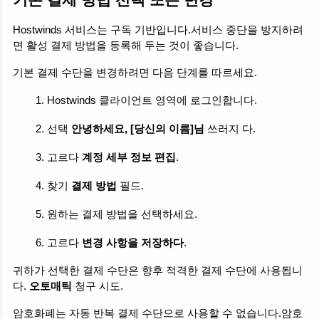
기본 결제 방법 선택 또는 변경
Hostwinds 서비스는 구독 기반입니다.서비스 중단을 방지하려
면 활성 결제 방법을 등록해 두는 것이 좋습니다.
기본 결제 수단을 변경하려면 다음 단계를 따르세요.
Hostwinds 클라이언트 영역에 로그인합니다.
선택 
안녕하세요, [당신의 이름]님
 쓰러지 다.
고르다 
계정 세부 정보 편집
.
찾기 
결제 방법
 필드.
원하는 결제 방법을 선택하세요.
고르다 
변경 사항을 저장하다
.
귀하가 선택한 결제 수단은 향후 적격한 결제 수단에 사용됩니
다. 
오토매틱 
청구 시도.
암호화폐는 자동 반복 결제 수단으로 사용할 수 없습니다.암호