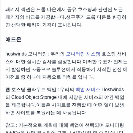
패키지 섹션은 드롭 다운에서 공유 호스팅과 관련된 모든
패키지의 비교를 제공합니다.청구주기 드롭 다운을 변경하
면 선택한 패키지 가격이 표시됩니다.
애드온
hostwinds 모니터링 : 우리의
모니터링 시스템
호스팅 서비
스에 대한 실시간 검사를 설정합니다.이러한 수표가 언제든
지 발생하면 자동으로 솔루션에서 작동하기 시작한 전선 에
이전트 중 하나에 자동으로 티켓을 엽니 다.
웹 호스팅 클라우드 백업 : 우리의
백업 서비스
Hostwinds
의 Cloud Object Storage 내에 저장된 서비스의 야간 백업
을 제공합니다.이들은 사이트를 진행할 때 어떤 일이 발생
하면 사이트를 복원하는 데 사용됩니다.
참고 : 기본적으로 계획에 대해 백업이 선택되며 모니터링
AddOn을 선택 취소하여 구매시 비활성화 할 수 있습니다.