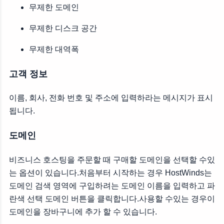
무제한 도메인
무제한 디스크 공간
무제한 대역폭
고객 정보
이름, 회사, 전화 번호 및 주소에 입력하라는 메시지가 표시
됩니다.
도메인
비즈니스 호스팅을 주문할 때 구매할 도메인을 선택할 수있
는 옵션이 있습니다.처음부터 시작하는 경우 HostWinds는
도메인 검색 영역에 구입하려는 도메인 이름을 입력하고 파
란색 선택 도메인 버튼을 클릭합니다.사용할 수있는 경우이
도메인을 장바구니에 추가 할 수 있습니다.