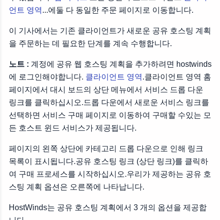
언트 영역
...에둘 다 동일한 주문 페이지로 이동합니다.
이 기사에서는 기존 클라이언트가 새로운 공유 호스팅 계획
을 주문하는 데 필요한 단계를 계속 수행합니다.
노트 :
계정에 공유 웹 호스팅 계획을 추가하려면 hostwinds
에 로그인해야합니다.
클라이언트 영역
.클라이언트 영역 홈
페이지에서 대시 보드의 상단 메뉴에서 서비스 드롭 다운
링크를 클릭하십시오.드롭 다운에서 새로운 서비스 링크를
선택하면 서비스 구매 페이지로 이동하여 구매할 수있는 모
든 호스트 윈드 서비스가 제공됩니다.
페이지의 왼쪽 상단에 카테고리 드롭 다운으로 인해 링크
목록이 표시됩니다.공유 호스팅 링크 (상단 링크)를 클릭하
여 구매 프로세스를 시작하십시오.우리가 제공하는 공유 호
스팅 계획 옵션은 오른쪽에 나타납니다.
HostWinds는 공유 호스팅 계획에서 3 개의 옵션을 제공합