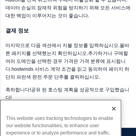
데이터 손실의 잠재적 위험을 방지하기 위해 모든 서비스에
대한 백업이 이루어지는 것이 좋습니다.
결제 정보
마지막으로 다음 섹션에서 지불 정보를 입력하십시오.올바
른 패키지를 선택했는지 확인하십시오.추가하거나 구매할
여러 도메인을 선택한 경우 가격은 가격 분류에 표시됩니
다.hostwinds 서비스 계약 조건을 읽고 동의하여 페이지 하
단의 파란색 완전 주문 단추를 클릭하십시오.
축하합니다!공유 된 호스팅 계획을 성공적으로 구입했습니
다!
부 URL
This website uses tracking technologies to enable
our website functionalities, to enhance user
experience or to analyze performance and traffic.