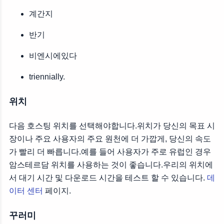
계간지
반기
비엔시에있다
triennially.
위치
다음 호스팅 위치를 선택해야합니다.위치가 당신의 목표 시
장이나 주요 사용자의 주요 원천에 더 가깝게, 당신의 속도
가 빨리 더 빠릅니다.예를 들어 사용자가 주로 유럽인 경우
암스테르담 위치를 사용하는 것이 좋습니다.우리의 위치에
서 대기 시간 및 다운로드 시간을 테스트 할 수 있습니다.
데
이터 센터
페이지.
꾸러미