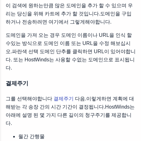
이 검색에 원하는만큼 많은 도메인을 추가 할 수 있으며 우
리는 당신을 위해 카트에 추가 할 것입니다.도메인을 구입
하거나 전송하려면 여기에서 그렇게해야합니다.
도메인을 가져 오는 경우 도메인 이름이나 URL을 인식 할
수있는 방식으로 도메인 이름 또는 URL을 수정 해보십시
오.파란색 선택 도메인 단추를 클릭하면 URL이 있어야합니
다. 또는 HostWinds는 사용할 수없는 도메인으로 표시됩니
다.
결제주기
그를 선택해야합니다
결제주기
다음.이렇게하면 계획에 대
해받는 각 송장 간의 시간 기간이 결정됩니다.HostWinds는
아래에 설명 된 몇 가지 다른 길이의 청구주기를 제공합니
다.
월간 간행물