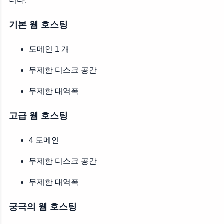
니다.
기본 웹 호스팅
도메인 1 개
무제한 디스크 공간
무제한 대역폭
고급 웹 호스팅
4 도메인
무제한 디스크 공간
무제한 대역폭
궁극의 웹 호스팅