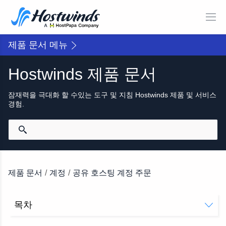
제품 문서 메뉴
Hostwinds 제품 문서
잠재력을 극대화 할 수있는 도구 및 지침 Hostwinds 제품 및 서비스
경험.
제품 문서
/
계정
/
공유 호스팅 계정 주문
목차
공유 호스팅이란 무엇입니까?