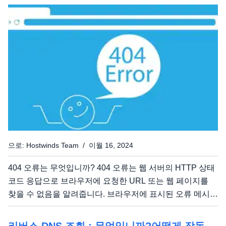
미합니다. 가능한 DNS 응답 문제의 징후 DNS가 응답하지
않으면 웹을 탐색하는 것은 불가능하지 않으면 어려워 질 수
있습니다.그러나...
으로: Hostwinds Team / 이월 16, 2024
404 오류는 무엇입니까? 404 오류는 웹 서버의 HTTP 상태
코드 응답으로 브라우저에 요청한 URL 또는 웹 페이지를
찾을 수 없음을 알려줍니다. 브라우저에 표시된 오류 메시지
는 서버가 404 오류 메시지로 응답하도록 구성되는 방식에
따라 다를 수 있습니다. 가장 일반적인 메시지는 다음과 같