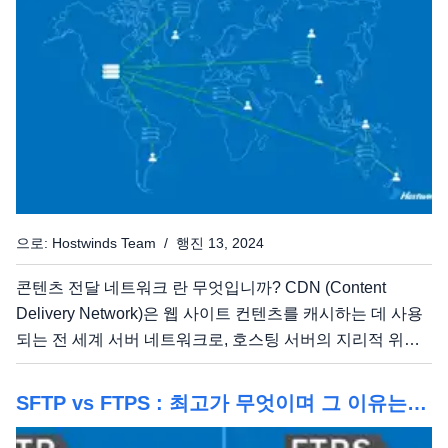
콜론으로 분리 된 "Hextet" 으로...
으로: Hostwinds Team / 행진 13, 2024
콘텐츠 전달 네트워크 란 무엇입니까? CDN (Content
Delivery Network)은 웹 사이트 컨텐츠를 캐시하는 데 사용
되는 전 세계 서버 네트워크로, 호스팅 서버의 지리적 위치
에 관계없이 웹 사이트가 콘텐츠를보다 효율적으로 제공 할
수 있습니다. CDN 인프라 CDN 제공 업체는 고속 연결, 중
SFTP vs FTPS : 최고가 무엇이며 그 이유는
복 데이터 센터 및 고급 라우팅 기술로 구성된 광범위한 네
무엇입니까?
트워크 인프라를 운영합니다.이 인프라는 대기 시간, 패킷