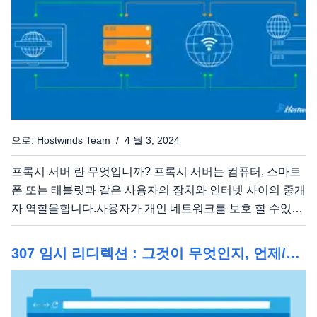
으로: Hostwinds Team / 4 월 3, 2024
프록시 서버 란 무엇입니까? 프록시 서버는 컴퓨터, 스마트
폰 또는 태블릿과 같은 사용자의 장치와 인터넷 사이의 중개
자 역할을합니다.사용자가 개인 네트워크를 보호 할 수있는
추가 보안 계층이며 프록시 구성 방식에 따라 웹 서핑시 익
명 성을 제공합니다. 프록시는 어떻게 작동합니까? 핵심적
307 임시 리디렉션 : 그것이 무엇인지, 언제/사
으로 프록시 서버의 작동은 인터넷 트래픽의 가로 채기 및
용 방법
전달 개념을 중심으로 진행됩니다.이 작업이 작동 할 수있는
세 가지 핵심 구성 요소가 있습니다. 고객: 클라이언트는 컴