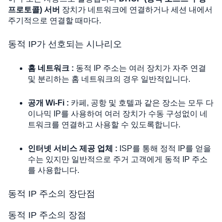
프로토콜) 서버
 장치가 네트워크에 연결하거나 세션 내에서 
주기적으로 연결할 때마다.
동적 IP가 선호되는 시나리오
홈 네트워크 :
 동적 IP 주소는 여러 장치가 자주 연결 
및 분리하는 홈 네트워크의 경우 일반적입니다. 
공개 Wi-Fi :
 카페, 공항 및 호텔과 같은 장소는 모두 다
이나믹 IP를 사용하여 여러 장치가 수동 구성없이 네
트워크를 연결하고 사용할 수 있도록합니다.
인터넷 서비스 제공 업체 :
 ISP를 통해 정적 IP를 얻을 
수는 있지만 일반적으로 주거 고객에게 동적 IP 주소
를 사용합니다. 
동적 IP 주소의 장단점
동적 IP 주소의 장점