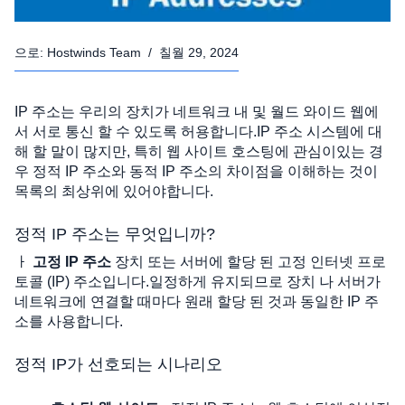
으로:
Hostwinds Team
/
칠월 29, 2024
IP 주소는 우리의 장치가 네트워크 내 및 월드 와이드 웹에
서 서로 통신 할 수 있도록 허용합니다.IP 주소 시스템에 대
해 할 말이 많지만, 특히 웹 사이트 호스팅에 관심이있는 경
우 정적 IP 주소와 동적 IP 주소의 차이점을 이해하는 것이
목록의 최상위에 있어야합니다.
정적 IP 주소는 무엇입니까?
ㅏ 
고정 IP 주소
 장치 또는 서버에 할당 된 고정 인터넷 프로
토콜 (IP) 주소입니다.일정하게 유지되므로 장치 나 서버가 
네트워크에 연결할 때마다 원래 할당 된 것과 동일한 IP 주
소를 사용합니다.
정적 IP가 선호되는 시나리오