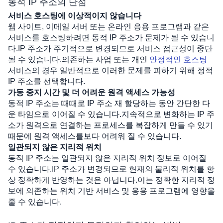
동적 IP 주소의 단점
서비스 호스팅에 이상적이지 않습니다
웹 사이트, 이메일 서버 또는 온라인 응용 프로그램과 같은 
서비스를 호스팅하려면 동적 IP 주소가 문제가 될 수 있습니
다.IP 주소가 주기적으로 변경되므로 서비스 접근성이 중단 
될 수 있습니다.의존하는 사업 또는 개인 
안정적인 호스팅
서비스의 경우 일반적으로 이러한 문제를 피하기 위해 정적 
IP 주소를 선택합니다.
가동 중지 시간 및 더 어려운 원격 액세스 가능성
동적 IP 주소는 때때로 IP 주소 재 할당하는 동안 간단한 다
운 타임으로 이어질 수 있습니다.지속적으로 변화하는 IP 주
소가 원격으로 연결하는 프로세스를 복잡하게 만들 수 있기 
때문에 원격 액세스를보다 어려워 질 수 있습니다.
일관되지 않은 지리적 위치
동적 IP 주소는 일관되지 않은 지리적 위치 정보로 이어질 
수 있습니다.IP 주소가 변경되므로 현재의 물리적 위치를 항
상 정확하게 반영하는 것은 아닙니다.이는 정확한 지리적 정
보에 의존하는 위치 기반 서비스 및 응용 프로그램에 영향을 
줄 수 있습니다.