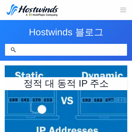
Hostwinds 블로그
정적 대 동적 IP 주소