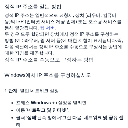
정적 IP 주소를 얻는 방법
정적 IP 주소는 일반적으로 요청시, 장치 (라우터, 컴퓨터 
등)의 ISP (인터넷 서비스 제공 업체) 또는 호스팅 서비스를 
통해 할당됩니다. 
웹 서버
. 
두 경우 모두 할당되면 장치에서 정적 IP 주소를 구성하는 
방법 (예 : 라우터, 웹 서버 등)에 대한 지침이 표시됩니다.즉, 
다음 섹션에서는 정적 IP 주소를 수동으로 구성하는 방법에 
대한 지침을 제공합니다.
정적 IP 주소를 수동으로 구성하는 방법
Windows에서 IP 주소를 구성하십시오
1 단계:
열린 네트워크 설정
프레스
Windows + i
설정을 열려면.
이동 '
네트워크 및 인터넷 '
.
클릭 '
상태
'왼쪽 창에서'그런 다음 '
네트워크 및 공유 센
터
'.