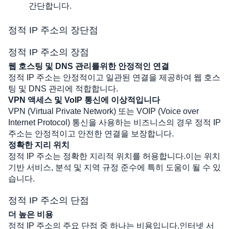
간단합니다.
정적 IP 주소의 장단점
정적 IP 주소의 장점
웹 호스팅 및 DNS 관리를위한 안정적인 연결
정적 IP 주소는 안정적이고 일관된 연결을 제공하여 웹 호스
팅 및 DNS 관리에 적합합니다.
VPN 액세스 및 VoIP 통신에 이상적입니다
VPN (Virtual Private Network) 또는 VOIP (Voice over 
Internet Protocol) 통신을 사용하는 비즈니스의 경우 정적 IP 
주소는 안정적이고 안전한 연결을 보장합니다.
정확한 지리 위치
정적 IP 주소는 정확한 지리적 위치를 허용합니다.이는 위치 
기반 서비스, 분석 및 지역 규정 준수에 특히 도움이 될 수 있
습니다.
정적 IP 주소의 단점
더 높은 비용
정적 IP 주소의 주요 단점 중 하나는 비용입니다.인터넷 서