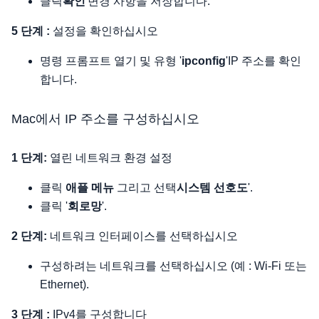
클릭
확인
'변경 사항을 저장합니다.
5 단계 :
설정을 확인하십시오
명령 프롬프트 열기 및 유형 '
ipconfig
'IP 주소를 확인
합니다.
Mac에서 IP 주소를 구성하십시오
1 단계:
열린 네트워크 환경 설정
클릭
애플 메뉴
그리고 선택
시스템 선호도
'.
클릭 '
회로망
'.
2 단계:
네트워크 인터페이스를 선택하십시오
구성하려는 네트워크를 선택하십시오 (예 : Wi-Fi 또는
Ethernet).
3 단계 :
IPv4를 구성합니다