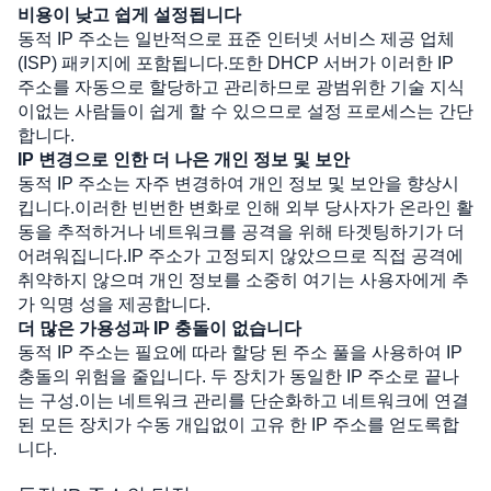
비용이 낮고 쉽게 설정됩니다
동적 IP 주소는 일반적으로 표준 인터넷 서비스 제공 업체 
(ISP) 패키지에 포함됩니다.또한 DHCP 서버가 이러한 IP 
주소를 자동으로 할당하고 관리하므로 광범위한 기술 지식
이없는 사람들이 쉽게 할 수 있으므로 설정 프로세스는 간단
합니다.
IP 변경으로 인한 더 나은 개인 정보 및 보안
동적 IP 주소는 자주 변경하여 개인 정보 및 보안을 향상시
킵니다.이러한 빈번한 변화로 인해 외부 당사자가 온라인 활
동을 추적하거나 네트워크를 공격을 위해 타겟팅하기가 더 
어려워집니다.IP 주소가 고정되지 않았으므로 직접 공격에 
취약하지 않으며 개인 정보를 소중히 여기는 사용자에게 추
가 익명 성을 제공합니다.
더 많은 가용성과 IP 충돌이 없습니다
동적 IP 주소는 필요에 따라 할당 된 주소 풀을 사용하여 IP 
충돌의 위험을 줄입니다. 두 장치가 동일한 IP 주소로 끝나
는 구성.이는 네트워크 관리를 단순화하고 네트워크에 연결
된 모든 장치가 수동 개입없이 고유 한 IP 주소를 얻도록합
니다.