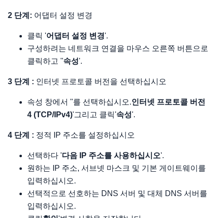
2 단계:
어댑터 설정 변경
클릭 '
어댑터 설정 변경
'.
구성하려는 네트워크 연결을 마우스 오른쪽 버튼으로
클릭하고 ''
속성
'.
3 단계 :
인터넷 프로토콜 버전을 선택하십시오
속성 창에서 ''를 선택하십시오.
인터넷 프로토콜 버전
4 (TCP/IPv4)
'그리고 클릭'
속성
'.
4 단계 :
정적 IP 주소를 설정하십시오
선택하다 '
다음 IP 주소를 사용하십시오
'.
원하는 IP 주소, 서브넷 마스크 및 기본 게이트웨이를
입력하십시오.
선택적으로 선호하는 DNS 서버 및 대체 DNS 서버를
입력하십시오.