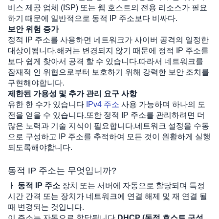
비스 제공 업체 (ISP) 또는 웹 호스트의 전용 리소스가 필요
하기 때문에 일반적으로 동적 IP 주소보다 비싸다. 
보안 위험 증가
정적 IP 주소를 사용하면 네트워크가 사이버 공격의 일정한 
대상이됩니다.해커는 변경되지 않기 때문에 정적 IP 주소를
보다 쉽게 ​​찾아서 공격 할 수 있습니다.따라서 네트워크를 
잠재적 인 위협으로부터 보호하기 위해 강력한 보안 조치를 
구현해야합니다.
제한된 가용성 및 추가 관리 요구 사항
유한 한 수가 있습니다 
IPv4 주소
 사용 가능하며 하나의 도
전을 얻을 수 있습니다.또한 정적 IP 주소를 관리하려면 더 
많은 노력과 기술 지식이 필요합니다.네트워크 설정을 수동
으로 구성하고 IP 주소를 추적하여 모든 것이 원활하게 실행
되도록해야합니다. 
동적 IP 주소는 무엇입니까?
ㅏ 
동적 IP 주소
 장치 또는 서버에 자동으로 할당되며 특정 
시간 간격 또는 장치가 네트워크에 연결 해제 및 재 연결 될 
때 변경되는 것입니다. 
이 주소는 자동으로 할당됩니다 
DHCP (동적 호스트 구성 