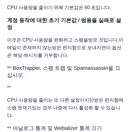
CPU 사용량을 줄이기 위해 기본값은 60 초입니다.
계정 동작에 대한 초기 기본값 / 범용을 실패로 설
정
이것은 CPU 사용량을 완화하고 스팸을받은 것입니다.이
메일이 존재하지 않는받은 편지함으로 보내지면이 옵션
은 해당 메시지를 거부합니다.
** BoxTrapper, 스팸 트랩 및 Spamassassin을 끄
십시오.
**
CPU 사용량을 줄이는 또 다른 설정이지만받은 편지함에
스팸 문제가있는 경우 나중에 다시 활성화 할 수 있습니
다.
** 아날로그 통계 및 Webalizer 통계 끄기