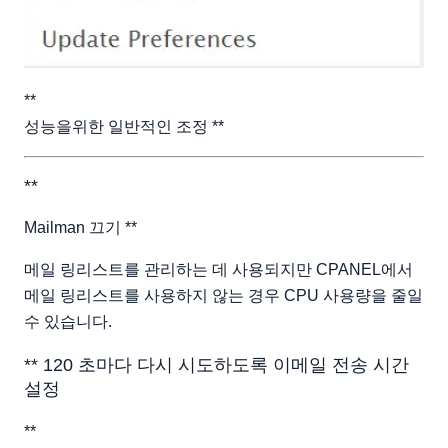
**
성능을위한 일반적인 조정 **
**
Mailman 끄기 **
메일 링리스트를 관리하는 데 사용되지만 CPANEL에서
메일 링리스트를 사용하지 않는 경우 CPU 사용량을 줄일
수 있습니다.
** 120 초마다 다시 시도하도록 이메일 전송 시간
설정
**