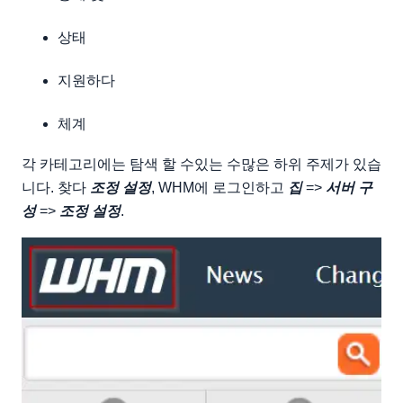
상태
지원하다
체계
각 카테고리에는 탐색 할 수있는 수많은 하위 주제가 있습
니다. 찾다
조정 설정
, WHM에 로그인하고
집
=>
서버 구
성
=>
조정 설정
.