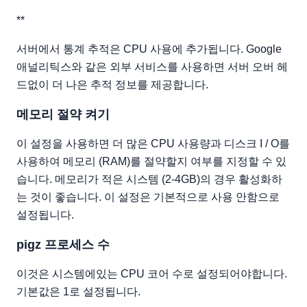
**
서버에서 통계 추적은 CPU 사용에 추가됩니다. Google
애널리틱스와 같은 외부 서비스를 사용하면 서버 오버 헤
드없이 더 나은 추적 정보를 제공합니다.
메모리 절약 켜기
이 설정을 사용하면 더 많은 CPU 사용량과 디스크 I / O를
사용하여 메모리 (RAM)를 절약할지 여부를 지정할 수 있
습니다. 메모리가 적은 시스템 (2-4GB)의 경우 활성화하
는 것이 좋습니다. 이 설정은 기본적으로 사용 안함으로
설정됩니다.
pigz 프로세스 수
이것은 시스템에있는 CPU 코어 수로 설정되어야합니다.
기본값은 1로 설정됩니다.