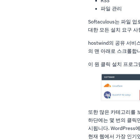
RSS
파일 관리
Softaculous는 파
대한 모든 설치 요구 
hostwind의 공유 서
의 맨 아래로 스크롤합
이 원 클릭 설치 프로
또한 많은 카테고리를 
하단에는 몇 번의 클릭만
시됩니다. WordPre
현재 웹에서 가장 인기