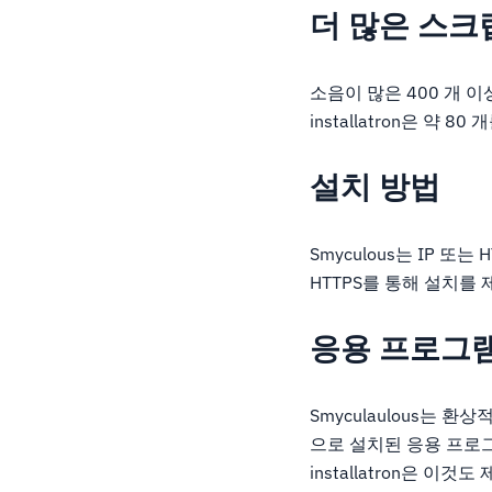
더 많은 스크
소음이 많은 400 개 이
installatron은 약 8
설치 방법
Smyculous는 IP 또
HTTPS를 통해 설치를 
응용 프로그램
Smyculaulous는 
으로 설치된 응용 프로
installatron은 이것