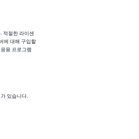
다. 적절한 라이센
 서버에 대해 구입할
 응용 프로그램
가 있습니다.