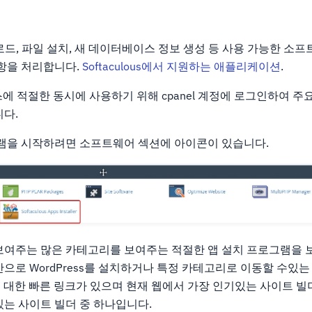
일 업로드, 파일 설치, 새 데이터베이스 정보 생성 등 사용 가능한 
사항을 처리합니다.
Softaculous에서 지원하는 애플리케이션
.
비스에 적절한 동시에 사용하기 위해 cpanel 계정에 로그인하여 주요 
니다.
그램을 시작하려면 소프트웨어 섹션에 아이콘이 있습니다.
보여주는 많은 카테고리를 보여주는 적절한 앱 설치 프로그램을 
으로 WordPress를 설치하거나 특정 카테고리로 이동할 수있는
ss에 대한 빠른 링크가 있으며 현재 웹에서 가장 인기있는 사이트 
있는 사이트 빌더 중 하나입니다.