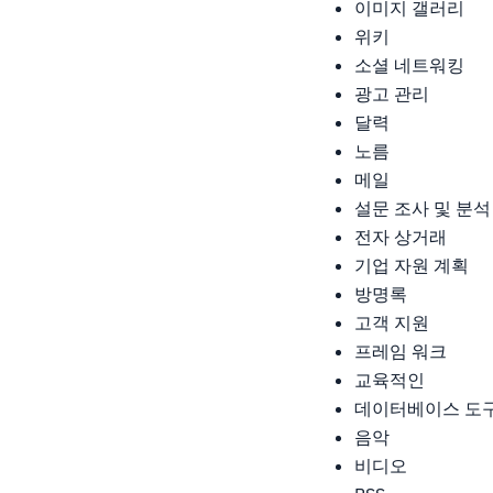
이미지 갤러리
위키
소셜 네트워킹
광고 관리
달력
노름
메일
설문 조사 및 분석
전자 상거래
기업 자원 계획
방명록
고객 지원
프레임 워크
교육적인
데이터베이스 도
음악
비디오