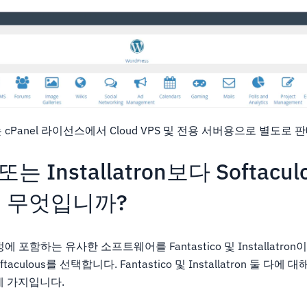
스는 cPanel 라이선스에서 Cloud VPS 및 전용 서버용으로 별도로
o 또는 Installatron보다 Softacu
 무엇입니까?
정에 포함하는 유사한 소프트웨어를 Fantastico 및 Installatro
taculous를 선택합니다. Fantastico 및 Installatron 둘 다에 대해
네 가지입니다.