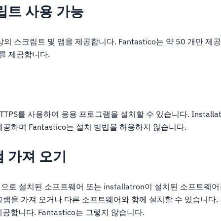
립트 사용 가능
상의 스크립트 및 앱을 제공합니다. Fantastico는 약 50 개만 제
0 개를 제공합니다.
는 HTTPS를 사용하여 응용 프로그램을 설치할 수 있습니다. Installa
제공하며 Fantastico는 설치 방법을 허용하지 않습니다.
 가져 오기
환상적으로 설치된 소프트웨어 또는 installatron이 설치된 소프트
그램을 가져 오거나 다른 소프트웨어와 함께 설치할 수 있습니다.
도 제공합니다. Fantastico는 그렇지 않습니다.