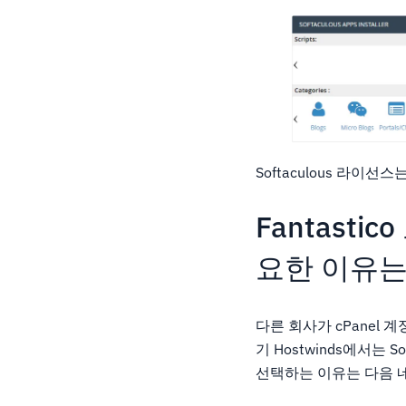
Softaculous 라이선
Fantastic
요한 이유는
다른 회사가 cPanel 계
기 Hostwinds에서는 Sof
선택하는 이유는 다음 