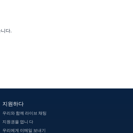
습니다.
지원하다
우리와 함께 라이브 채팅
지원권을 엽니 다
우리에게 이메일 보내기