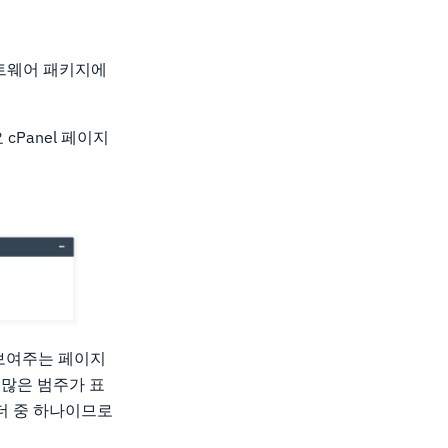
소프트웨어 패키지에
cPanel 페이지
보여주는 페이지
 많은 범주가 표
빌더 중 하나이므로