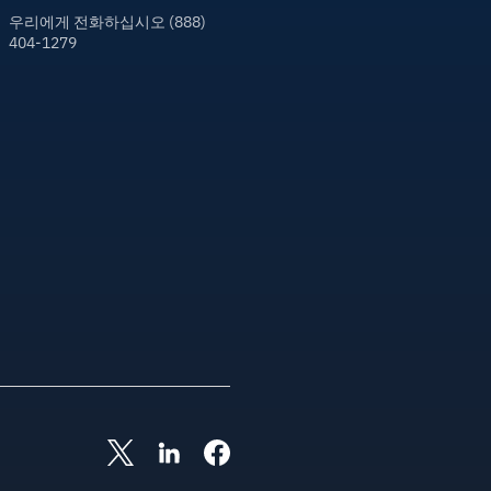
우리에게 전화하십시오 (888)
404-1279