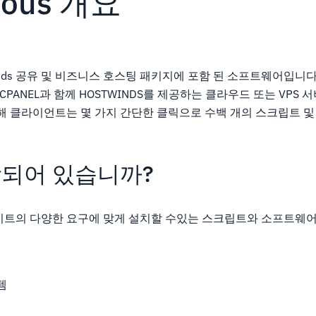
ulous 개요
stwinds 공유 및 비즈니스 호스팅 패키지에 포함 된 소프트웨어입니
 CPANEL과 함께 HOSTWINDS를 제공하는 클라우드 또는 VPS
통해 클라이언트는 몇 가지 간단한 클릭으로 수백 개의 스크립트 및
되어 있습니까?
이트의 다양한 요구에 맞게 설치할 수있는 스크립트와 소프트웨어
템