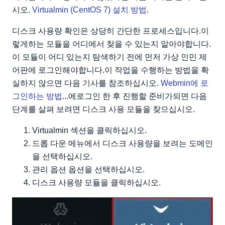
시오.
Virtualmin (CentOS 7) 설치 방법
.
디스크 사용량 확인은 상당히 간단한 프로세스입니다.이
렇게하는 모듈을 어디에서 찾을 수 있는지 알아야합니다.
이 모듈이 어디 있는지 탐색하기 전에 먼저 가상 인민 제
어판에 로그인해야합니다.이 작업을 수행하는 방법을 확
실하지 않으면 다음 기사를 참조하십시오.
Webmin에 로
그인하는 방법
...에로그인 한 후 진행할 준비가되면 다음
단계를 살펴 보려면 디스크 사용 모듈을 찾으십시오.
Virtualmin 섹션을 클릭하십시오.
드롭 다운 메뉴에서 디스크 사용량을 보려는 도메인
을 선택하십시오.
관리 옵션 옵션을 선택하십시오.
디스크 사용량 모듈을 클릭하십시오.