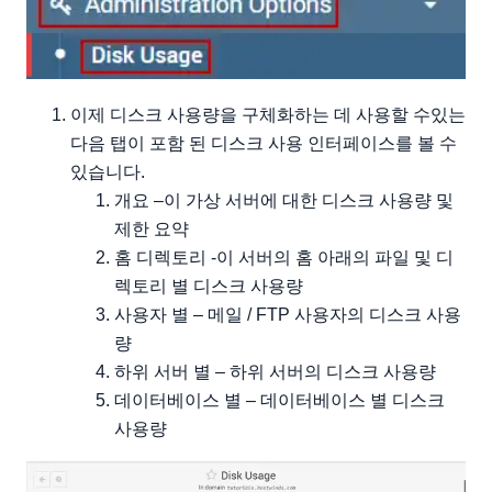
이제 디스크 사용량을 구체화하는 데 사용할 수있는
다음 탭이 포함 된 디스크 사용 인터페이스를 볼 수
있습니다.
개요 –이 가상 서버에 대한 디스크 사용량 및
제한 요약
홈 디렉토리 -이 서버의 홈 아래의 파일 및 디
렉토리 별 디스크 사용량
사용자 별 – 메일 / FTP 사용자의 디스크 사용
량
하위 서버 별 – 하위 서버의 디스크 사용량
데이터베이스 별 – 데이터베이스 별 디스크
사용량