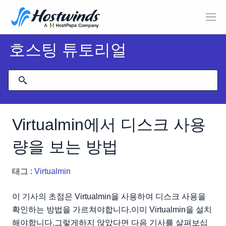
호스팅 튜토리얼
Virtualmin에서 디스크 사용
량을 보는 방법
태그 :
Virtualmin
이 기사의 초점은 Virtualmin을 사용하여 디스크 사용을
확인하는 방법을 가르쳐야합니다.이미 Virtualmin을 설치
해야합니다.그렇게하지 않았다면 다음 기사를 살펴보십