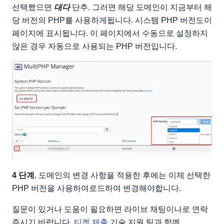
선택했으면
대다
단추. 그러면 해당 도메인이 지금부터 해
당 버전의 PHP를 사용하게됩니다. 시스템 PHP 버전도이
페이지에 표시됩니다. 이 페이지에서 수동으로 설정하지
않은 경우 자동으로 사용되는 PHP 버전입니다.
4 단계.
도메인의 변경 사항을 적용한 후에는 이제 선택한
PHP 버전을 사용하여로드하여 변경해야합니다.
질문이 있거나 도움이 필요하면 라이브 채팅이나로 연락
주시기 바랍니다.
티켓 제출
기술 지원 팀과 함께.