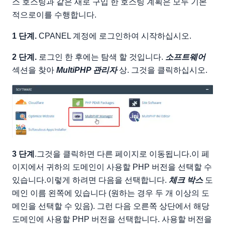
스 호스팅과 같은 새로 구입 한 호스팅 계획은 모두 기본
적으로이를 수행합니다.
1 단계.
CPANEL 계정에 로그인하여 시작하십시오.
2 단계.
로그인 한 후에는 탐색 할 것입니다.
소프트웨어
섹션을 찾아
MultiPHP 관리자
상. 그것을 클릭하십시오.
3 단계
.그것을 클릭하면 다른 페이지로 이동됩니다.이 페
이지에서 귀하의 도메인이 사용할 PHP 버전을 선택할 수
있습니다.이렇게 하려면 다음을 선택합니다.
체크 박스
도
메인 이름 왼쪽에 있습니다 (원하는 경우 두 개 이상의 도
메인을 선택할 수 있음). 그런 다음 오른쪽 상단에서 해당
도메인에 사용할 PHP 버전을 선택합니다. 사용할 버전을