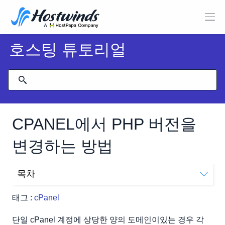
호스팅 튜토리얼
CPANEL에서 PHP 버전을
변경하는 방법
목차
MultiPHP를 사용하여 PHP 버전 변경
태그 :
cPanel
단일 cPanel 계정에 상당한 양의 도메인이있는 경우 각