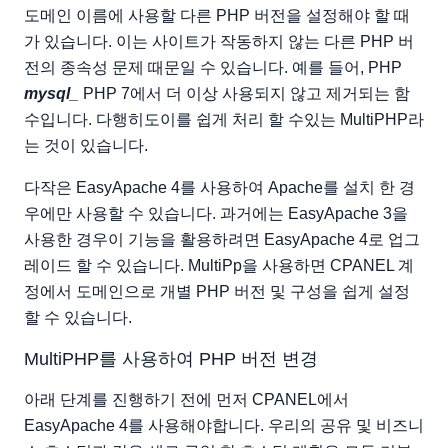
도메인 이름에 사용할 다른 PHP 버전을 설정해야 할 때
가 있습니다. 이는 사이트가 작동하지 않는 다른 PHP 버
전의 종속성 문제 때문일 수 있습니다. 예를 들어, PHP
mysql_
PHP 7에서 더 이상 사용되지 않고 제거되는 함
수입니다. 다행히도이를 쉽게 처리 할 수있는 MultiPHP라
는 것이 있습니다.
다작은 EasyApache 4를 사용하여 Apache를 설치 한 경
우에만 사용할 수 있습니다. 과거에는 EasyApache 3을
사용한 경우이 기능을 활용하려면 EasyApache 4로 업그
레이드 할 수 있습니다. MultiPp을 사용하면 CPANEL 계
정에서 도메인으로 개별 PHP 버전 및 구성을 쉽게 설정
할 수 있습니다.
MultiPHP를 사용하여 PHP 버전 변경
아래 단계를 진행하기 전에 먼저 CPANEL에서
EasyApache 4를 사용해야합니다. 우리의 공유 및 비즈니