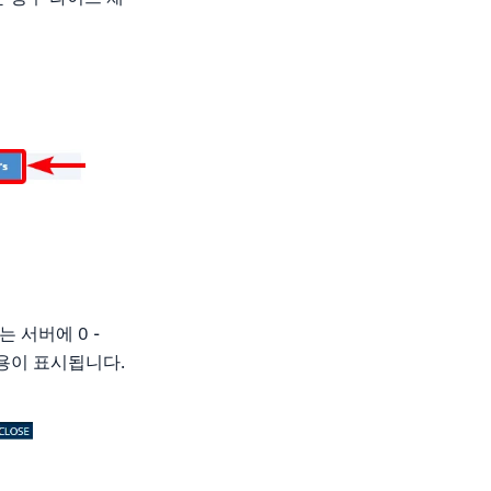
 서버에 0 -
비용이 표시됩니다.