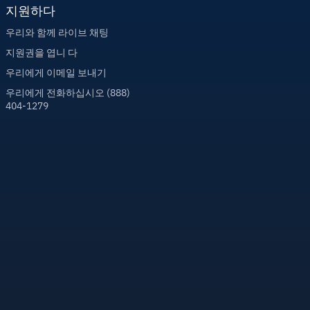
지원하다
우리와 함께 라이브 채팅
지원권을 엽니 다
우리에게 이메일 보내기
우리에게 전화하십시오 (888)
404-1279