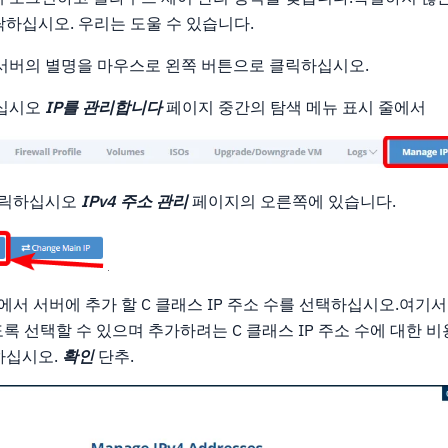
하십시오. 우리는 도울 수 있습니다.
서버의 별명을 마우스로 왼쪽 버튼으로 클릭하십시오.
십시오
IP를 관리합니다
페이지 중간의 탐색 메뉴 표시 줄에서
클릭하십시오
IPv4 주소 관리
페이지의 오른쪽에 있습니다.
서 서버에 추가 할 C 클래스 IP 주소 수를 선택하십시오.여기서는
하도록 선택할 수 있으며 추가하려는 C 클래스 IP 주소 수에 대한 
하십시오.
확인
단추.