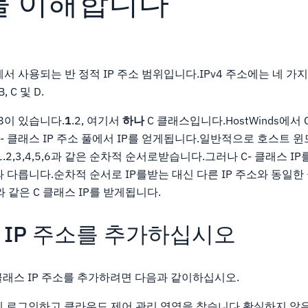
P를 이해합니다
에서 사용되는 반 정적 IP 주소 범위입니다.IPv4 주소에는 네 가지
 C 및 D.
68이 있습니다.
1
.2, 여기서
하나
C 클래스입니다.HostWinds에서 
- 클래스 IP 주소 풀에서 IP를 얻게됩니다.일반적으로 호스트 윈드
.1.2,3,4,5,6과 같은 순차적 순서로받습니다.그러나 C- 클래스 
과 다릅니다.순차적 순서로 IP를받는 대신 다른 IP 주소와 동일
24와 같은 C 클래스 IP를 받게됩니다.
급 IP 주소를 추가하십시오
에 C 클래스 IP 주소를 추가하려면 다음과 같이하십시오.
 로그인하고 클라우드 제어 관리 영역을 찾습니다.확실하지 않은