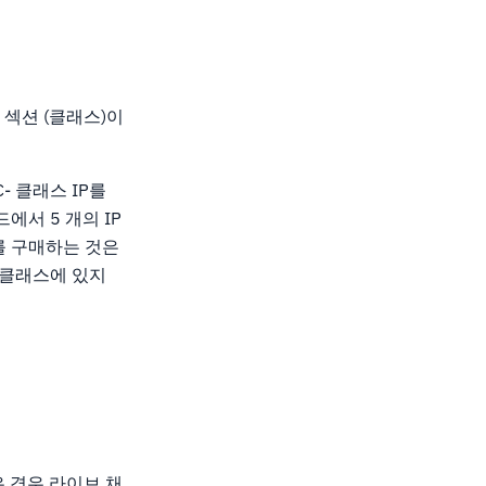
 섹션 (클래스)이
C- 클래스 IP를
에서 5 개의 IP
IP를 구매하는 것은
한 클래스에 있지
 경우 라이브 채