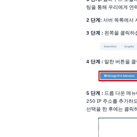
팅을 통해 우리에게 연락
2 단계:
서버 목록에서 
3 단계 :
왼쪽을 클릭하
4 단계 :
말한 버튼을 
5 단계 :
드롭 다운 메뉴에
250 IP 주소를 추가
선택을 한 후에는 클릭