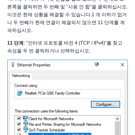
른쪽을 클릭하면 두 번째 및 "사용 안 함"을 클릭하십시오.
이것은 현재 상황을 해결할 수 있습니다.1 개 이하가 없거
나 두 번째가 현재 연결이 해결되지 않으면 11 단계를 계
속하십시오.
11 단계
: "인터넷 프로토콜 버전 4 (TCP / IPv4)"를 찾고
속성을 두 번 클릭하거나 선택하십시오.