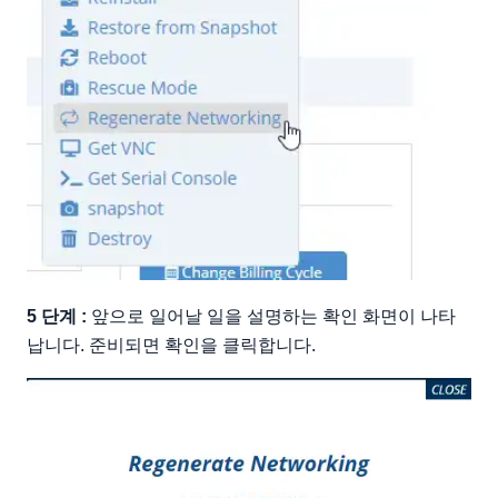
5 단계 :
앞으로 일어날 일을 설명하는 확인 화면이 나타
납니다. 준비되면 확인을 클릭합니다.