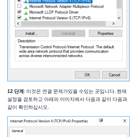
12 단계
: 이것은 연결 문제가있을 수있는 곳입니다. 현재
설정을 검토하고 아래의 이미지에서 다음과 같이 다음과
같이 확인하십시오.