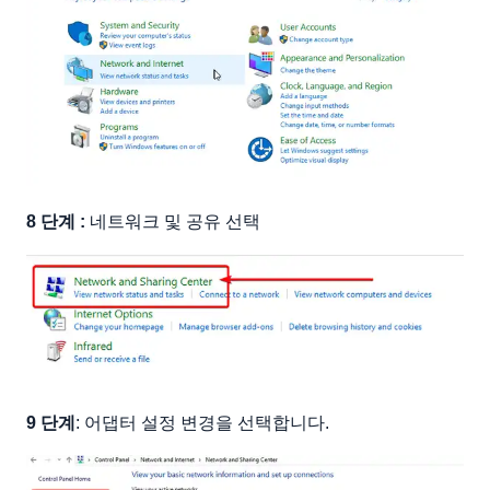
8 단계 :
네트워크 및 공유 선택
9 단계
: 어댑터 설정 변경을 선택합니다.