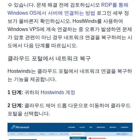
수 있습니다. 문제 해결 전에 검토하십시오
RDP를 통해
Windows OS에서 서버에 연결하는 방법
로그인 세부 정
보가 올바른지 확인하십시오. HostWinds를 사용하여
Windows VPS에 계속 연결하는 중 오류가 발생하면 문제
가 암호 관련이 아닌 경우 네트워크 연결을 복구하려는 시
도에서 다음 단계를 따르십시오.
클라우드 포털에서 네트워크 복구
Hostwinds는 클라우드 포털에서 네트워크 연결을 복구하
는 기능을 제공합니다.
1 단계:
귀하의
Hostwinds 계정
2 단계:
클라우드 제어 드롭 다운으로 이동하여 클라우드
포털을 선택합니다.