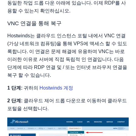
동일한 작업 드롭 다운 아래에 있습니다. 이제 RDP를 사
용할 수 있는지 확인하십시오.
VNC 연결을 통해 복구
Hostwinds는 클라우드 인스턴스 포털 내에서 VNC 연결
(가상 네트워크 컴퓨팅)을 통해 VPS에 액세스 할 수 있도
록합니다. 이 연결은 문제 해결에 유용하며 VNC는 바로
이러한 이유로 서버에 직접 독립적 인 연결입니다. 다음
단계에 따라 RDP 연결 및 / 또는 인터넷 브라우저 연결을
복구 할 수 있습니다.
1 단계:
귀하의
Hostwinds 계정
2 단계:
클라우드 제어 드롭 다운으로 이동하여 클라우드
포털을 선택합니다.