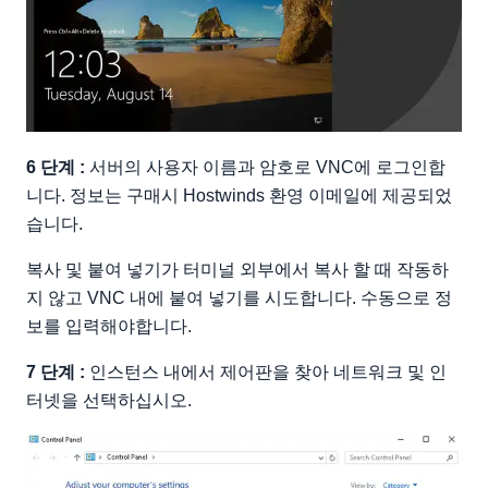
6 단계 :
서버의 사용자 이름과 암호로 VNC에 로그인합
니다. 정보는 구매시 Hostwinds 환영 이메일에 제공되었
습니다.
복사 및 붙여 넣기가 터미널 외부에서 복사 할 때 작동하
지 않고 VNC 내에 붙여 넣기를 시도합니다. 수동으로 정
보를 입력해야합니다.
7 단계 :
인스턴스 내에서 제어판을 찾아 네트워크 및 인
터넷을 선택하십시오.