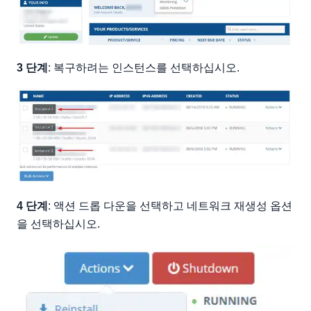
3 단계
: 복구하려는 인스턴스를 선택하십시오.
4 단계
: 액션 드롭 다운을 선택하고 네트워크 재생성 옵션
을 선택하십시오.