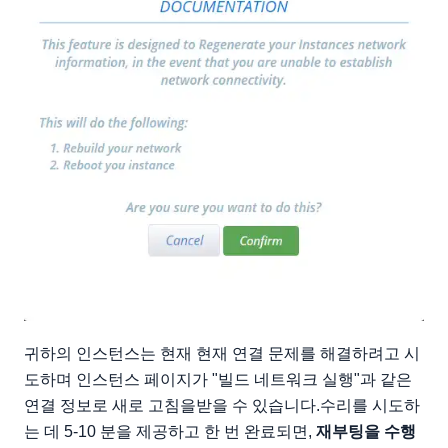
귀하의 인스턴스는 현재 현재 연결 문제를 해결하려고 시
도하며 인스턴스 페이지가 "빌드 네트워크 실행"과 같은
연결 정보로 새로 고침을받을 수 있습니다.수리를 시도하
는 데 5-10 분을 제공하고 한 번 완료되면,
재부팅을 수행