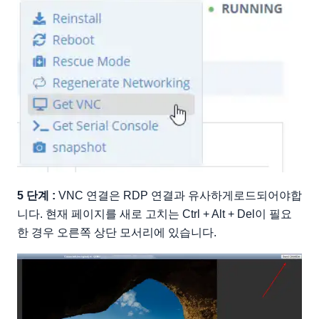
5 단계 :
VNC 연결은 RDP 연결과 유사하게로드되어야합
니다. 현재 페이지를 새로 고치는 Ctrl + Alt + Del이 필요
한 경우 오른쪽 상단 모서리에 있습니다.