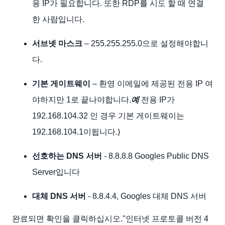
용 IP가 필요합니다. 또한 RDP를 시도 할 때 연결
한 사람입니다.
서브넷 마스크
– 255.255.255.0으로 설정해야합니
다.
기본 게이트웨이
– 환영 이메일에 제공된 전용 IP 여
야하지만 1로 끝나야합니다.
예
전용 IP가
192.168.104.32 인 경우 기본 게이트웨이는
192.168.104.1이됩니다.)
선호하는 DNS 서버
- 8.8.8.8 Googles Public DNS
Server입니다
대체 DNS 서버
- 8.8.4.4, Googles 대체 DNS 서버
완료되면 확인을 클릭하십시오."인터넷 프로토콜 버전 4