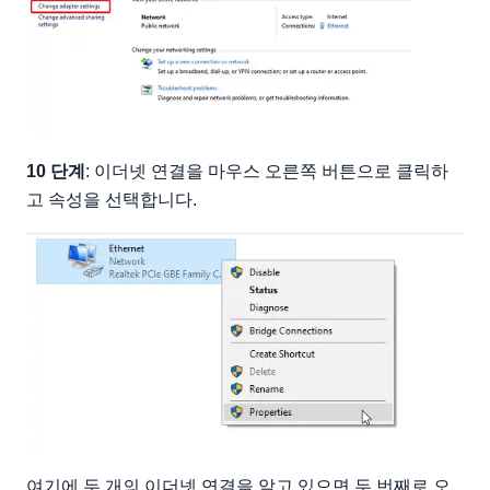
10 단계
: 이더넷 연결을 마우스 오른쪽 버튼으로 클릭하
고 속성을 선택합니다.
여기에 두 개의 이더넷 연결을 알고 있으면 두 번째로 오