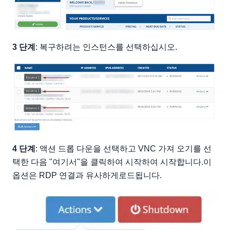
3 단계
: 복구하려는 인스턴스를 선택하십시오.
4 단계
: 액션 드롭 다운을 선택하고 VNC 가져 오기를 선
택한 다음 "여기서"을 클릭하여 시작하여 시작합니다.이
옵션은 RDP 연결과 유사하게로드됩니다.