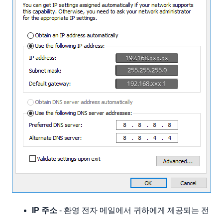
IP 주소
- 환영 전자 메일에서 귀하에게 제공되는 전