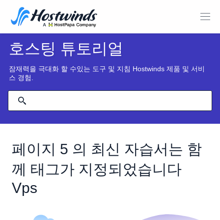
호스팅 튜토리얼
잠재력을 극대화 할 수있는 도구 및 지침 Hostwinds 제품 및 서비
스 경험.
페이지 5 의 최신 자습서는 함
께 태그가 지정되었습니다
Vps