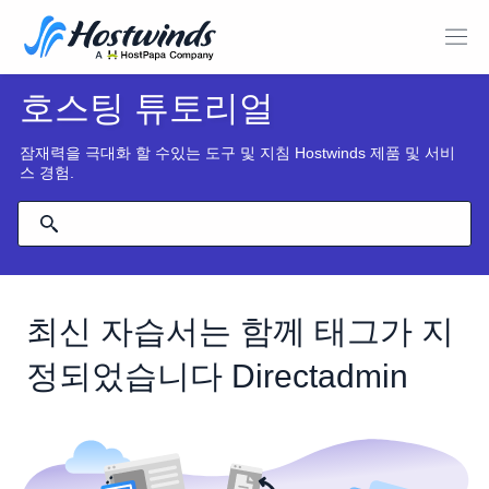
호스팅 튜토리얼
잠재력을 극대화 할 수있는 도구 및 지침 Hostwinds 제품 및 서비
스 경험.
최신 자습서는 함께 태그가 지
정되었습니다 Directadmin