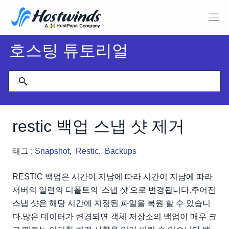
호스팅 튜토리얼
restic 백업 스냅 샷 제거
태그 :
Snapshot
,
Restic
,
Backups
RESTIC 백업은 시간이 지남에 따라 시간이 지남에 따라
서버의 일련의 디폴트의 '스냅 샷'으로 변경됩니다.주어진
스냅 샷은 해당 시간에 지정된 파일을 복원 할 수 있습니
다.많은 데이터가 변경되면 객체 저장소의 백업이 매우 크