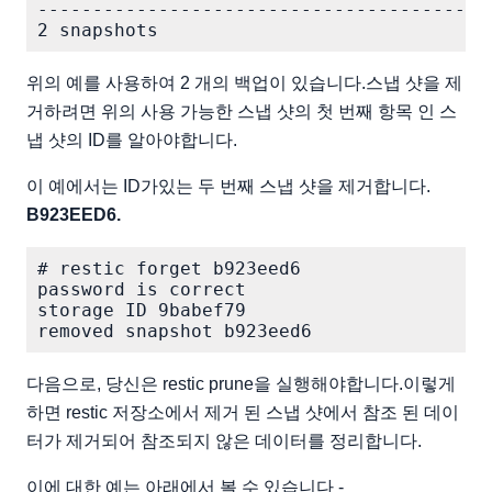
-----------------------------------------
위의 예를 사용하여 2 개의 백업이 있습니다.스냅 샷을 제
거하려면 위의 사용 가능한 스냅 샷의 첫 번째 항목 인 스
냅 샷의 ID를 알아야합니다.
이 예에서는 ID가있는 두 번째 스냅 샷을 제거합니다.
B923EED6.
# restic forget b923eed6

password is correct

storage ID 9babef79

다음으로, 당신은 restic prune을 실행해야합니다.이렇게
하면 restic 저장소에서 제거 된 스냅 샷에서 참조 된 데이
터가 제거되어 참조되지 않은 데이터를 정리합니다.
이에 대한 예는 아래에서 볼 수 있습니다 -