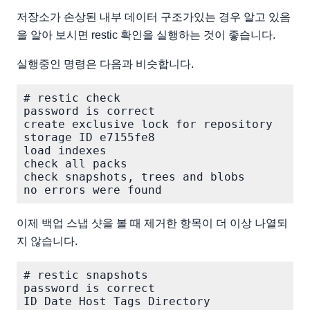
저장소가 손상된 내부 데이터 구조가있는 경우 알고 있음
을 알아 보시면 restic 확인을 실행하는 것이 좋습니다.
실행중인 명령은 다음과 비슷합니다.
# restic check

password is correct

create exclusive lock for repository

storage ID e7155fe8

load indexes

check all packs

check snapshots, trees and blobs

이제 백업 스냅 샷을 볼 때 제거한 항목이 더 이상 나열되
지 않습니다.
# restic snapshots

password is correct

ID Date Host Tags Directory
