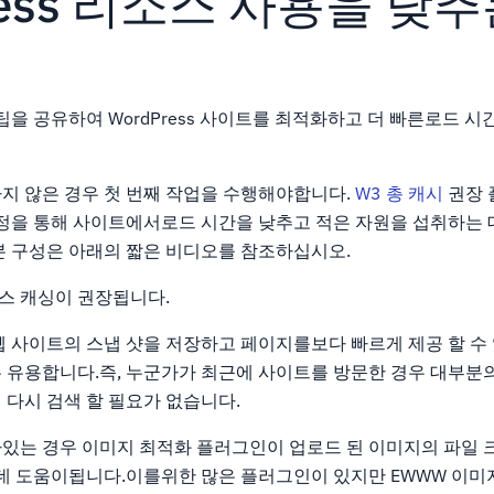
ress 리소스 사용을 낮
팁을 공유하여 WordPress 사이트를 최적화하고 더 빠른로드 시
지 않은 경우 첫 번째 작업을 수행해야합니다.
W3 총 캐시
권장 
조정을 통해 사이트에서로드 시간을 낮추고 적은 자원을 섭취하는 
본 구성은 아래의 짧은 비디오를 참조하십시오.
스 캐싱이 권장됩니다.
 사이트의 스냅 샷을 저장하고 페이지를보다 빠르게 제공 할 수 
 유용합니다.즉, 누군가가 최근에 사이트를 방문한 경우 대부분
 다시 검색 할 필요가 없습니다.
있는 경우 이미지 최적화 플러그인이 업로드 된 이미지의 파일 
 데 도움이됩니다.이를위한 많은 플러그인이 있지만 EWWW 이미