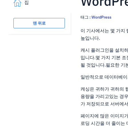
WordP
집
태그 :
WordPress
맨 위로
이 기사에서는 몇 가지 
높입니다.
캐시 플러그인을 설치하
입니다.몇 가지 기본 
될 것입니다.필요한 기
일반적으로 데이터베이
캐싱은 귀하가 귀하의 웹
용량을 가리고있는 경우
가 저장되므로 서버에서
페이지에 많은 이미지가
로딩 시간을 더 줄이는