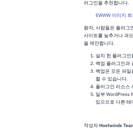
러그인을 추천합니다.
EWWW 이미지 
왕자, 사람들은 플러그인
사이트를 늦추거나 과도
을 제안합니다.
설치 한 플러그인
백업 플러그인과 
백업은 모든 파일을
할 수 있습니다.
플러그인 리소스 사용량
일부 WordPre
있으므로 다른 테
작성자
Hostwinds Tea