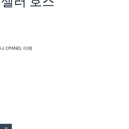
 리셀러 호스
 CPANEL 이메