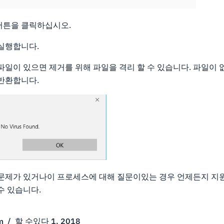
버튼을 클릭하십시오.
 실행합니다.
파일이 있으면 제거를 위해 파일을 격리 할 수 있습니다. 파일이 
 반환합니다.
 문제가 있거나이 프로세스에 대해 질문이있는 경우 언제든지 지원
수 있습니다.
m
/
할 수있다 1, 2018