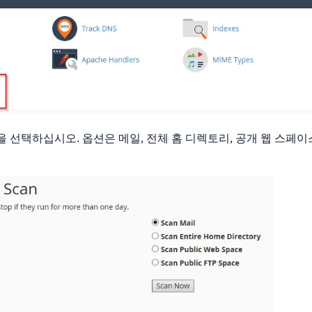
을 선택하십시오. 옵션은 메일, 전체 홈 디렉토리, 공개 웹 스페이스