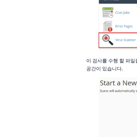
이 검사를 수행 할 파일
공간이 있습니다.