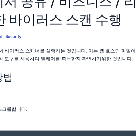
l에서 공유 / 비즈니스 /
한 바이러스 스캔 수행
el
,
Security
에서 바이러스 스캐너를 실행하는 것입니다. 이는 웹 호스팅 파일이나
내장 도구를 사용하여 맬웨어를 획득한지 확인하기위한 것입니다.
방법
스크롤합니다.