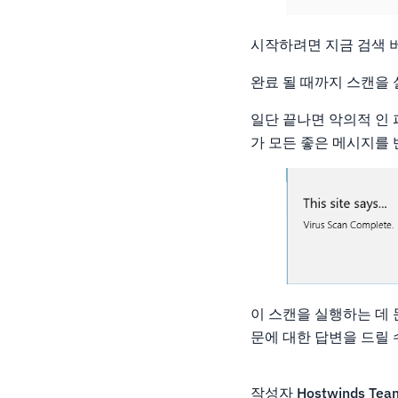
시작하려면 지금 검색 
완료 될 때까지 스캔을
일단 끝나면 악의적 인 
가 모든 좋은 메시지를
이 스캔을 실행하는 데
문에 대한 답변을 드릴 
작성자
Hostwinds Tea