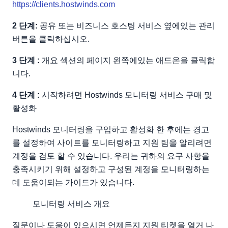
https://clients.hostwinds.com
2 단계:
공유 또는 비즈니스 호스팅 서비스 옆에있는 관리
버튼을 클릭하십시오.
3 단계 :
개요 섹션의 페이지 왼쪽에있는 애드온을 클릭합
니다.
4 단계 :
시작하려면 Hostwinds 모니터링 서비스 구매 및
활성화
Hostwinds 모니터링을 구입하고 활성화 한 후에는 경고
를 설정하여 사이트를 모니터링하고 지원 팀을 알리려면
계정을 검토 할 수 있습니다. 우리는 귀하의 요구 사항을
충족시키기 위해 설정하고 구성된 계정을 모니터링하는
데 도움이되는 가이드가 있습니다.
모니터링 서비스 개요
질문이나 도움이 있으시면 언제든지 지원 티켓을 열거 나