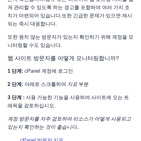
게 관리할 수 있도록 하는 경고를 포함하여 여러 가지 조
치가 마련되어 있습니다.또한 긴급한 문제가 있으면 제시
되는 즉시 대응합니다.
또한 원치 않는 방문자가 있는지 확인하기 위해 계정을 모
니터링할 수도 있습니다.
웹 사이트 방문자를 어떻게 모니터링합니까?
1 단계:
cPanel 계정에 로그인
2 단계:
아래로 스크롤하여
지표
부분
3 단계 :
사용 가능한 기능을 사용하여 사이트에 오는 트
래픽을 검토하십시오.
계정 방문자를 자주 검토하여 리소스가 어떻게 사용되고
있는지 확인하는 것이 좋습니다.
.
cPanel 방문자 지표