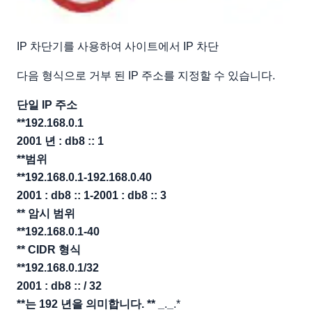
IP 차단기를 사용하여 사이트에서 IP 차단
다음 형식으로 거부 된 IP 주소를 지정할 수 있습니다.
단일 IP 주소
**192.168.0.1
2001 년 : db8 :: 1
**범위
**192.168.0.1-192.168.0.40
2001 : db8 :: 1-2001 : db8 :: 3
** 암시 범위
**192.168.0.1-40
** CIDR 형식
**192.168.0.1/32
2001 : db8 :: / 32
**는 192 년을 의미합니다. ** _
.
_
.*