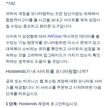
**192.
귀하의 계정을 모니터링하는 것은 당신이받는 트래픽이
합법적이고이를 볼 시간을 보내고 사이트를 계속 성장시
킬 수있는 중요하고 편리한 도구입니다.
사이트가 성장함에 따라
AWStats
역사적인 데이터를 볼
수있는 기능.방문자를 모니터링하면 리소스 문제가 있고
대역폭이 소비되는 위치를 확인하고 사이트의 성장을 계
속하는 것을 고려하여 업그레이드가 가치가 있는지 확인
하려는 경우에도 도움이 될 것입니다.
Hostwinds가 내 사이트를 모니터링합니까?
공유 또는 비즈니스 웹 호스팅 계정에 대한 모니터링 서비
스를 제공합니다. 이 서비스를 주문하고 시작하려면 다음
단계를 따르십시오.
1 단계:
Hostwinds 계정에 로그인하십시오.