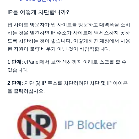
IP를 어떻게 차단합니까?
웹 사이트 방문자가 웹 사이트를 방문하고 대역폭을 소비
하는 것을 발견하면 IP 주소가 사이트에 액세스하지 못하
도록 차단하는 것이 좋습니다. 이렇게하면 계정에서 사용
된 자원이 불량 배우가 아닌 것이 바람직합니다.
1 단계:
cPanel에서 보안 섹션까지 아래로 스크롤 할 수
있습니다.
2 단계:
차단 및 IP 주소를 차단하려면 차단 및 IP 아이콘
을 클릭하십시오.