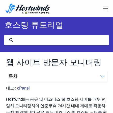
호스팅 튜토리얼
웹 사이트 방문자 모니터링
목차
웹 사이트 방문자를 어떻게 모니터링합니까?
태그 :
cPanel
IP를 어떻게 차단합니까?
Hostwinds가 내 사이트를 모니터링합니까?
Hostwinds는 공유 및 비즈니스 웹 호스팅 서버를 매우 면
밀히 모니터링하여 연중무휴 24시간 내내 제대로 작동하
는지 확인합니다.공유 또는 비즈니스 웹 호스팅 서버를 쉽