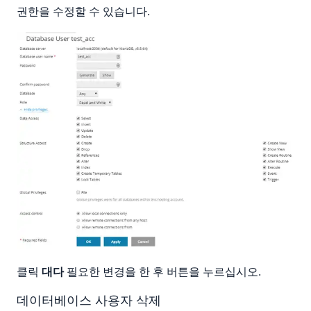
권한을 수정할 수 있습니다.
클릭
대다
필요한 변경을 한 후 버튼을 누르십시오.
데이터베이스 사용자 삭제