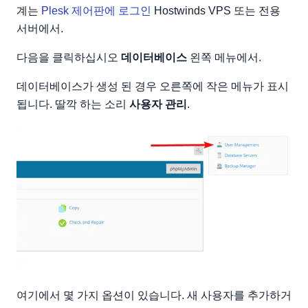
계는
Plesk 제어판에 로그인
Hostwinds VPS 또는 전용
서버에서.
다음을 클릭하십시오
데이터베이스
왼쪽 메뉴에서.
데이터베이스가 생성 된 경우 오른쪽에 작은 메뉴가 표시
됩니다. 딸깍 하는 소리
사용자 관리
.
여기에서 몇 가지 옵션이 있습니다. 새 사용자를 추가하거