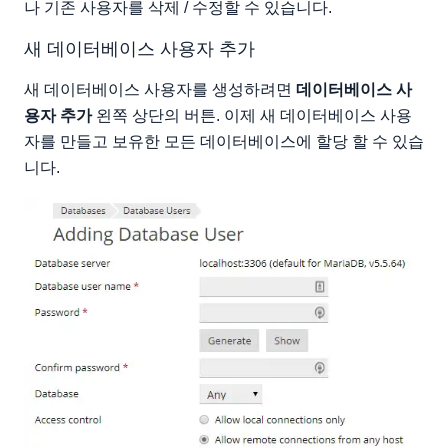
나 기존 사용자를 삭제 / 수정할 수 있습니다.
새 데이터베이스 사용자 추가
새 데이터베이스 사용자를 생성하려면
데이터베이스 사
용자 추가
왼쪽 상단의 버튼. 이제 새 데이터베이스 사용
자를 만들고 보유한 모든 데이터베이스에 할당 할 수 있습
니다.