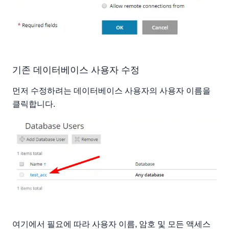
기존 데이터베이스 사용자 수정
먼저 수정하려는 데이터베이스 사용자의 사용자 이름을
클릭합니다.
여기에서 필요에 따라 사용자 이름, 암호 및 모든 액세스