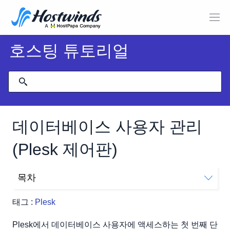
호스팅 튜토리얼
데이터베이스 사용자 관리
(Plesk 제어판)
목차
새 데이터베이스 사용자 추가
태그 :
Plesk
기존 데이터베이스 사용자 수정
데이터베이스 사용자 삭제
Plesk에서 데이터베이스 사용자에 액세스하는 첫 번째 단