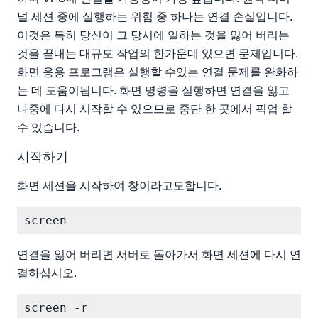
널 세션 중에 실행하는 위험 중 하나는 연결 손실입니다.
이것은 특히 당신이 그 당시에 일하는 것을 잃어 버리는
것을 끝내는 대규모 작업의 한가운데 있으면 문제입니다.
화면 응용 프로그램은 실행할 수있는 연결 문제를 완화하
는 데 도움이됩니다. 화면 명령을 실행하면 연결을 잃고
나중에 다시 시작할 수 있으므로 중단 한 곳에서 픽업 할
수 있습니다.
시작하기
화면 세션을 시작하여 창이라고도합니다.
연결을 잃어 버리면 서버로 돌아가서 화면 세션에 다시 연
결하십시오.