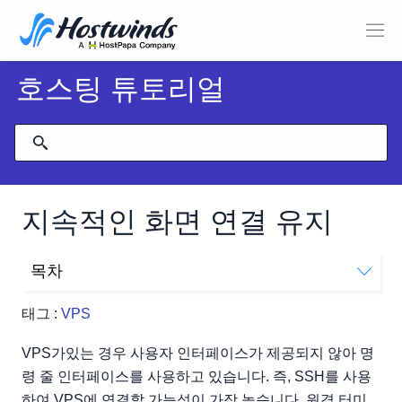
호스팅 튜토리얼
지속적인 화면 연결 유지
목차
시작하기
태그 :
VPS
추가 명령 :
VPS가있는 경우 사용자 인터페이스가 제공되지 않아 명
령 줄 인터페이스를 사용하고 있습니다. 즉, SSH를 사용
하여 VPS에 연결할 가능성이 가장 높습니다. 원격 터미