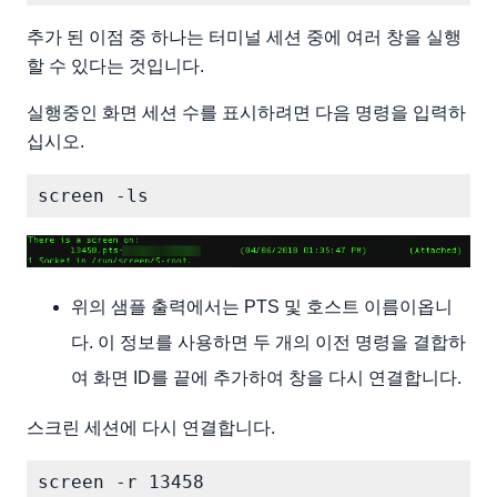
추가 된 이점 중 하나는 터미널 세션 중에 여러 창을 실행
할 수 있다는 것입니다.
실행중인 화면 세션 수를 표시하려면 다음 명령을 입력하
십시오.
위의 샘플 출력에서는 PTS 및 호스트 이름이옵니
다. 이 정보를 사용하면 두 개의 이전 명령을 결합하
여 화면 ID를 끝에 추가하여 창을 다시 연결합니다.
스크린 세션에 다시 연결합니다.