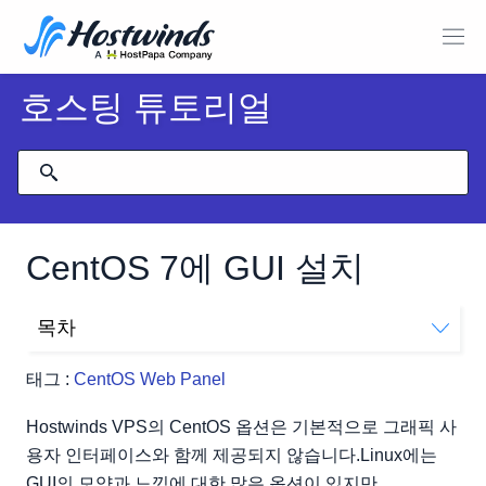
호스팅 튜토리얼
CentOS 7에 GUI 설치
목차
CentOS에 GUI를 설치하는 방법
태그 :
CentOS Web Panel
Hostwinds VPS의 CentOS 옵션은 기본적으로 그래픽 사
용자 인터페이스와 함께 제공되지 않습니다.Linux에는
GUI의 모양과 느낌에 대한 많은 옵션이 있지만