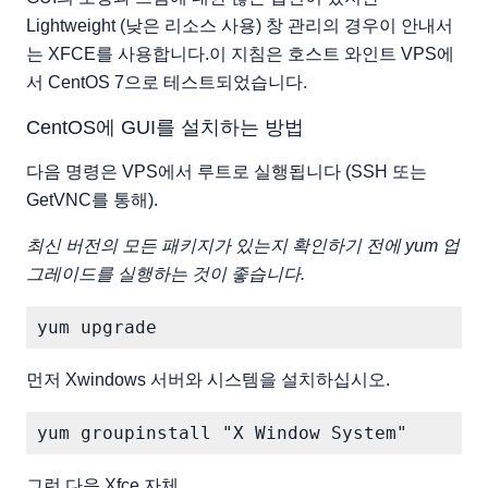
Lightweight (낮은 리소스 사용) 창 관리의 경우이 안내서
는 XFCE를 사용합니다.이 지침은 호스트 와인트 VPS에
서 CentOS 7으로 테스트되었습니다.
CentOS에 GUI를 설치하는 방법
다음 명령은 VPS에서 루트로 실행됩니다 (SSH 또는
GetVNC를 통해).
최신 버전의 모든 패키지가 있는지 확인하기 전에 yum 업
그레이드를 실행하는 것이 좋습니다.
먼저 Xwindows 서버와 시스템을 설치하십시오.
그런 다음 Xfce 자체