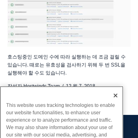
호스팅중인 도메인 수에 따라 실행하는 데 조금 걸릴 수
있습니다. 때로는 유효성을 검사하기 위해 두 번 SSL을
실행해야 할 수도 있습니다.
작성자
Hostwinds Team
/
12 월 7, 2018
부 URL
This website uses tracking technologies to enable
our website functionalities, to enhance user
experience or to analyze performance and traffic.
We may also share information about your use of
제품
our site with our social media, advertising, and