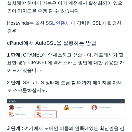
설치해야 하며이 기능은 이미 계정에서 활성화되어 있으
면이 가이드를 수행 할 수 있습니다.
Hostwinds는 또한
SSL 인증서
더 강력한 SSL이 필요한
경우.
cPanel에서 AutoSSL을 실행하는 방법
1 단계:
CPANEL에 액세스하고 싶습니다. 리프레시가 필
요한 경우 CPANEL에 액세스하는 방법에 대한 유용한 가
이드가 있습니다.
2 단계:
SSL / TLS 상태에 도달 할 때까지 페이지를 아래
로 스크롤하십시오.
3 단계 :
여기에서 도메인 이름의 왼쪽에있는 확인란을 선