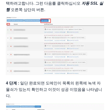
택하려고합니다. 그런 다음를 클릭하십시오
자동 SSL 실
행
오른쪽 상단의 버튼.
4 단계 :
일단 완료되면 도메인이 목록의 왼쪽에 녹색 자
물쇠가 있는지 확인하고 이것이 성공 이었음을 나타냅니
다.