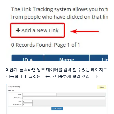
2 단계
: 클릭하면 일부 데이터를 입력 할 수있는 페이지로
이동합니다. 그것은 다음과 비슷하게 보일 것입니다.