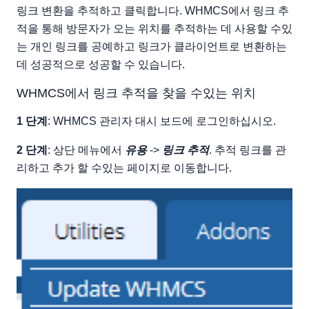
링크 변환을 추적하고 클릭합니다. WHMCS에서 링크 추
추적 링크 제거
적을 통해 방문자가 오는 위치를 추적하는 데 사용할 수있
는 개인 링크를 공예하고 링크가 클라이언트로 변환하는
데 성공적으로 성공할 수 있습니다.
WHMCS에서 링크 추적을 찾을 수있는 위치
1 단계
: WHMCS 관리자 대시 보드에 로그인하십시오.
2 단계
: 상단 메뉴에서
유용
->
링크 추적
. 추적 링크를 관
리하고 추가 할 수있는 페이지로 이동합니다.