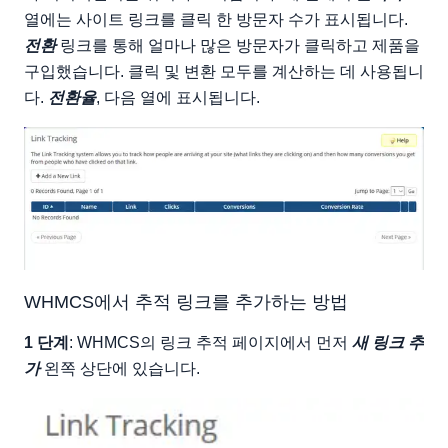
열에는 사이트 링크를 클릭 한 방문자 수가 표시됩니다.
전환
링크를 통해 얼마나 많은 방문자가 클릭하고 제품을
구입했습니다. 클릭 및 변환 모두를 계산하는 데 사용됩니
다.
전환율
, 다음 열에 표시됩니다.
WHMCS에서 추적 링크를 추가하는 방법
1 단계
: WHMCS의 링크 추적 페이지에서 먼저
새 링크 추
가
왼쪽 상단에 있습니다.