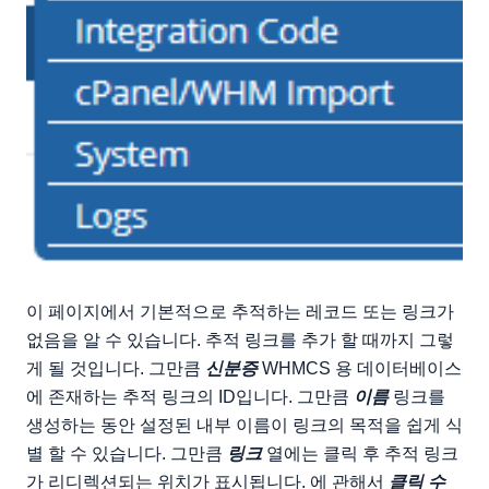
이 페이지에서 기본적으로 추적하는 레코드 또는 링크가
없음을 알 수 있습니다. 추적 링크를 추가 할 때까지 그렇
게 될 것입니다. 그만큼
신분증
WHMCS 용 데이터베이스
에 존재하는 추적 링크의 ID입니다. 그만큼
이름
링크를
생성하는 동안 설정된 내부 이름이 링크의 목적을 쉽게 식
별 할 수 있습니다. 그만큼
링크
열에는 클릭 후 추적 링크
가 리디렉션되는 위치가 표시됩니다. 에 관해서
클릭 수