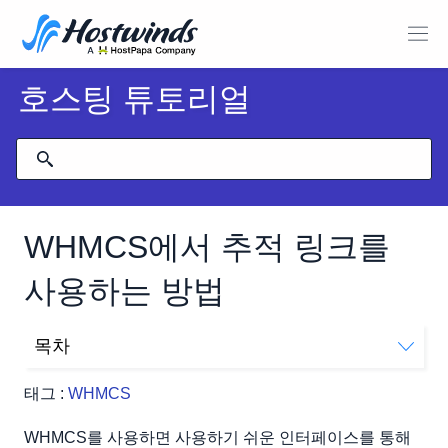
호스팅 튜토리얼
WHMCS에서 추적 링크를
사용하는 방법
목차
WHMCS에서 링크 추적을 찾을 수있는 위치
태그 :
WHMCS
WHMCS에서 추적 링크를 추가하는 방법
추적 링크 수정 및 추적 URL 얻기
WHMCS를 사용하면 사용하기 쉬운 인터페이스를 통해