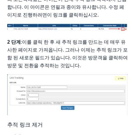
합니다. 이 아이콘은 연필과 종이와 유사합니다. 수정 페
이지로 진행하려면이 링크를 클릭하십시오.
2 단계
:이를 클릭 한 후 새 추적 링크를 만드는 데 매우 유
사한 페이지로 가져옵니다. 그러나 이제는 추적 링크가 포
함 된 새로운 필드가 있습니다. 이것은 방문객을 클릭하여
방문 및 전환을 추적하는 것입니다.
추적 링크 제거