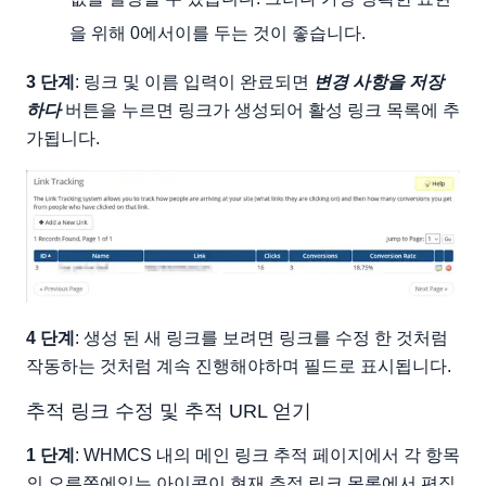
을 위해 0에서이를 두는 것이 좋습니다.
3 단계
: 링크 및 이름 입력이 완료되면
변경 사항을 저장
하다
버튼을 누르면 링크가 생성되어 활성 링크 목록에 추
가됩니다.
4 단계
: 생성 된 새 링크를 보려면 링크를 수정 한 것처럼
작동하는 것처럼 계속 진행해야하며 필드로 표시됩니다.
추적 링크 수정 및 추적 URL 얻기
1 단계
: WHMCS 내의 메인 링크 추적 페이지에서 각 항목
의 오른쪽에있는 아이콘이 현재 추적 링크 목록에서 편집