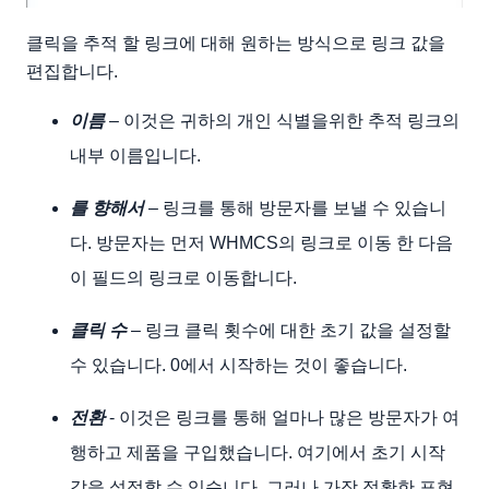
클릭을 추적 할 링크에 대해 원하는 방식으로 링크 값을
편집합니다.
이름
– 이것은 귀하의 개인 식별을위한 추적 링크의
내부 이름입니다.
를 향해서
– 링크를 통해 방문자를 보낼 수 있습니
다. 방문자는 먼저 WHMCS의 링크로 이동 한 다음
이 필드의 링크로 이동합니다.
클릭 수
– 링크 클릭 횟수에 대한 초기 값을 설정할
수 있습니다. 0에서 시작하는 것이 좋습니다.
전환
- 이것은 링크를 통해 얼마나 많은 방문자가 여
행하고 제품을 구입했습니다. 여기에서 초기 시작
값을 설정할 수 있습니다. 그러나 가장 정확한 표현