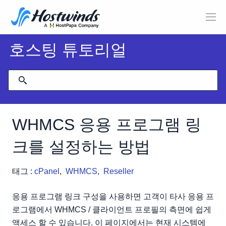
호스팅 튜토리얼
WHMCS 응용 프로그램 링
크를 설정하는 방법
태그 :
cPanel
,
WHMCS
,
Reseller
응용 프로그램 링크 구성을 사용하면 고객이 타사 응용 프
로그램에서 WHMCS / 클라이언트 프로필의 측면에 쉽게
액세스 할 수 있습니다. 이 페이지에서는 현재 시스템에