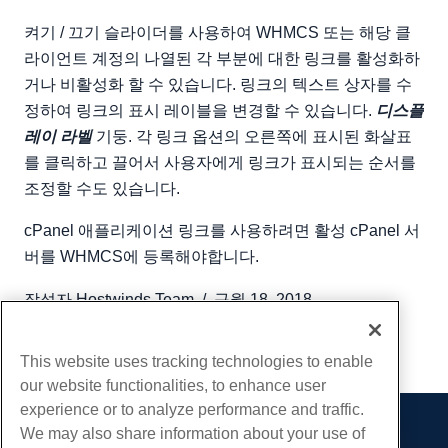
켜기 / 끄기 슬라이더를 사용하여 WHMCS 또는 해당 클
라이언트 계정의 나열된 각 부분에 대한 링크를 활성화하
거나 비활성화 할 수 있습니다. 링크의 텍스트 상자를 수
정하여 링크의 표시 레이블을 변경할 수 있습니다.
디스플
레이 라벨
기둥. 각 링크 옵션의 오른쪽에 표시된 화살표
를 클릭하고 끌어서 사용자에게 링크가 표시되는 순서를
조정할 수도 있습니다.
cPanel 애플리케이션 링크를 사용하려면 활성 cPanel 서
버를 WHMCS에 등록해야합니다.
작성자
Hostwinds Team
/
구월 18, 2018
부 URL
This website uses tracking technologies to enable
our website functionalities, to enhance user
experience or to analyze performance and traffic.
We may also share information about your use of
제품