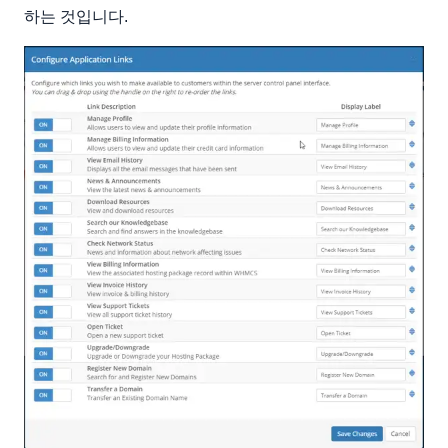
하는 것입니다.