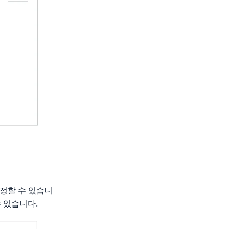
설정할 수 있습니
 있습니다.