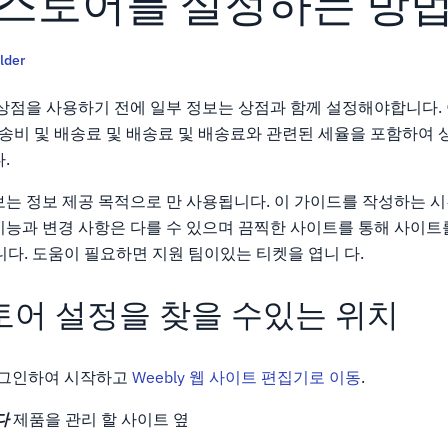
y 스토어를 설정하는 방
lder
 상점을 사용하기 전에 일부 정보는 상점과 함께 설정해야합니다.
배송비 및 배송료 및 배송료 및 배송료와 관련된 세율을 포함하여 
.
보는 정보 제공 목적으로 만 사용됩니다. 이 가이드를 작성하는 시
능과 변경 사항은 다를 수 있으며 끔찍한 사이트를 통해 사이트를
됩니다. 도움이 필요하면 지원 팀이있는 티켓을 엽니 다.
스토어 설정을 찾을 수있는 위치
 로그인하여 시작하고
Weebly 웹 사이트 편집기로 이동
.
다
제품을 관리 할 사이트 옆