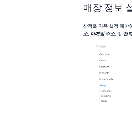
매장 정보 
상점을 처음 설정 해야
소
,
이메일 주소
, 및
전화