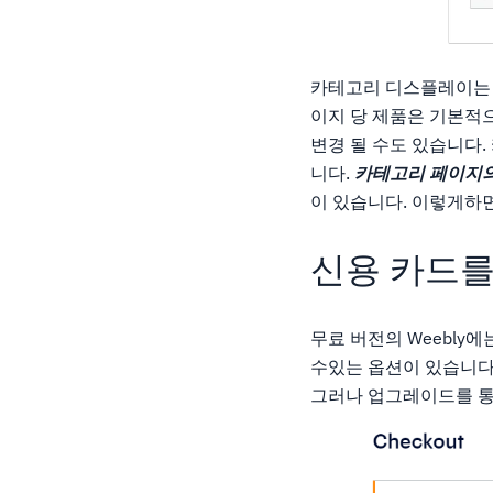
카테고리 디스플레이는 
이지 당 제품은 기본적
변경 될 수도 있습니다.
니다.
카테고리 페이지의
이 있습니다. 이렇게하면
신용 카드를
무료 버전의 Weebly
수있는 옵션이 있습니다
그러나 업그레이드를 통