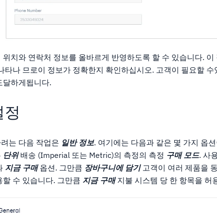
 위치와 연락처 정보를 올바르게 반영하도록 할 수 있습니다. 이
 나타나 므로이 정보가 정확한지 확인하십시오. 고객이 필요할 수
도달하게됩니다.
설정
하려는 다음 작업은
일반 정보
. 여기에는 다음과 같은 몇 가지 옵
는
단위
배송 (Imperial 또는 Metric)의 측정의 측정
구매 모드
. 사
과
지금 구매
옵션. 그만큼
장바구니에 담기
고객이 여러 제품을 
용할 수 있습니다. 그만큼
지금 구매
지불 시스템 당 한 항목을 허