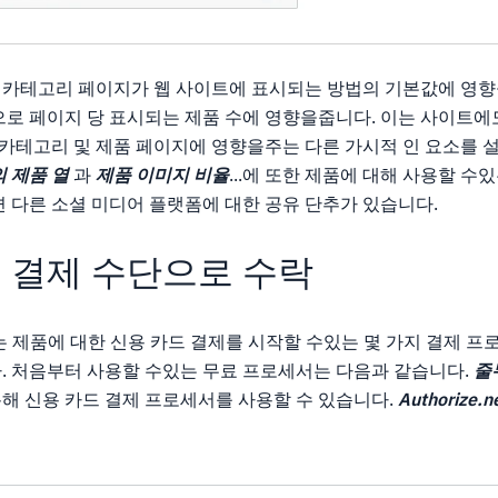
카테고리 페이지가 웹 사이트에 표시되는 방법의 기본값에 영향을
으로 페이지 당 표시되는 제품 수에 영향을줍니다. 이는 사이트에도
 카테고리 및 제품 페이지에 영향을주는 다른 가시적 인 요소를 
 제품 열
과
제품 이미지 비율
...에 또한 제품에 대해 사용할 수
 다른 소셜 미디어 플랫폼에 대한 공유 단추가 있습니다.
 결제 수단으로 수락
에는 제품에 대한 신용 카드 결제를 시작할 수있는 몇 가지 결제 
. 처음부터 사용할 수있는 무료 프로세서는 다음과 같습니다.
줄
해 신용 카드 결제 프로세서를 사용할 수 있습니다.
Authorize.n