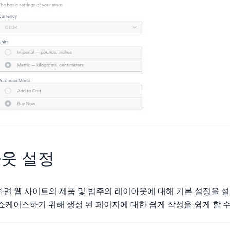
웃 설정
용하면 웹 사이트의 제품 및 범주의 레이아웃에 대해 기본 설정을 
쇼케이스하기 위해 생성 된 페이지에 대한 쉽게 작성을 쉽게 할 수