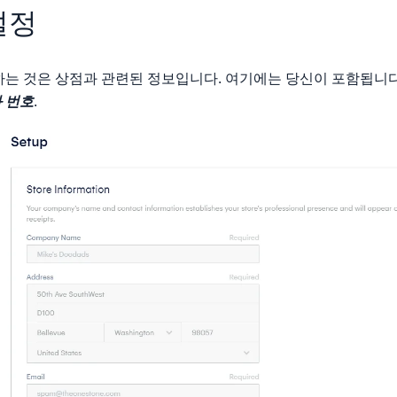
설정
하는 것은 상점과 관련된 정보입니다. 여기에는 당신이 포함됩니
 번호
.