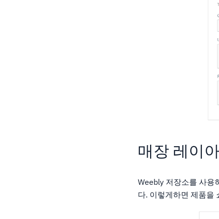
매장 레이아
Weebly 저장소를 사
다. 이렇게하면 제품을 