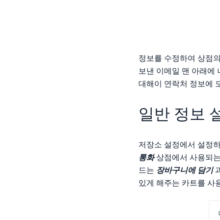
정보를 수정하여 상점의
보낸 이메일 맨 아래에
대해이 연락처 정보에 
일반 정보 
저장소 설정에서 설정
통화
상점에서 사용되
드는
장바구니에 담기
있게 해주는 카트를 사