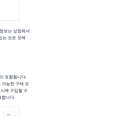
 정보는 상점에서
있는 모든 것에
션이 포함됩니다.
용 가능한 구매 모
동시에 구입할 수
용합니다.