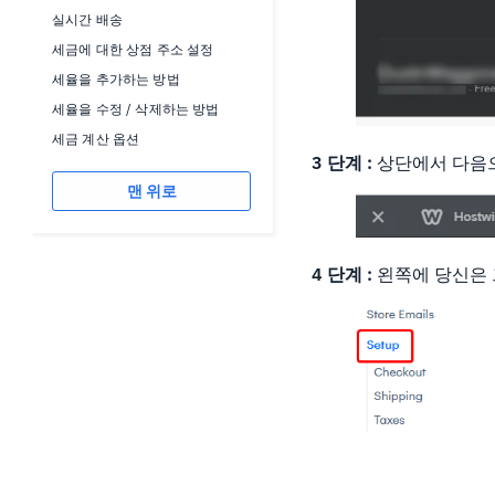
실시간 배송
세금에 대한 상점 주소 설정
세율을 추가하는 방법
세율을 수정 / 삭제하는 방법
세금 계산 옵션
3 단계 :
상단에서 다음으
맨 위로
4 단계 :
왼쪽에 당신은 