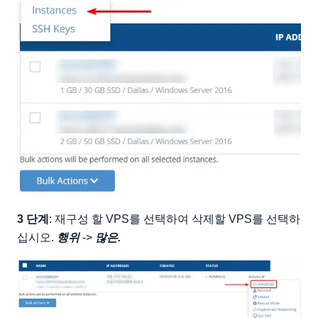
3 단계
: 재구성 할 VPS를 선택하여 삭제할 VPS를 선택하
십시오.
행위
->
많은.