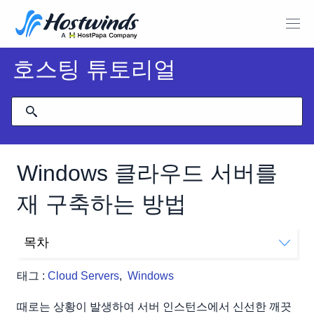
호스팅 튜토리얼
Windows 클라우드 서버를
재 구축하는 방법
목차
클라우드 VPS에서 운영 체제를 재설치하는 방법
태그 :
Cloud Servers
,
Windows
때로는 상황이 발생하여 서버 인스턴스에서 신선한 깨끗