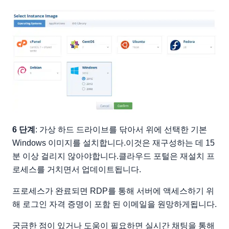
6 단계
: 가상 하드 드라이브를 닦아서 위에 선택한 기본
Windows 이미지를 설치합니다.이것은 재구성하는 데 15
분 이상 걸리지 않아야합니다.클라우드 포털은 재설치 프
로세스를 거치면서 업데이트됩니다.
프로세스가 완료되면 RDP를 통해 서버에 액세스하기 위
해 로그인 자격 증명이 포함 된 이메일을 원망하게됩니다.
궁금한 점이 있거나 도움이 필요하면 실시간 채팅을 통해