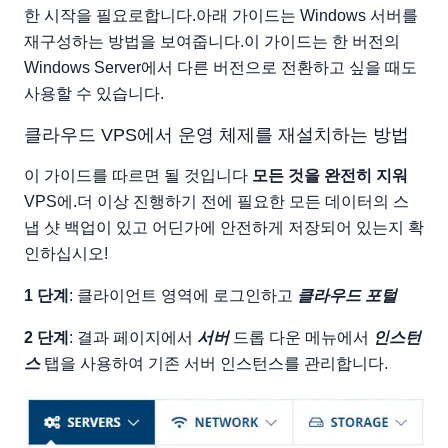
한 시작을 필요로합니다.아래 가이드는 Windows 서버를
재구성하는 방법을 보여줍니다.이 가이드는 한 버전의
Windows Server에서 다른 버전으로 전환하고 싶을 때도
사용할 수 있습니다.
클라우드 VPS에서 운영 체제를 재설치하는 방법
이 가이드를 따르면 될 것입니다
모든 것을 완전히 지워
VPS에.더 이상 진행하기 전에 필요한 모든 데이터의 스
냅 샷 백업이 있고 어딘가에 안전하게 저장되어 있는지 확
인하십시오!
1 단계
: 클라이언트 영역에 로그인하고
클라우드 포털
2 단계
: 결과 페이지에서
서버
드롭 다운 메뉴에서
인스턴
스
탭을 사용하여 기존 서버 인스턴스를 관리합니다.