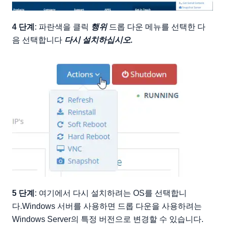
4 단계
: 파란색을 클릭
행위
드롭 다운 메뉴를 선택한 다
음 선택합니다
다시 설치하십시오.
5 단계
: 여기에서 다시 설치하려는 OS를 선택합니
다.Windows 서버를 사용하면 드롭 다운을 사용하려는
Windows Server의 특정 버전으로 변경할 수 있습니다.