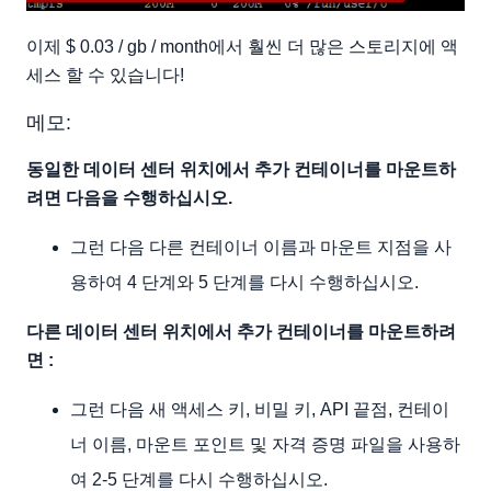
이제 $ 0.03 / gb / month에서 훨씬 더 많은 스토리지에 액
세스 할 수 있습니다!
메모:
동일한 데이터 센터 위치에서 추가 컨테이너를 마운트하
려면 다음을 수행하십시오.
그런 다음 다른 컨테이너 이름과 마운트 지점을 사
용하여 4 단계와 5 단계를 다시 수행하십시오.
다른 데이터 센터 위치에서 추가 컨테이너를 마운트하려
면 :
그런 다음 새 액세스 키, 비밀 키, API 끝점, 컨테이
너 이름, 마운트 포인트 및 자격 증명 파일을 사용하
여 2-5 단계를 다시 수행하십시오.