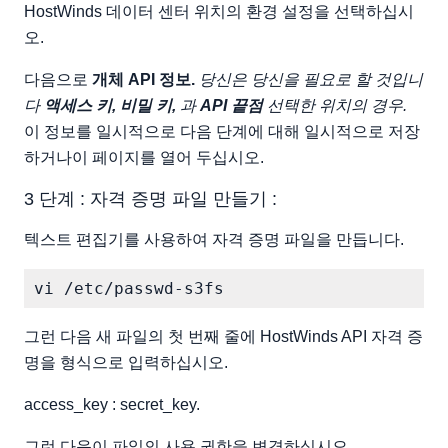
HostWinds 데이터 센터 위치의 환경 설정을 선택하십시
오.
다음으로
개체 API 정보.
당신은 당신을 필요로 할 것입니
다
액세스 키, 비밀 키,
과
API 끝점
선택한 위치의 경우.
이 정보를 일시적으로 다음 단계에 대해 일시적으로 저장
하거나이 페이지를 열어 두십시오.
3 단계 : 자격 증명 파일 만들기 :
텍스트 편집기를 사용하여 자격 증명 파일을 만듭니다.
그런 다음 새 파일의 첫 번째 줄에 HostWinds API 자격 증
명을 형식으로 입력하십시오.
access_key : secret_key.
그런 다음이 파일의 사용 권한을 변경하십시오.