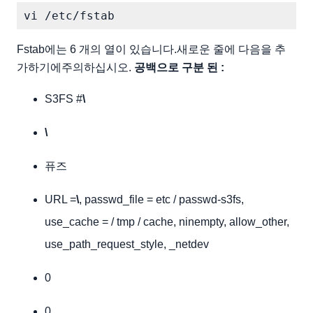
Fstab에는 6 개의 열이 있습니다.새로운 줄에 다음을 추
가하기에주의하십시오.
공백으로 구분 된 :
S3FS #
\
\
퓨즈
URL =
\
, passwd_file = etc / passwd-s3fs,
use_cache = / tmp / cache, ninempty, allow_other,
use_path_request_style, _netdev
0
0