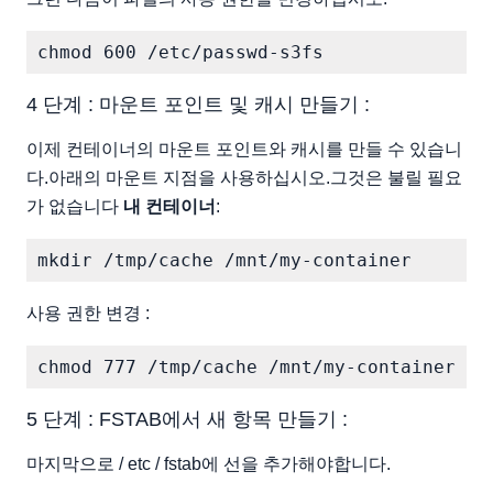
4 단계 : 마운트 포인트 및 캐시 만들기 :
이제 컨테이너의 마운트 포인트와 캐시를 만들 수 있습니
다.아래의 마운트 지점을 사용하십시오.그것은 불릴 필요
가 없습니다
내 컨테이너
:
사용 권한 변경 :
5 단계 : FSTAB에서 새 항목 만들기 :
마지막으로 / etc / fstab에 선을 추가해야합니다.