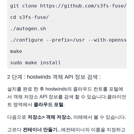
git clone https://github.com/s3fs-fuse/s3f
cd s3fs-fuse/

./autogen.sh

./configure --prefix=/usr --with-openssl

make

2 단계 : hostwinds 객체 API 정보 검색 :
설치를 완료 한 후 hostwinds의 클라우드 컨트롤 포털에
서 객체 저장소 API 정보를 검색 할 수 있습니다.클라이언
트 영역에서
클라우드 포털
.
다음으로
저장소> 객체 저장소
, 아래에서 볼 수 있습니다.
고르다
컨테이너 만들기
...에컨테이너의 이름을 지정하고