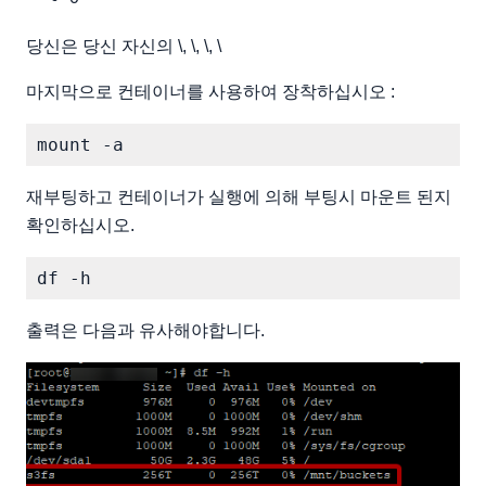
당신은 당신 자신의 \, \, \, \
마지막으로 컨테이너를 사용하여 장착하십시오 :
재부팅하고 컨테이너가 실행에 의해 부팅시 마운트 된지
확인하십시오.
출력은 다음과 유사해야합니다.