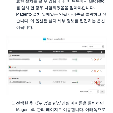
효한 설치를 볼 수 있습니다. 이 목록에서 Magento
를 설치 한 경우 나열되었음을 알아야합니다.
Magento 설치 옆에있는 연필 아이콘을 클릭하고 싶
습니다. 이 옵션은 설치 세부 정보를 편집하는 옵션
이됩니다.
선택한 후
세부 정보 편집
연필 아이콘을 클릭하면
Magento의 관리 페이지로 이동합니다. 아래쪽으로