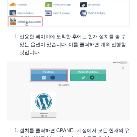
신용한 페이지에 도착한 후에는 현재 설치를 볼 수
있는 옵션이 있습니다. 이를 클릭하면 계속 진행할
것입니다.
설치를 클릭하면 CPANEL 계정에서 모든 현재의 유