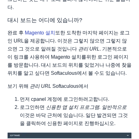
다.
대시 보드는 어디에 있습니까?
완료 후
Magento 설치
또한 도착한 마지막 페이지는 로그
인 URL을 제공합니다. 이것은 그렇지 않으면 그렇지 않
으면 그 것으로 알려질 것입니다
관리 URL
. 기본적으로
이 링크를 사용하여 Magento 설치를위한 로그인 페이지
를 방문합니다. 대시 보드의 위치를 잊었거나 나중에 찾을
위치를 알고 싶다면 Softaculous에서 볼 수도 있습니다.
보기 위해
관리 URL
Softaculous에서
먼저 cpanel 계정에 로그인하려고합니다.
로그인하면
신용한 앱 설치 프로그램. 일반적으로
이것은 바닥 근처에 있습니다. 일단 발견되면 그것
을 클릭하여 신용한 페이지로 진행하십시오.