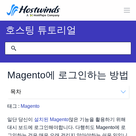
호스팅 튜토리얼
Magento에 로그인하는 방법
목차
대시 보드는 어디에 있습니까?
태그 :
Magento
로그인 페이지로 만들었습니다. 여기서 어디로 가야합니
까?
일단 당신이
설치된 Magento
많은 기능을 활용하기 위해
대시 보드에 로그인해야합니다. 다행히도 Magento에 로
그인하는 것은 매우 오래 걸리지 않아야하는 쉬운 일입니