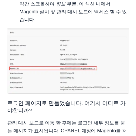
약간 스크롤하여
정보
부분. 이 섹션 내에서
Magento 설치 및 관리 대시 보드에 액세스 할 수 있
습니다.
로그인 페이지로 만들었습니다. 여기서 어디로 가
야합니까?
관리 대시 보드로 이동 한 후에는 로그인 세부 정보를 묻
는 메시지가 표시됩니다. CPANEL 계정에 Magento를 처