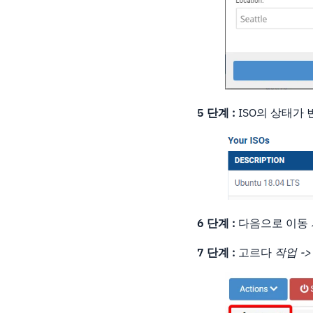
5 단계 :
ISO의 상태가
6 단계 :
다음으로 이동
7 단계 :
고르다
작업 -