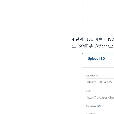
4 단계 :
ISO 이름에 I
오
ISO를 추가하십시오