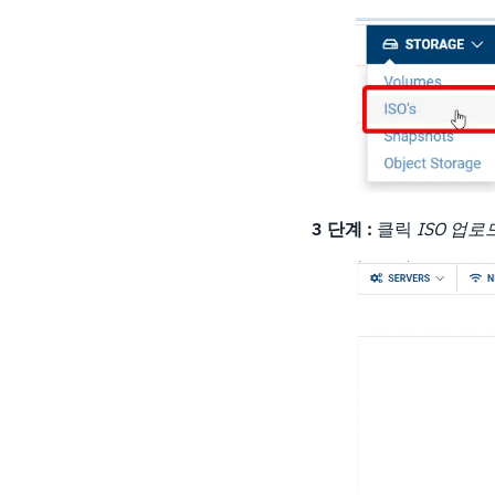
3 단계 :
클릭
ISO 업로