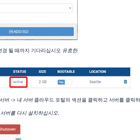
 변경 될 때까지 기다리십시오
유효한
.
서버 -> 내 서버
클라우드 포털의 섹션을 클릭하고 서버를 클릭하
> 서버를 다시 설치하십시오.