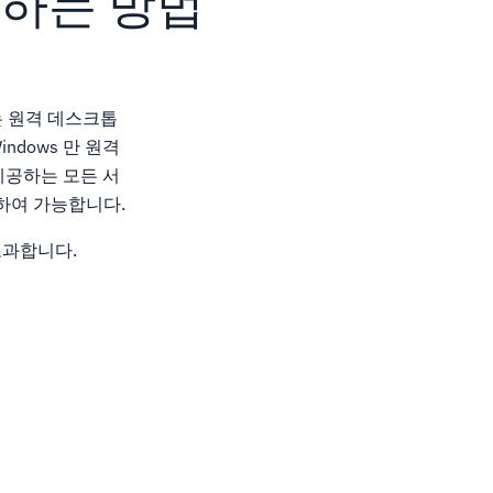
치하는 방법
는 원격 데스크톱
ndows 만 원격
제공하는 모든 서
치하여 가능합니다.
초과합니다.