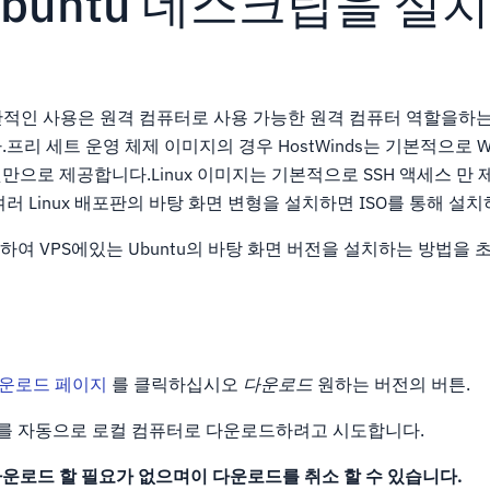
Ubuntu 데스크탑을 설
일반적인 사용은 원격 컴퓨터로 사용 가능한 원격 컴퓨터 역할을하
리 세트 운영 체제 이미지의 경우 HostWinds는 기본적으로 Wi
으로 제공합니다.Linux 이미지는 기본적으로 SSH 액세스 만 
러 Linux 배포판의 바탕 화면 변형을 설치하면 ISO를 통해 설
용하여 VPS에있는 Ubuntu의 바탕 화면 버전을 설치하는 방법을 
 다운로드 페이지
를 클릭하십시오
다운로드
원하는 버전의 버튼.
O를 자동으로 로컬 컴퓨터로 다운로드하려고 시도합니다.
다운로드 할 필요가 없으며이 다운로드를 취소 할 수 있습니다.