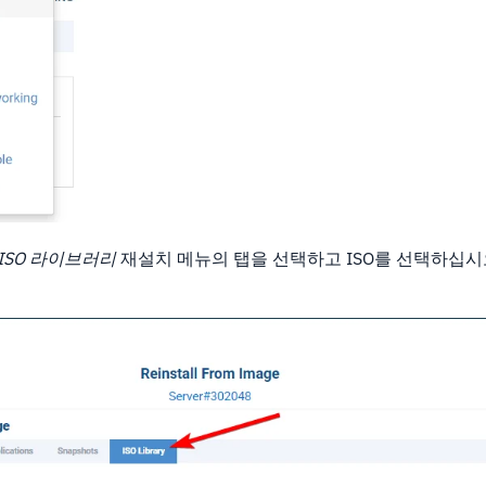
ISO 라이브러리
재설치 메뉴의 탭을 선택하고 ISO를 선택하십시