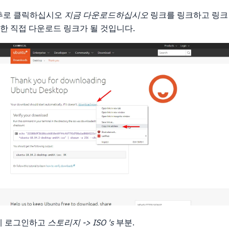
단추로 클릭하십시오
지금 다운로드하십시오
링크를 링크하고 링크
대한 직접 다운로드 링크가 될 것입니다.
에 로그인하고
스토리지 -> ISO 's
부분.