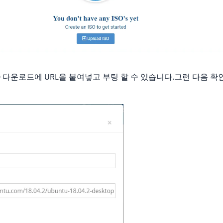
SO 다운로드에 URL을 붙여넣고 부팅 할 수 있습니다.그런 다음 
.