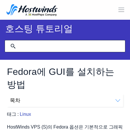
호스팅 튜토리얼
Fedora에 GUI를 설치하는
방법
목차
Fedora에 GUI 설치
태그 :
Linux
HostWinds VPS (S)의 Fedora 옵션은 기본적으로 그래픽