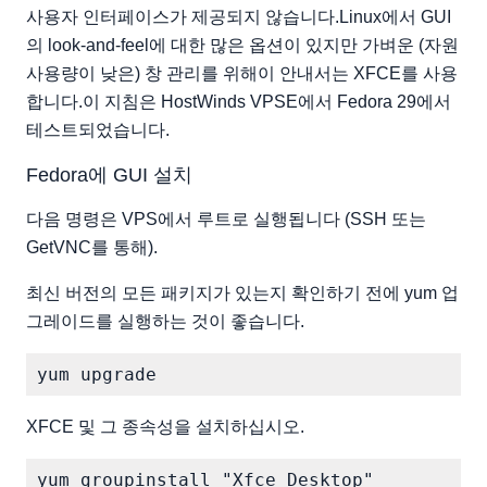
사용자 인터페이스가 제공되지 않습니다.Linux에서 GUI
의 look-and-feel에 대한 많은 옵션이 있지만 가벼운 (자원
사용량이 낮은) 창 관리를 위해이 안내서는 XFCE를 사용
합니다.이 지침은 HostWinds VPSE에서 Fedora 29에서
테스트되었습니다.
Fedora에 GUI 설치
다음 명령은 VPS에서 루트로 실행됩니다 (SSH 또는
GetVNC를 통해).
최신 버전의 모든 패키지가 있는지 확인하기 전에 yum 업
그레이드를 실행하는 것이 좋습니다.
XFCE 및 그 종속성을 설치하십시오.