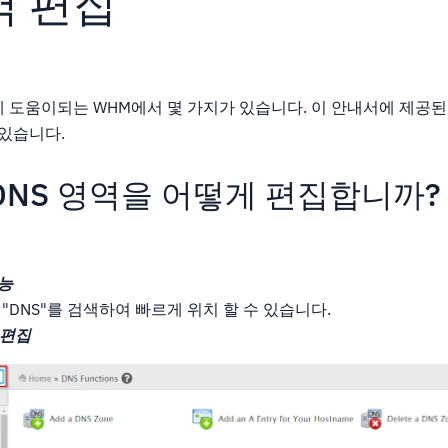
역 편집
데 도움이되는 WHM에서 몇 가지가 있습니다. 이 안내서에 제공된
 있습니다.
DNS 영역을 어떻게 편집합니까?
기능
"DNS"를 검색하여 빠르게 위치 할 수 있습니다.
 편집