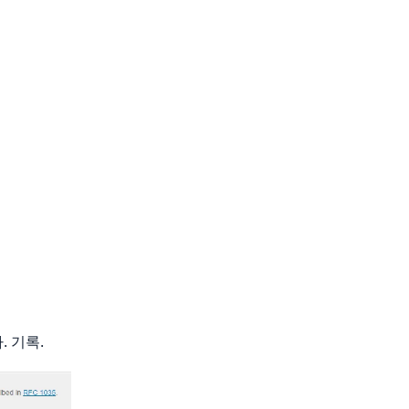
. 기록.