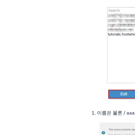
이름은 물론 / aa