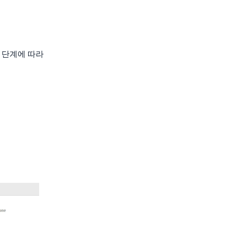
 단계에 따라