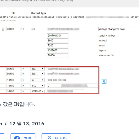
 값은 IN입니다.
m
/
12 월 13, 2016