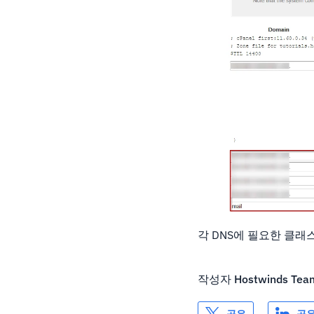
각 DNS에 필요한 클래스
작성자
Hostwinds Tea