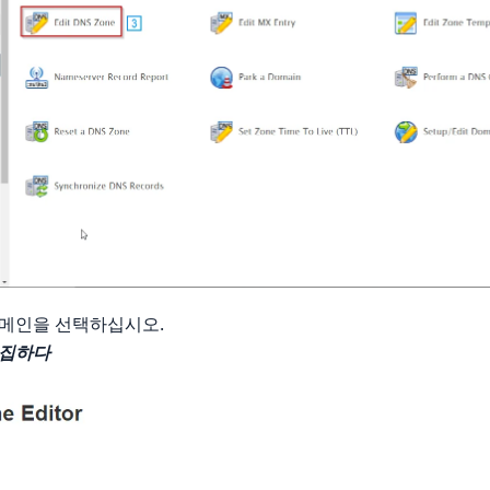
도메인을 선택하십시오.
집하다