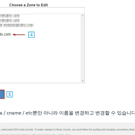
aa / cname / etc뿐만 아니라 이름을 변경하고 변경할 수 있습니다