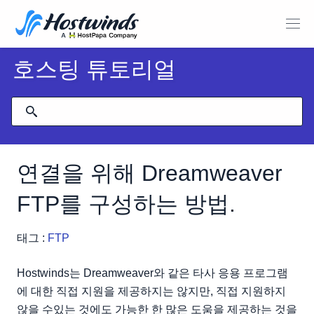
호스팅 튜토리얼
연결을 위해 Dreamweaver
FTP를 구성하는 방법.
태그 :
FTP
Hostwinds는 Dreamweaver와 같은 타사 응용 프로그램
에 대한 직접 지원을 제공하지는 않지만, 직접 지원하지
않을 수있는 것에도 가능한 한 많은 도움을 제공하는 것을