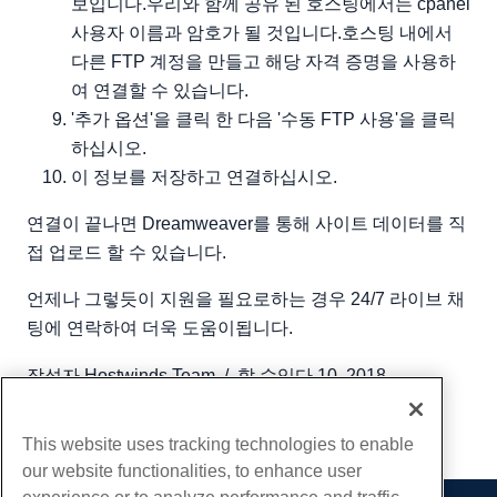
보입니다.우리와 함께 공유 된 호스팅에서는 cpanel
사용자 이름과 암호가 될 것입니다.호스팅 내에서
다른 FTP 계정을 만들고 해당 자격 증명을 사용하
여 연결할 수 있습니다.
'추가 옵션'을 클릭 한 다음 '수동 FTP 사용'을 클릭
하십시오.
이 정보를 저장하고 연결하십시오.
연결이 끝나면 Dreamweaver를 통해 사이트 데이터를 직
접 업로드 할 수 있습니다.
언제나 그렇듯이 지원을 필요로하는 경우 24/7 라이브 채
팅에 연락하여 더욱 도움이됩니다.
작성자
Hostwinds Team
/
할 수있다 10, 2018
부 URL
This website uses tracking technologies to enable
our website functionalities, to enhance user