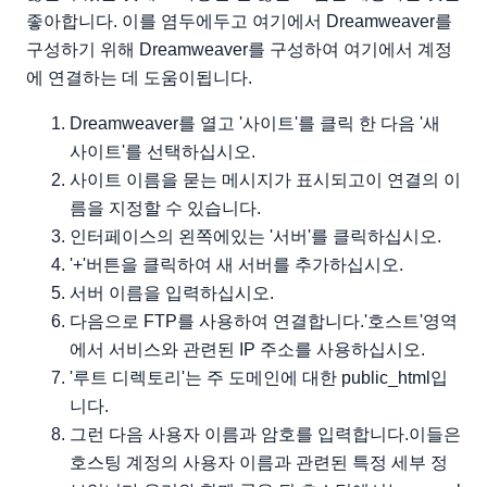
좋아합니다. 이를 염두에두고 여기에서 Dreamweaver를
구성하기 위해 Dreamweaver를 구성하여 여기에서 계정
에 연결하는 데 도움이됩니다.
Dreamweaver를 열고 '사이트'를 클릭 한 다음 '새
사이트'를 선택하십시오.
사이트 이름을 묻는 메시지가 표시되고이 연결의 이
름을 지정할 수 있습니다.
인터페이스의 왼쪽에있는 '서버'를 클릭하십시오.
'+'버튼을 클릭하여 새 서버를 추가하십시오.
서버 이름을 입력하십시오.
다음으로 FTP를 사용하여 연결합니다.'호스트'영역
에서 서비스와 관련된 IP 주소를 사용하십시오.
'루트 디렉토리'는 주 도메인에 대한 public_html입
니다.
그런 다음 사용자 이름과 암호를 입력합니다.이들은
호스팅 계정의 사용자 이름과 관련된 특정 세부 정