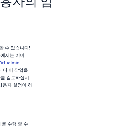
 사용자의 암
경할 수 있습니다!
사에서는 이미
Virtualmin
합니다.이 작업을
사를 검토하십시
 사용자 설정이 하
를 수행 할 수