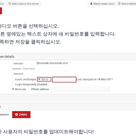
 라디오 버튼을 선택하십시오.
라디오 버튼 옆에있는 텍스트 상자에 새 비밀번호를 입력합니다.
만족하면 저장을 클릭하십시오.
한 사용자의 비밀번호를 업데이트해야합니다!