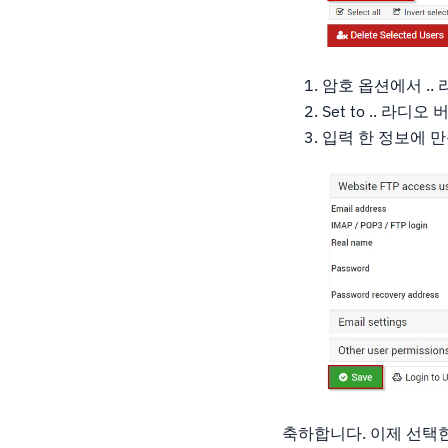
암호 옵션에서 ..
Set to .. 
입력 한 정보에 
축하합니다. 이제 선택