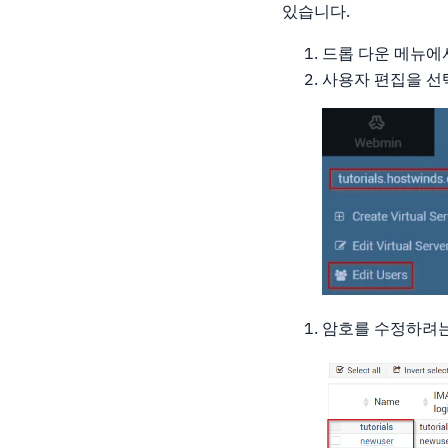
있습니다.
드롭 다운 메뉴에
사용자 편집을 선
암호를 수정하려