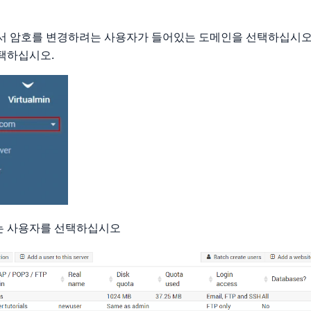
서 암호를 변경하려는 사용자가 들어있는 도메인을 선택하십시오
택하십시오.
는 사용자를 선택하십시오