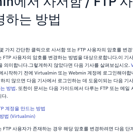
lmin에서 사서함 / FTP
경하는 방법
하여 몇 가지 간단한 클릭으로 사서함 또는 FTP 사용자의 암호를 변
는 FTP 사용자의 암호를 변경하는 방법을 대상으로합니다.이 기
치했음을 의미합니다.그렇게하지 않았다면 다음 기사를 살펴보십시오.
..에시작하기 전에 Virtualmin 또는 Webmin 계정에 로그인해야
하지 않으면 다음 기사에서 로그인하는 데 도움이되는 다음 기
하는 방법
. 또한이 문서는 다음 가이드에서 다루는 FTP 또는 메일
니다.
 FTP 계정을 만드는 방법
 (Virtualmin)
 FTP 사용자가 존재하는 경우 해당 암호를 변경하려면 다음 단계