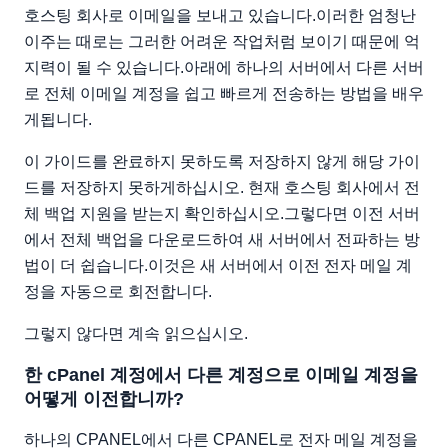
호스팅 회사로 이메일을 보내고 있습니다.이러한 엄청난
이주는 때로는 그러한 어려운 작업처럼 보이기 때문에 억
지력이 될 수 있습니다.아래에 하나의 서버에서 다른 서버
로 전체 이메일 계정을 쉽고 빠르게 전송하는 방법을 배우
게됩니다.
이 가이드를 완료하지 못하도록 저장하지 않게 해당 가이
드를 저장하지 못하게하십시오. 현재 호스팅 회사에서 전
체 백업 지원을 받는지 확인하십시오.그렇다면 이전 서버
에서 전체 백업을 다운로드하여 새 서버에서 전파하는 방
법이 더 쉽습니다.이것은 새 서버에서 이전 전자 메일 계
정을 자동으로 회전합니다.
그렇지 않다면 계속 읽으십시오.
한 cPanel 계정에서 다른 계정으로 이메일 계정을
어떻게 이전합니까?
하나의 CPANEL에서 다른 CPANEL로 전자 메일 계정을