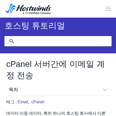
호스팅 튜토리얼
cPanel 서버간에 이메일 계
정 전송
목차
한 cPanel 계정에서 다른 계정으로 이메일 계정을 어떻게
태그 :
Email
,
cPanel
이전합니까?
데이터 이동 데이터, 특히 하나의 호스팅 회사에서 다른