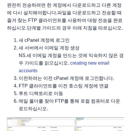
완전히 전송하려면 한 계정에서 다운로드하고 다른 계정
에 다시 설치해야합니다.파일을 다운로드하고 전송할 때
즐겨 찾는 FTP 클라이언트를 사용하여 대량 전송을 완료
하십시오.단계별 가이드의 경우 아래 지침을 따르십시오.
새 cPanel 계정에 로그인
새 서버에서 이메일 계정 생성
NS.새 이메일 계정을 만드는 것에 익숙하지 않은 경
우 가이드를 읽으십시오.
creating new email
accounts
이전하려는 이전 cPanel 계정에 로그인합니다.
FTP 클라이언트를 이전 호스팅 계정에 연결
루트 디렉토리로 이동
메일 폴더를 찾아 FTP를 통해 로컬 컴퓨터로 다운
로드하십시오.