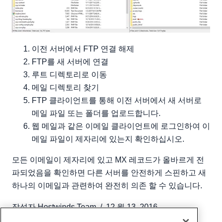
이전 서버에서 FTP 연결 해제
FTP를 새 서버에 연결
루트 디렉토리로 이동
메일 디렉토리 찾기
FTP 클라이언트를 통해 이전 서버에서 새 서버로
메일 파일 또는 폴더를 업로드합니다.
웹 메일과 같은 이메일 클라이언트에 로그인하여 이
메일 파일이 제자리에 있는지 확인하십시오.
모든 이메일이 제자리에 있고 MX 레코드가 올바르게 전
파되었음을 확인하면 다른 서버를 안전하게 스핀하고 새
하나의 이메일과 관련하여 완전히 의존 할 수 있습니다.
작성자
Hostwinds Team
/
12 월 13, 2016