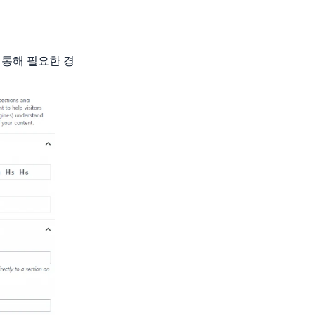
 통해 필요한 경