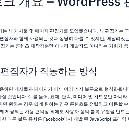
 개요 – WordPress
.0부터는 새 게시물 및 페이지 편집기를 도입했습니다. 새 편집기는
적인 편집자와 함께 사용되는 것과 상당히 다를 수 있지만, 매달려있
rg 편집기는 콘텐츠 제작자뿐만 아니라 개발자도 아니라는 기회가 
 편집자가 작동하는 방식
를 사용하면 게시물과 페이지가 이제 여러 가지 블록으로 형식화됩니다
질 것입니다. 예를 들어, 표제, 단락, 미디어 및 차트뿐만 아니
하면 원하는 경우 쉽게 원하는 경우 콘텐츠를 정렬하고 이동할 수
와 함께 제공되는 사용 편의성 외에도 사용자 정의 블록 유형을 만
 다른 블록 유형은 Facebook에서 개발 된 JavaScript 프레