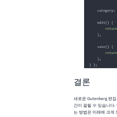
결론
새로운 Gutenberg
간이 걸릴 수 있습니다
는 방법은 미래에 크게 