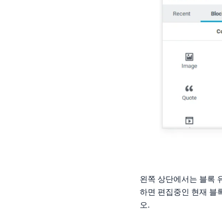
왼쪽 상단에서는 블록 
하면 편집중인 현재 블
오.