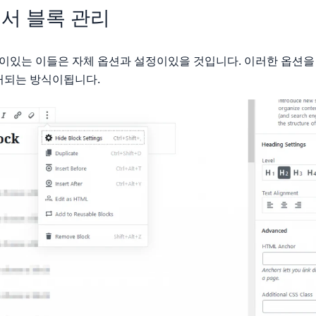
서 블록 관리
 블록이있는 이들은 자체 옵션과 설정이있을 것입니다. 이러한 옵션을
거되는 방식이됩니다.