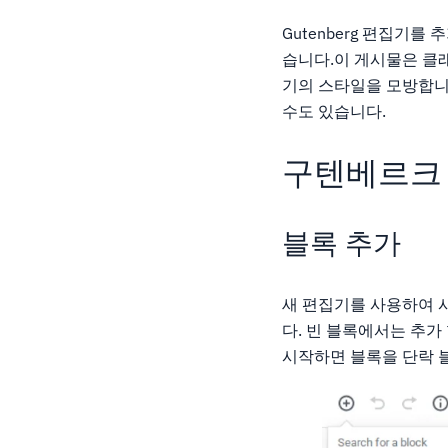
Gutenberg 편집기
습니다.이 게시물은 클래
기의 스타일을 모방합니
수도 있습니다.
구텐베르크
블록 추가
새 편집기를 사용하여 시
다. 빈 블록에서는 추가
시작하면 블록을 단락 