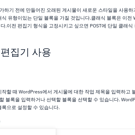
를 추가하기 전에 만들어진 오래된 게시물이 새로운 스타일을 사용
식 유형이있는 단일 블록을 가질 것입니다.클래식 블록은 이전 Wor
다.이전 편집기 형식을 고정시키고 싶으면 POST에 단일 클래식 
 편집기 사용
작할 때 WordPress에서 게시물에 대한 작업 제목을 입력하고
 할 블록을 입력하거나 선택할 블록을 선택할 수 있습니다. WordP
블록으로 설정할 수 있습니다.