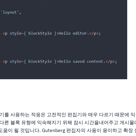
 편집기를 사용하는 적응은 고전적인 편집기와 매우 다르기 때문에
. 다른 블록 유형에 익숙해지기 위해 잠시 시간을내어주고 게시물에
도움이 될 것입니다. Gutenberg 편집자의 사용이 용이하고 확장