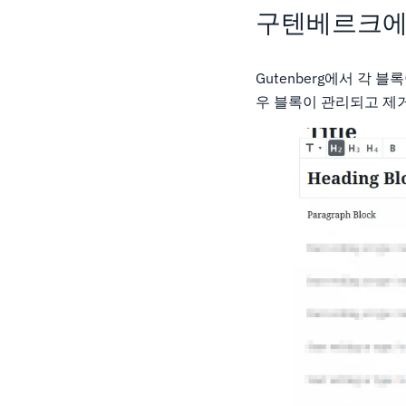
구텐베르크에
Gutenberg에서 각
우 블록이 관리되고 제