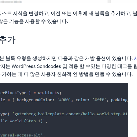
스트 서식을 변경하고, 이전 또는 이후에 새 블록을 추가하고, 
많은 기능을 사용할 수 있습니다.
 추가
한 기본 블록 유형을 생성하지만 다음과 같은 개발 옵션이 있습니다.
발자는 WordPress Sondcodes 및 적용 할 수있는 다양한 태그
가하는 데 더 많은 사용자 친화적 인 방법을 만들 수 있습니다.