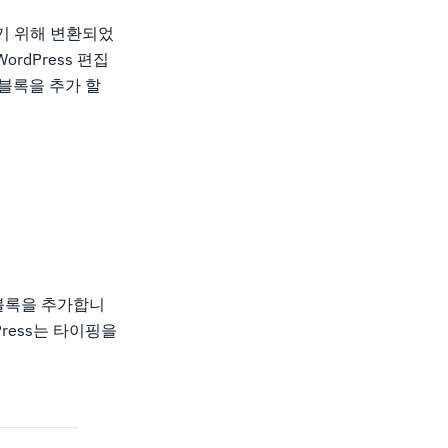
하기 위해 변환되었
dPress 편집
블록을 추가 할
 블록을 추가합니
ress는 타이핑을