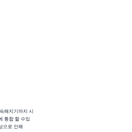
 익숙해지기까지 시
 통합 할 수있
 성으로 인해