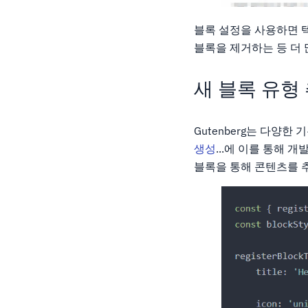
블록 설정을 사용하면 텍
블록을 제거하는 등 더 
새 블록 유형
Gutenberg는 다양
생성
...에 이를 통해 개
블록을 통해 콘텐츠를 추