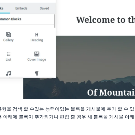
유형을 검색 할 수있는 능력이있는 블록을 게시물에 추가 할 수 있
록 아래에 블록이 추가되거나 편집 할 경우 새 블록을 게시물 아