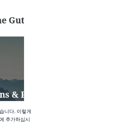
습니다. 이렇게
래에 추가하십시