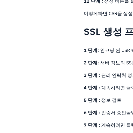
12 단계 :
생성 버튼을 
이렇게하면 CSR을 생
SSL 생성
1 단계:
인코딩 된 CSR
2 단계:
서버 정보의 SS
3 단계 :
관리 연락처 정
4 단계 :
계속하려면 클
5 단계 :
정보 검토
6 단계 :
인증서 승인을
7 단계 :
계속하려면 클릭