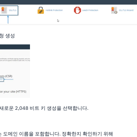
청 생성
로운 2,048 비트 키 생성을 선택합니다.
는 도메인 이름을 포함합니다. 정확한지 확인하기 위해