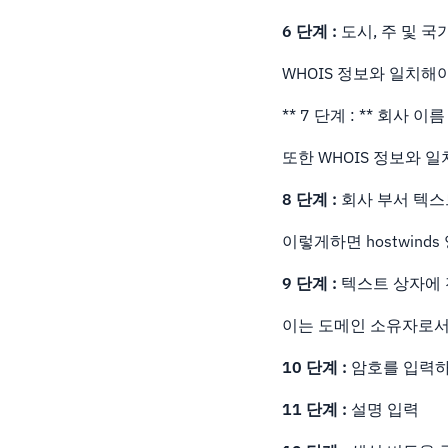
6 단계 :
도시, 주 및 
WHOIS 정보와 일치해
** 7 단계 : ** 회사 
또한 WHOIS 정보와 
8 단계 :
회사 부서 텍스
이렇게하면 hostwind
9 단계 :
텍스트 상자에
이는 도메인 소유자로서
10 단계 :
암호를 입력
11 단계 :
설명 입력