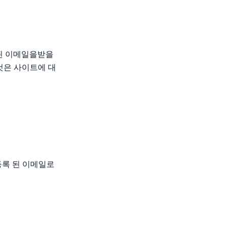
함 된 이메일을받을
것은 사이트에 대
 등록 된 이메일로