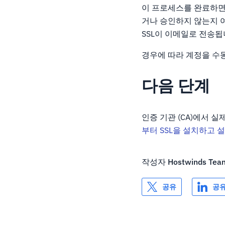
이 프로세스를 완료하면
거나 승인하지 않는지 
SSL이 이메일로 전송됩
경우에 따라 계정을 수동
다음 단계
인증 기관 (CA)에서 
부터 SSL을 설치하고 
작성자
Hostwinds Tea
공유
공