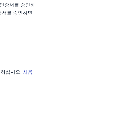
 인증서를 승인하
증서를 승인하면
이동하십시오.
처음