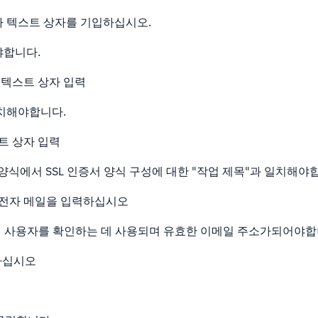
국가 텍스트 상자를 기입하십시오.
야합니다.
이름 텍스트 상자 입력
일치해야합니다.
트 상자 입력
s 양식에서 SSL 인증서 양식 구성에 대한 "작업 제목"과 일치해야
 전자 메일을 입력하십시오
 사용자를 확인하는 데 사용되며 유효한 이메일 주소가되어야합
하십시오