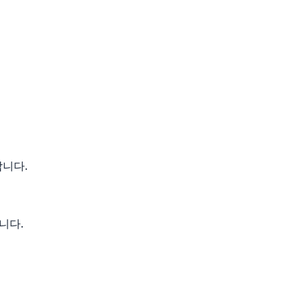
합니다.
니다.