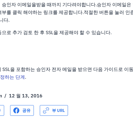
 승인자 이메일을받을 때까지 기다려야합니다.승인자 이메일은
여부를 클릭 해야하는 링크를 제공합니다.적절한 버튼을 눌러 인
니다.
으로 추가 검토 한 후 SSL을 제공해야 할 수 있습니다.
실제 SSL을 포함하는 승인자 전자 메일을 받으면 다음 가이드로 
설정하는 단계
.
m
/
12 월 13, 2016
유
공유
부 URL