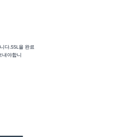
니다.SSL을 완료
 보내야합니