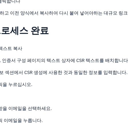
클릭합니다
성하고 이전 양식에서 복사하여 다시 붙여 넣어야하는 대규모 링크
 프로세스 완료
 텍스트 복사
L 인증서 구성 페이지의 텍스트 상자에 CSR 텍스트를 배치합니다
보 섹션에서 CSR 생성에 사용한 것과 동일한 정보를 입력합니다.
릭을 누르십시오.
받을 이메일을 선택하세요.
 이메일을 누릅니다.