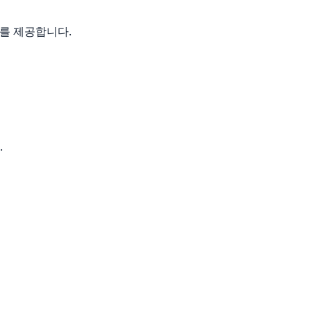
를 제공합니다.
.