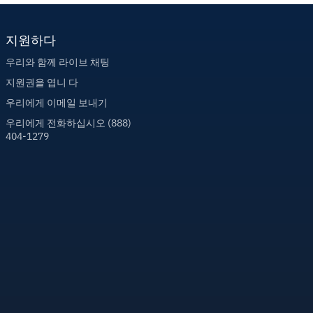
지원하다
우리와 함께 라이브 채팅
지원권을 엽니 다
우리에게 이메일 보내기
우리에게 전화하십시오 (888)
404-1279