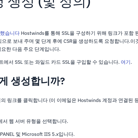
청 생성 (및 정의)
입했습니다
Hostwinds를 통해 SSL을 구성하기 위해 링크가 포
으로 보내 주며 몇 단계 후에 CSR을 생성하도록 요청합니다.이
 필요한 다음 주요 단계입니다.
 카트에서 SSL 또는 와일드 카드 SSL을 구입할 수 있습니다.
여기
.
떻게 생성합니까?
메일의 링크를 클릭합니다 (이 이메일은 Hostwinds 계정과 연결된
에서 웹 서버 유형을 선택합니다.
L 및 Microsoft IIS 5.x입니다.