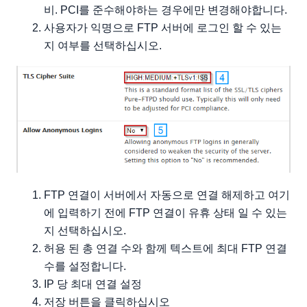
비. PCI를 준수해야하는 경우에만 변경해야합니다.
사용자가 익명으로 FTP 서버에 로그인 할 수 있는
지 여부를 선택하십시오.
FTP 연결이 서버에서 자동으로 연결 해제하고 여기
에 입력하기 전에 FTP 연결이 유휴 상태 일 수 있는
지 선택하십시오.
허용 된 총 연결 수와 함께 텍스트에 최대 FTP 연결
수를 설정합니다.
IP 당 최대 연결 설정
저장 버튼을 클릭하십시오