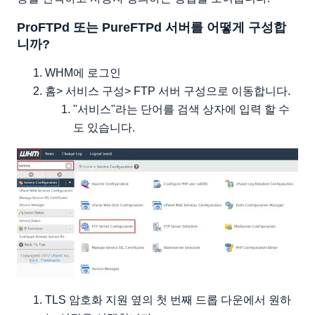
ProFTPd 또는 PureFTPd 서버를 어떻게 구성합
니까?
WHM에 로그인
홈> 서비스 구성> FTP 서버 구성으로 이동합니다.
"서비스"라는 단어를 검색 상자에 입력 할 수
도 있습니다.
TLS 암호화 지원 옆의 첫 번째 드롭 다운에서 원하