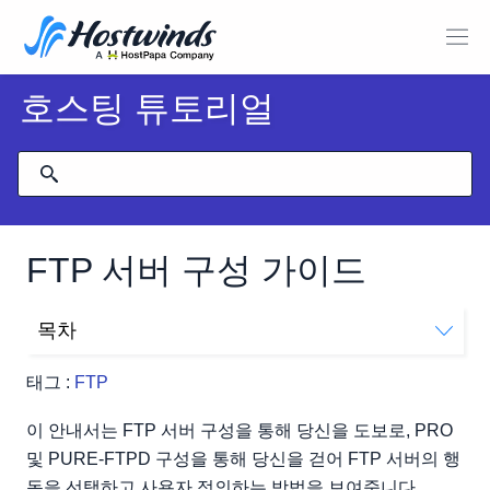
호스팅 튜토리얼
FTP 서버 구성 가이드
목차
ProFTPd 또는 PureFTPd 서버를 어떻게 구성합니까?
태그 :
FTP
이 안내서는 FTP 서버 구성을 통해 당신을 도보로, PRO
및 PURE-FTPD 구성을 통해 당신을 걷어 FTP 서버의 행
동을 선택하고 사용자 정의하는 방법을 보여줍니다.