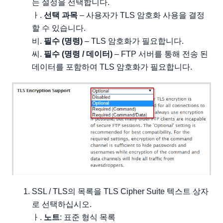
는 설정을 선택합니다.
ㅏ.
선택 과목
– 사용자가 TLS 암호화 사용을 결정
할 수 있습니다.
비.
필수 (명령)
– TLS 암호화가 필요합니다.
씨.
필수 (명령 / 데이터)
– FTP 서버를 통해 전송 된
데이터를 포함하여 TLS 암호화가 필요합니다.
SSL / TLS의 목록을 TLS Cipher Suite 텍스트 상자
로 선택하십시오.
ㅏ.
노트
: 표준 형식 목록