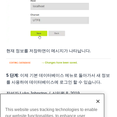
현재 정보를 저장하면이 메시지가 나타납니다.
5 단계
: 이제 기본 데이터베이스 메뉴로 돌아가서 새 정보
를 사용하여 데이터베이스에 로그인 할 수 있습니다.
작성자
Luke Johnston
/
십일월 8, 2019
부 URL
This website uses tracking technologies to enable
our website functionalities, to enhance user