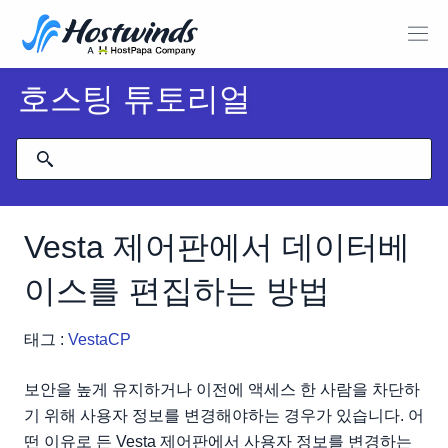
호스팅 튜토리얼
Vesta 제어판에서 데이터베
이스를 편집하는 방법
태그 :
VestaCP
보안을 높게 유지하거나 이전에 액세스 한 사람을 차단하
기 위해 사용자 정보를 변경해야하는 경우가 있습니다. 어
떤 이유로 든 Vesta 제어판에서 사용자 정보를 변경하는