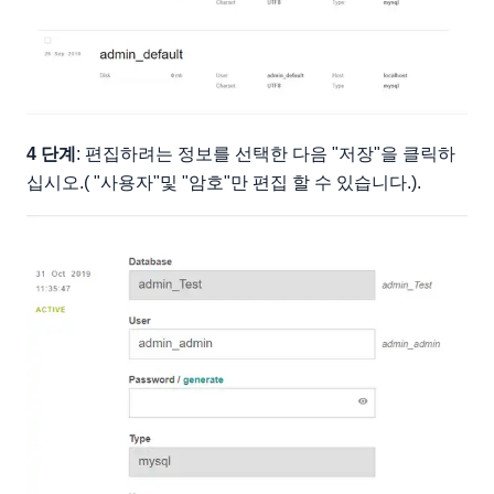
4 단계
: 편집하려는 정보를 선택한 다음 "저장"을 클릭하
십시오.( "사용자"및 "암호"만 편집 할 수 있습니다.).