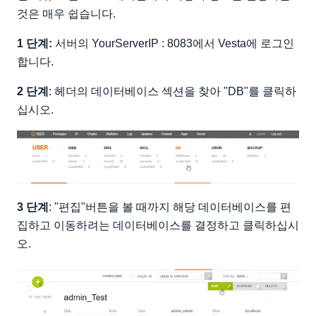
것은 매우 쉽습니다.
1 단계:
서버의 YourServerIP : 8083에서 Vesta에 로그인
합니다.
2 단계
: 헤더의 데이터베이스 섹션을 찾아 "DB"를 클릭하
십시오.
3 단계
: "편집"버튼을 볼 때까지 해당 데이터베이스를 편
집하고 이동하려는 데이터베이스를 결정하고 클릭하십시
오.