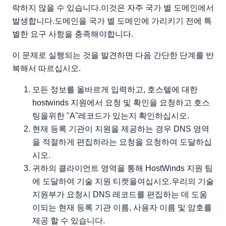
락하지 않을 수 있습니다.이것은 자주 국가 별 도메인에서
발생합니다.도메인을 국가 별 도메인에 가리키기 전에 특
별한 요구 사항을 충족해야합니다.
이 문제로 실행되는 것을 발견하면 다음 간단한 단계를 반
복해서 따르십시오.
모든 정보를 올바르게 입력하고, 호스텔에 대한
hostwinds 지원에서 요청 및 확인을 요청하고 호스
팅을위한 "A"레코드가 있는지 확인하십시오.
현재 등록 기관이 지원을 제공하는 경우 DNS 영역
을 적절하게 편집하라는 요청을 요청하여 도달하십
시오.
귀하의 클라이언트 영역을 통해 HostWinds 지원 팀
에 도달하여 기술 지원 티켓을여십시오.우리의 기술
지원부가 요청시 DNS 레코드를 편집하는 데 도움
이되는 현재 등록 기관 이름, 사용자 이름 및 암호를
제공 할 수 있습니다.