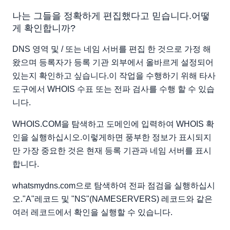
나는 그들을 정확하게 편집했다고 믿습니다.어떻
게 확인합니까?
DNS 영역 및 / 또는 네임 서버를 편집 한 것으로 가정 해
왔으며 등록자가 등록 기관 외부에서 올바르게 설정되어
있는지 확인하고 싶습니다.이 작업을 수행하기 위해 타사
도구에서 WHOIS 수표 또는 전파 검사를 수행 할 수 있습
니다.
WHOIS.COM을 탐색하고 도메인에 입력하여 WHOIS 확
인을 실행하십시오.이렇게하면 풍부한 정보가 표시되지
만 가장 중요한 것은 현재 등록 기관과 네임 서버를 표시
합니다.
whatsmydns.com으로 탐색하여 전파 점검을 실행하십시
오."A"레코드 및 "NS"(NAMESERVERS) 레코드와 같은
여러 레코드에서 확인을 실행할 수 있습니다.