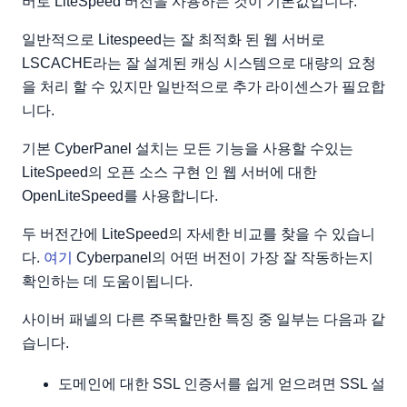
버로 LiteSpeed 버전을 사용하는 것이 기본값입니다.
일반적으로 Litespeed는 잘 최적화 된 웹 서버로
LSCACHE라는 잘 설계된 캐싱 시스템으로 대량의 요청
을 처리 할 수 있지만 일반적으로 추가 라이센스가 필요합
니다.
기본 CyberPanel 설치는 모든 기능을 사용할 수있는
LiteSpeed의 오픈 소스 구현 인 웹 서버에 대한
OpenLiteSpeed를 사용합니다.
두 버전간에 LiteSpeed의 자세한 비교를 찾을 수 있습니
다.
여기
Cyberpanel의 어떤 버전이 가장 잘 작동하는지
확인하는 데 도움이됩니다.
사이버 패넬의 다른 주목할만한 특징 중 일부는 다음과 같
습니다.
도메인에 대한 SSL 인증서를 쉽게 얻으려면 SSL 설