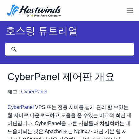
호스팅 튜토리얼
CyberPanel 제어판 개요
태그 :
CyberPanel
CyberPanel
VPS 또는 전용 서버를 쉽게 관리 할 수있는
웹 서버로 다운로드하고 도움을 줄 수있는 비교적 최신 제
어판입니다. CyberPanel을 다른 사람들과 차별화하는 데
도움이되는 것은 Apache 또는 Nginx가 아닌 기본 웹 서