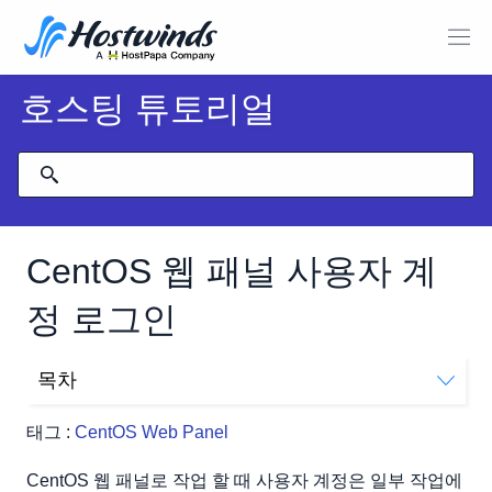
호스팅 튜토리얼
CentOS 웹 패널 사용자 계
정 로그인
목차
사용자 패널에 로그인하십시오
태그 :
CentOS Web Panel
CentOS 웹 패널로 작업 할 때 사용자 계정은 일부 작업에