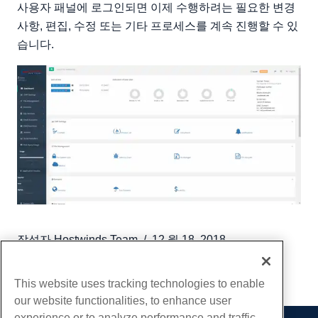
사용자 패널에 로그인되면 이제 수행하려는 필요한 변경
사항, 편집, 수정 또는 기타 프로세스를 계속 진행할 수 있
습니다.
작성자
Hostwinds Team
/
12 월 18, 2018
부 URL
This website uses tracking technologies to enable
our website functionalities, to enhance user
experience or to analyze performance and traffic.