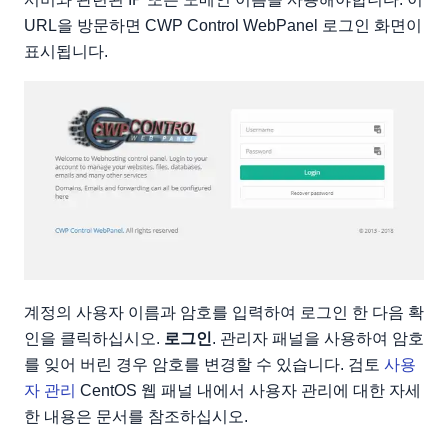
URL을 방문하면 CWP Control WebPanel 로그인 화면이
표시됩니다.
계정의 사용자 이름과 암호를 입력하여 로그인 한 다음 확
인을 클릭하십시오.
로그인
. 관리자 패널을 사용하여 암호
를 잊어 버린 경우 암호를 변경할 수 있습니다. 검토
사용
자 관리
CentOS 웹 패널 내에서 사용자 관리에 대한 자세
한 내용은 문서를 참조하십시오.