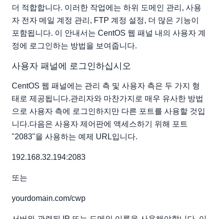
더 적합합니다. 이러한 작업에는 하위 도메인 관리, 사용
자 전자 메일 계정 관리, FTP 계정 설정, 더 많은 기능이
포함됩니다. 이 안내서는 CentOS 웹 패널 내의 사용자 계
정에 로그인하는 방법을 보여줍니다.
사용자 패널에 로그인하십시오
CentOS 웹 패널에는 관리 측 및 사용자 측은 두 가지 형
태로 제공됩니다.관리자와 마찬가지로 매우 유사한 방법
으로 사용자 측에 로그인하지만 다른 포트를 사용할 것입
니다.다음은 사용자 제어판에 액세스하기 위해 포트
"2083"을 사용하는 예제 URL입니다.
192.168.32.194:2083
또는
yourdomain.com/cwp
서버와 관련된 IP 또는 도메인 이름을 사용해야합니다. 이