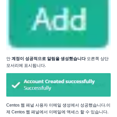
안
계정이 성공적으로 알림을 생성했습니다
오른쪽 상단
모서리에 표시됩니다.
Centos 웹 패널 사용자 이메일 생성에서 성공했습니다.이
제 Centos 웹 패널에서 이메일에 액세스 할 수 있습니다.