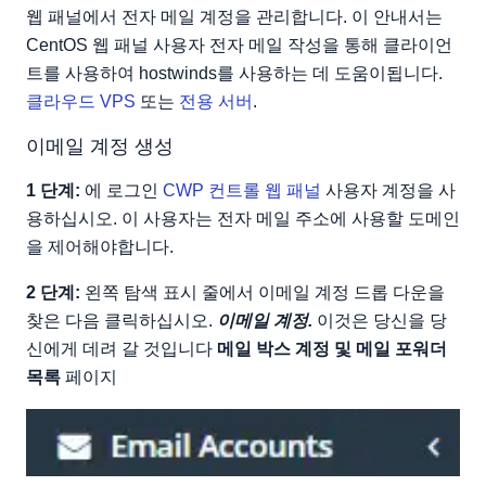
웹 패널에서 전자 메일 계정을 관리합니다. 이 안내서는
CentOS 웹 패널 사용자 전자 메일 작성을 통해 클라이언
트를 사용하여 hostwinds를 사용하는 데 도움이됩니다.
클라우드 VPS
또는
전용 서버
.
이메일 계정 생성
1 단계:
에 로그인
CWP 컨트롤 웹 패널
사용자 계정을 사
용하십시오. 이 사용자는 전자 메일 주소에 사용할 도메인
을 제어해야합니다.
2 단계:
왼쪽 탐색 표시 줄에서 이메일 계정 드롭 다운을
찾은 다음 클릭하십시오.
이메일 계정.
이것은 당신을 당
신에게 데려 갈 것입니다
메일 박스 계정 및 메일 포워더
목록
페이지