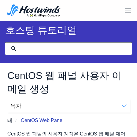
호스팅 튜토리얼
CentOS 웹 패널 사용자 이
메일 생성
목차
이메일 계정 생성
태그 :
CentOS Web Panel
CentOS 웹 패널의 사용자 계정은 CentOS 웹 패널 제어