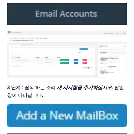
3 단계 :
딸깍 하는 소리
새 사서함을 추가하십시오.
팝업
창이 나타납니다.