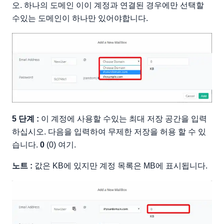
오. 하나의 도메인 이이 계정과 연결된 경우에만 선택할
수있는 도메인이 하나만 있어야합니다.
5 단계 :
이 계정에 사용할 수있는 최대 저장 공간을 입력
하십시오. 다음을 입력하여 무제한 저장을 허용 할 수 있
습니다.
0
(0) 여기.
노트 :
값은 KB에 있지만 계정 목록은 MB에 표시됩니다.