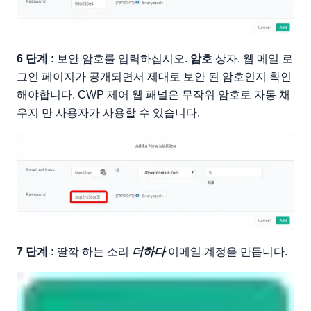
6 단계 :
보안 암호를 입력하십시오.
암호
상자. 웹 메일 로
그인 페이지가 공개되면서 제대로 보안 된 암호인지 확인
해야합니다. CWP 제어 웹 패널은 무작위 암호로 자동 채
우지 만 사용자가 사용할 수 있습니다.
7 단계 :
딸깍 하는 소리
더하다
이메일 계정을 만듭니다.