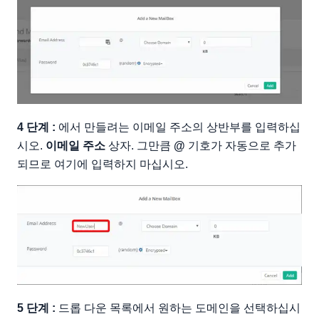
4 단계 :
에서 만들려는 이메일 주소의 상반부를 입력하십
시오.
이메일 주소
상자. 그만큼
@
기호가 자동으로 추가
되므로 여기에 입력하지 마십시오.
5 단계 :
드롭 다운 목록에서 원하는 도메인을 선택하십시