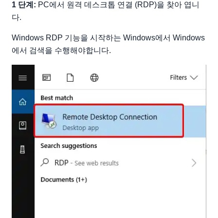
1 단계:
PC에서 원격 데스크톱 연결 (RDP)을 찾아 엽니
다.
Windows RDP 기능을 시작하는 Windows에서 Windows
에서 검색을 수행해야합니다.