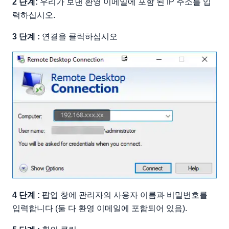
2 단계:
우리가 보낸 환영 이메일에 포함 된 IP 주소를 입
력하십시오.
3 단계 :
연결을 클릭하십시오
4 단계 :
팝업 창에 관리자의 사용자 이름과 비밀번호를
입력합니다 (둘 다 환영 이메일에 포함되어 있음).