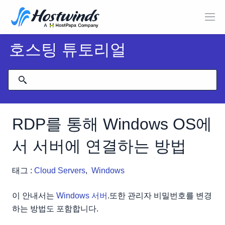
호스팅 튜토리얼
RDP를 통해 Windows OS에
서 서버에 연결하는 방법
태그 :
Cloud Servers
,
Windows
이 안내서는
Windows 서버
.또한 관리자 비밀번호를 변경
하는 방법도 포함합니다.