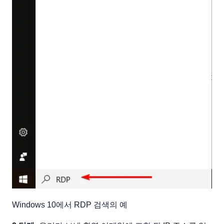
Windows 10에서 RDP 검색의 예