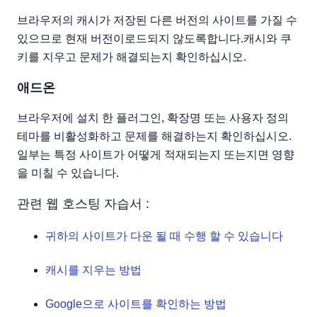
브라우저의 캐시가 저장된 다른 버전의 사이트를 가질 수
있으므로 현재 버전이로드되지 않도록합니다.캐시와 쿠
키를 지우고 문제가 해결되는지 확인하십시오.
애드온
브라우저에 설치 한 플러그인, 확장명 또는 사용자 정의
테마를 비활성화하고 문제를 해결하는지 확인하십시오.
일부는 특정 사이트가 어떻게 적재되는지 또는지면 영향
을 미칠 수 있습니다.
관련 웹 호스팅 자습서 :
귀하의 사이트가 다운 될 때 수행 할 수 있습니다
캐시를 지우는 방법
Google으로 사이트를 확인하는 방법