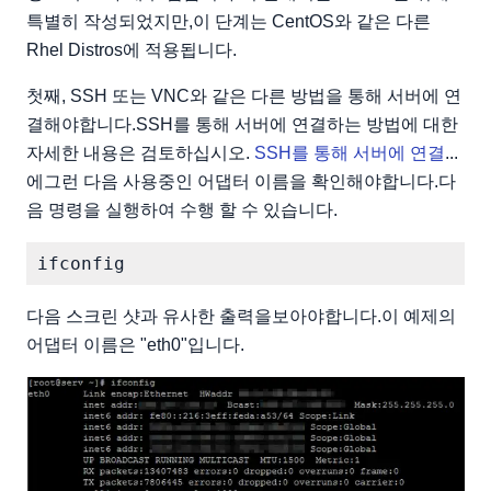
특별히 작성되었지만,이 단계는 CentOS와 같은 다른
Rhel Distros에 적용됩니다.
첫째, SSH 또는 VNC와 같은 다른 방법을 통해 서버에 연
결해야합니다.SSH를 통해 서버에 연결하는 방법에 대한
자세한 내용은 검토하십시오.
SSH를 통해 서버에 연결
...
에그런 다음 사용중인 어댑터 이름을 확인해야합니다.다
음 명령을 실행하여 수행 할 수 있습니다.
다음 스크린 샷과 유사한 출력을보아야합니다.이 예제의
어댑터 이름은 "eth0"입니다.