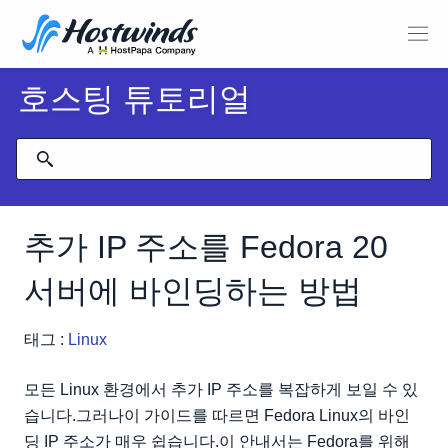
호스팅 튜토리얼
추가 IP 주소를 Fedora 20
서버에 바인딩하는 방법
태그 :
Linux
모든 Linux 환경에서 추가 IP 주소를 복잡하게 보일 수 있
습니다.그러나이 가이드를 따르면 Fedora Linux의 바인
딩 IP 주소가 매우 쉽습니다.이 안내서는 Fedora를 위해