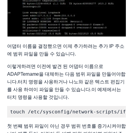
어댑터 이름을 결정했으면 이제 추가하려는 추가 IP 주소
에 범위 파일을 만들 수 있습니다.
이렇게하려면 이전에 발견 된 어댑터 이름으로
ADAPTername을 대체하는 다음 범위 파일을 만들어야합
니다.터치 명령을 사용하거나 나노와 같은 텍스트 편집기
를 사용 하여이 파일을 만들 수 있습니다.이 예제에서는
터치 명령을 사용할 것입니다.
첫 번째 범위 파일이 아닌 경우 범위 번호를 증가시켜야합