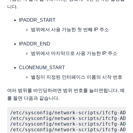
니다.
IPADDR_START
범위에서 사용 가능한 첫 번째 IP 주소
IPADDR_END
범위에서 마지막으로 사용 가능한 IP 주소
CLONENUM_START
별칭이 지정된 인터페이스 이름의 시작 번호
여러 범위를 바인딩하려면 범위 번호를 늘리면됩니다. 예
를 들면 다음과 같습니다.
/etc/sysconfig/network-scripts/ifcfg-ADAPT
/etc/sysconfig/network-scripts/ifcfg-ADAPT
/etc/sysconfig/network-scripts/ifcfg-ADAPT