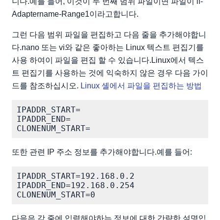
니다.예를 들어, 이것이 두 번째 범위 파일이면 파일이 if-
Adaptername-Range1이라고합니다.
그런 다음 범위 파일을 편집하고 다음 줄을 추가해야합니
다.nano 또는 vi와 같은 좋아하는 Linux 텍스트 편집기를
사용 하여이 파일을 편집 할 수 있습니다.Linux에서 텍스
트 편집기를 사용하는 것에 익숙하지 않은 경우 다음 가이
드를 참조하십시오.
Linux 셸에서 파일을 편집하는 방법
IPADDR_START=

IPADDR_END=

또한 관련 IP 주소 정보를 추가해야합니다.예를 들어:
IPADDR_START=192.168.0.2

IPADDR_END=192.168.0.254

다음은 각 줄에 입력해야하는 정보에 대한 간략한 설명입