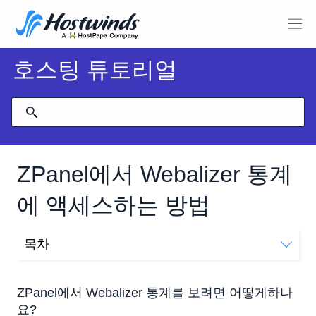
호스팅 튜토리얼
ZPanel에서 Webalizer 통계
에 액세스하는 방법
목차
ZPanel에서 Webalizer 통계를 보려면 어떻게하나요?
ZPanel에서 Webalizer 통계를 보려면 어떻게하나
요?