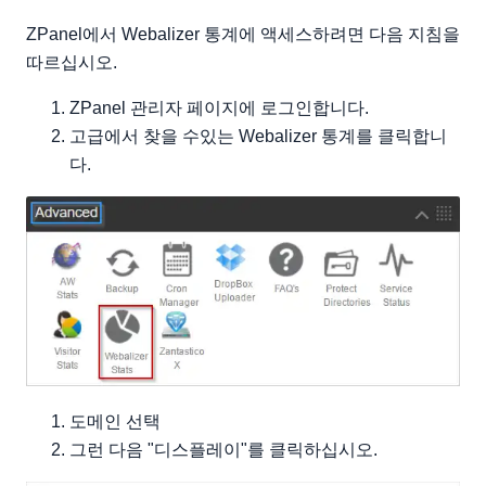
ZPanel에서 Webalizer 통계에 액세스하려면 다음 지침을
따르십시오.
ZPanel 관리자 페이지에 로그인합니다.
고급에서 찾을 수있는 Webalizer 통계를 클릭합니
다.
도메인 선택
그런 다음 "디스플레이"를 클릭하십시오.