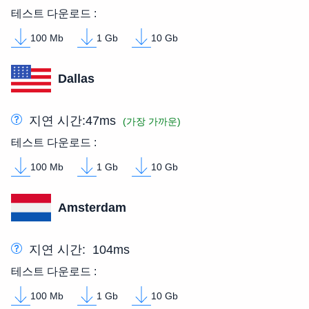
테스트 다운로드 :
100 Mb
1 Gb
10 Gb
Dallas
지연 시간:
47ms
(가장 가까운)
테스트 다운로드 :
100 Mb
1 Gb
10 Gb
Amsterdam
지연 시간:
104ms
테스트 다운로드 :
100 Mb
1 Gb
10 Gb