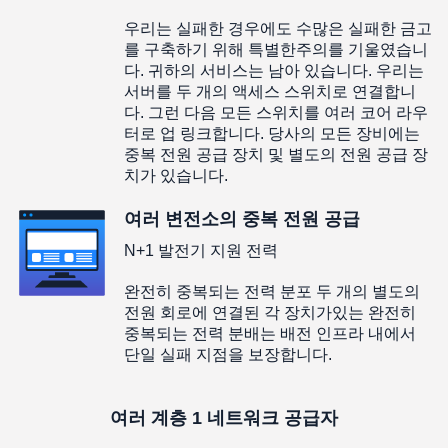
우리는 실패한 경우에도 수많은 실패한 금고
를 구축하기 위해 특별한주의를 기울였습니
다. 귀하의 서비스는 남아 있습니다. 우리는
서버를 두 개의 액세스 스위치로 연결합니
다. 그런 다음 모든 스위치를 여러 코어 라우
터로 업 링크합니다. 당사의 모든 장비에는
중복 전원 공급 장치 및 별도의 전원 공급 장
치가 있습니다.
여러 변전소의 중복 전원 공급
N+1 발전기 지원 전력
완전히 중복되는 전력 분포 두 개의 별도의
전원 회로에 연결된 각 장치가있는 완전히
중복되는 전력 분배는 배전 인프라 내에서
단일 실패 지점을 보장합니다.
여러 계층 1 네트워크 공급자