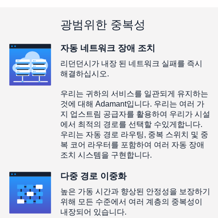
광범위한 중복성
자동 네트워크 장애 조치
리던던시가 내장 된 네트워크 실패를 즉시
해결하십시오.
우리는 귀하의 서비스를 일관되게 유지하는
것에 대해 Adamant입니다. 우리는 여러 가
지 업스트림 공급자를 활용하여 우리가 시설
에서 최적의 경로를 선택할 수있게합니다.
우리는 자동 경로 라우팅, 중복 스위치 및 중
복 코어 라우터를 포함하여 여러 자동 장애
조치 시스템을 구현합니다.
다중 경로 이중화
높은 가동 시간과 향상된 안정성을 보장하기
위해 모든 수준에서 여러 계층의 중복성이
내장되어 있습니다.