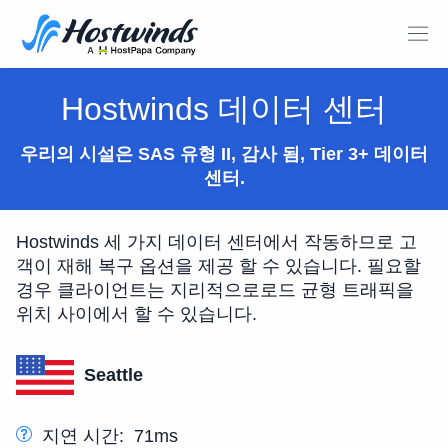
Hostwinds 데이터 센터
우리의 시설은 SAS 유형 II, 감사 됨, Tier 3+ 데이터
센터.
Hostwinds 세 가지 데이터 센터에서 작동하므로 고
객이 재해 복구 옵션을 제공 할 수 있습니다. 필요할
경우 클라이언트는 지리적으로로드 균형 트래픽을
위치 사이에서 할 수 있습니다.
Seattle
지연 시간:
71ms